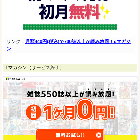
リンク：
月額440円(税込)で700誌以上が読み放題！dマガジ
ン
Tマガジン（サービス終了）