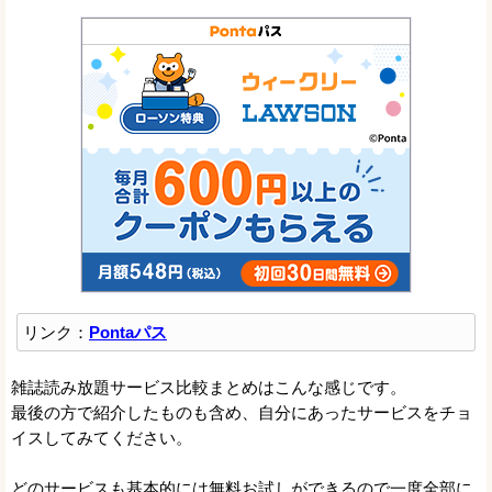
リンク：
Pontaパス
雑誌読み放題サービス比較まとめはこんな感じです。
最後の方で紹介したものも含め、自分にあったサービスをチョ
イスしてみてください。
どのサービスも基本的には無料お試しができるので一度全部に