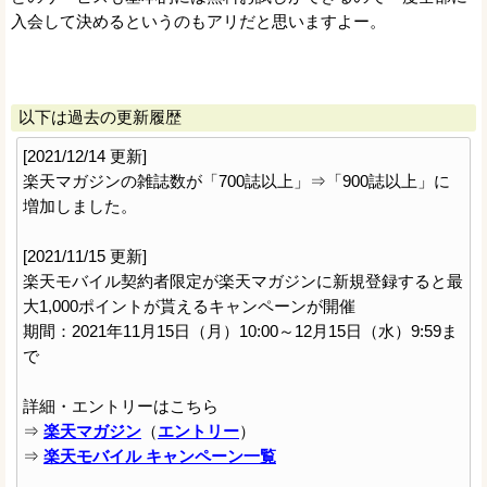
入会して決めるというのもアリだと思いますよー。
以下は過去の更新履歴
[2021/12/14 更新]
楽天マガジンの雑誌数が「700誌以上」⇒「900誌以上」に
増加しました。
[2021/11/15 更新]
楽天モバイル契約者限定が楽天マガジンに新規登録すると最
大1,000ポイントが貰えるキャンペーンが開催
期間：2021年11月15日（月）10:00～12月15日（水）9:59ま
で
詳細・エントリーはこちら
⇒
楽天マガジン
（
エントリー
）
⇒
楽天モバイル キャンペーン一覧