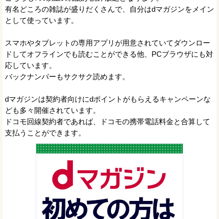
有名どころの雑誌が盛りだくさんで、自分はdマガジンをメイン
として使っています。
スマホやタブレットの専用アプリが用意されていてダウンロー
ドしてオフラインでも読むことができる他、PCブラウザにも対
応しています。
バックナンバーもサクサク読めます。
dマガジンは契約者向けにdポイントがもらえるキャンペーンな
ども多々開催されています。
ドコモ回線契約者であれば、ドコモの携帯電話料金と合算して
支払うことができます。