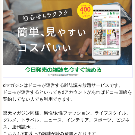
dマガジンはドコモが運営する雑誌読み放題サービスです。
ドコモが運営するといってもdアカウントがあればドコモ回線を
契約してない人でも利用できます。
楽天マガジン同様、男性/女性ファッション、ライフスタイル、
グルメ、トラベル、ニュース、インテリア、スポーツ、ビジネ
ス、週刊誌etc…
こちらも700以上の雑誌が読み放題となります。