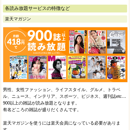
各読み放題サービスの特徴など
楽天マガジン
男性、女性ファッション、ライフスタイル、グルメ、トラベ
ル、ニュース、インテリア、スポーツ、ビジネス、週刊誌etc…
900以上の雑誌が読み放題となります。
有名どころの雑誌が盛りだくさんです。
楽天マガジンを使うには楽天会員になっている必要がありま
す。