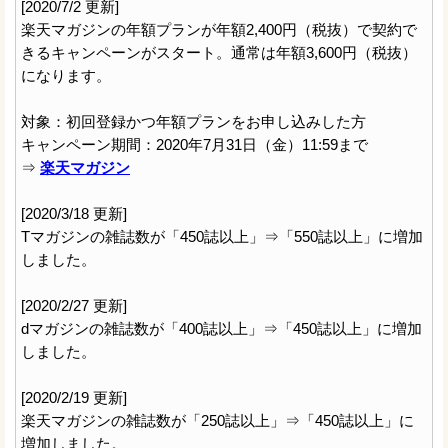
[2020/7/2 更新]
楽天マガジンの年額プランが年額2,400円（税抜）で契約で
きるキャンペーンがスタート。通常は年額3,600円（税抜）
になります。
対象：初回登録かつ年額プランをお申し込みした方
キャンペーン期間：2020年7月31日（金）11:59まで
⇒
楽天マガジン
[2020/3/18 更新]
Tマガジンの雑誌数が「450誌以上」⇒「550誌以上」に増加
しました。
[2020/2/27 更新]
dマガジンの雑誌数が「400誌以上」⇒「450誌以上」に増加
しました。
[2020/2/19 更新]
楽天マガジンの雑誌数が「250誌以上」⇒「450誌以上」に
増加しました。