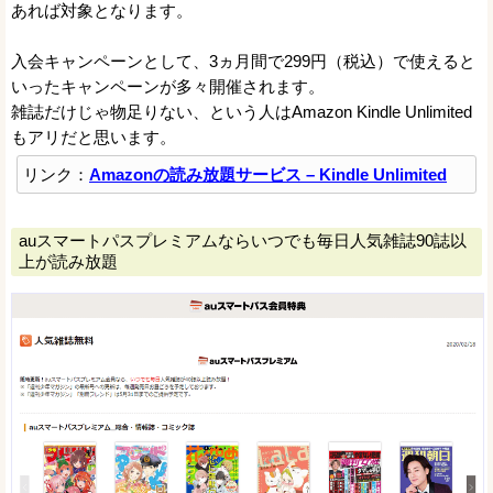
あれば対象となります。
入会キャンペーンとして、3ヵ月間で299円（税込）で使えると
いったキャンペーンが多々開催されます。
雑誌だけじゃ物足りない、という人はAmazon Kindle Unlimited
もアリだと思います。
リンク：
Amazonの読み放題サービス – Kindle Unlimited
auスマートパスプレミアムならいつでも毎日人気雑誌90誌以
上が読み放題