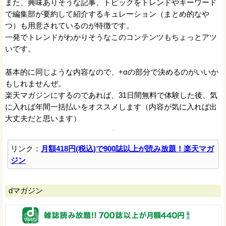
また、興味ありそうな記事、トピックをトレンドやキーワード
で編集部が要約して紹介するキュレーション（まとめ的なや
つ）も用意されているのが特徴です。
一発でトレンドがわかりそうなこのコンテンツもちょっとアツ
いです。
基本的に同じような内容なので、+αの部分で決めるのがいいか
もしれませんぜ。
楽天マガジンにするのであれば、31日間無料で体験した後、気
に入れば年間一括払いをオススメします（内容が気に入れば出
大丈夫だと思います）
リンク：
月額418円(税込)で900誌以上が読み放題！楽天マガ
ジン
dマガジン