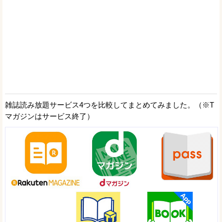
雑誌読み放題サービス4つを比較してまとめてみました。（※T
マガジンはサービス終了）