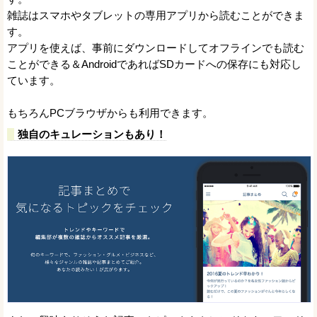
雑誌はスマホやタブレットの専用アプリから読むことができま
す。
アプリを使えば、事前にダウンロードしてオフラインでも読む
ことができる＆AndroidであればSDカードへの保存にも対応し
ています。
もちろんPCブラウザからも利用できます。
独自のキュレーションもあり！