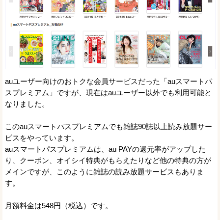
auユーザー向けのおトクな会員サービスだった「auスマートパ
スプレミアム」ですが、現在はauユーザー以外でも利用可能と
なりました。
このauスマートパスプレミアムでも雑誌90誌以上読み放題サー
ビスをやっています。
auスマートパスプレミアムは、au PAYの還元率がアップした
り、クーポン、オイシイ特典がもらえたりなど他の特典の方が
メインですが、このように雑誌の読み放題サービスもありま
す。
月額料金は548円（税込）です。