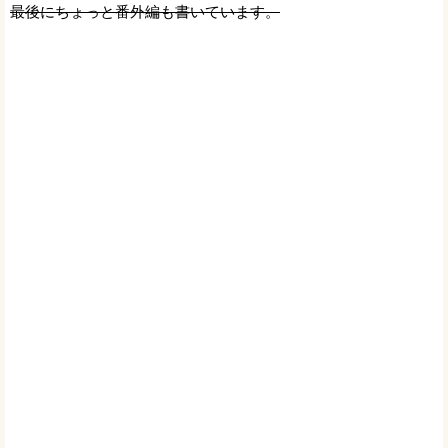
最後にちょっと番外編も書いています。