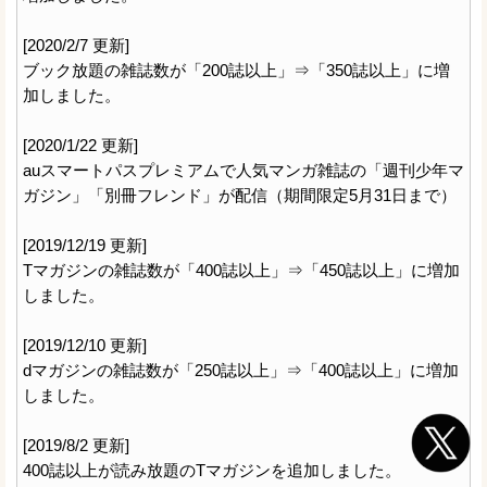
[2020/2/7 更新]
ブック放題の雑誌数が「200誌以上」⇒「350誌以上」に増
加しました。
[2020/1/22 更新]
auスマートパスプレミアムで人気マンガ雑誌の「週刊少年マ
ガジン」「別冊フレンド」が配信（期間限定5月31日まで）
[2019/12/19 更新]
Tマガジンの雑誌数が「400誌以上」⇒「450誌以上」に増加
しました。
[2019/12/10 更新]
dマガジンの雑誌数が「250誌以上」⇒「400誌以上」に増加
しました。
[2019/8/2 更新]
400誌以上が読み放題のTマガジンを追加しました。