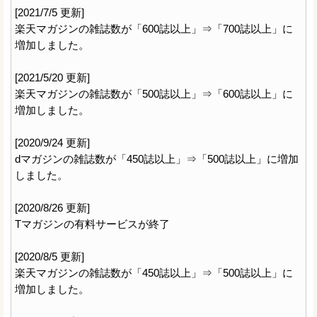
[2021/7/5 更新]
楽天マガジンの雑誌数が「600誌以上」⇒「700誌以上」に
増加しました。
[2021/5/20 更新]
楽天マガジンの雑誌数が「500誌以上」⇒「600誌以上」に
増加しました。
[2020/9/24 更新]
dマガジンの雑誌数が「450誌以上」⇒「500誌以上」に増加
しました。
[2020/8/26 更新]
Tマガジンの有料サービスが終了
[2020/8/5 更新]
楽天マガジンの雑誌数が「450誌以上」⇒「500誌以上」に
増加しました。