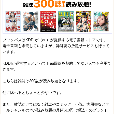
ブックパスはKDDIが（au）が提供する電子書籍ストアです。
電子書籍も販売していますが、雑誌読み放題サービスも行って
います。
KDDIが運営するといってもau回線を契約してない人でも利用で
きます。
こちらは雑誌は300誌が読み放題となります。
他に比べるとちょっと少ないです。
また、雑誌だけではなく雑誌やコミック、小説、実用書などオ
ールジャンルの本が読み放題の月額618円（税込）のプランも