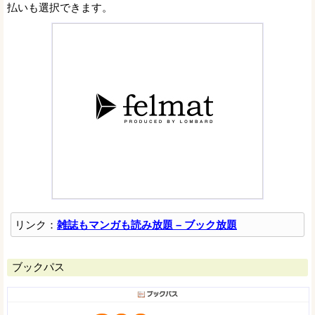
払いも選択できます。
リンク：
雑誌もマンガも読み放題 – ブック放題
ブックパス