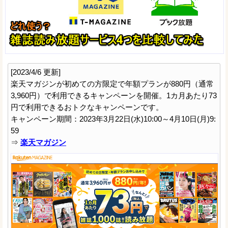
[2023/4/6 更新]
楽天マガジンが初めての方限定で年額プランが880円（通常
3,960円）で利用できるキャンペーンを開催。1カ月あたり73
円で利用できるおトクなキャンペーンです。
キャンペーン期間：2023年3月22日(水)10:00～4月10日(月)9:
59
⇒
楽天マガジン