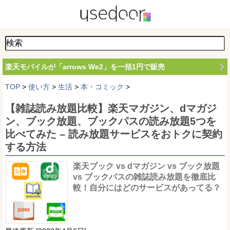
楽天モバイルが「arrows We2」を一括1円で販売
TOP
>
使い方
>
生活
>
本・コミック
>
【雑誌読み放題比較】楽天マガジン、dマガジ
ン、ブック放題、ブックパスの読み放題5つを
比べてみた – 読み放題サービスをおトクに契約
する方法
楽天ブック vs dマガジン vs ブック放題
vs ブックパスの雑誌読み放題を徹底比
較！自分にはどのサービスがあってる？