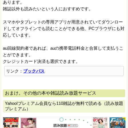
あります。
雑誌以外も読みたいという人におすすめです。
スマホやタブレットの専用アプリが用意されていてダウンロー
ドしてオフラインでも読むことができる他、PCブラウザにも対
応しています。
au回線契約者であれば、auの携帯電話料金と合算して支払うこ
とができます。
クレジットカード決済も選択できます。
リンク：
ブックパス
おまけ。その他の本や雑誌読み放題サービス
Yahoo!プレミアム会員なら110雑誌が無料で読める（読み放題
プレミアム）