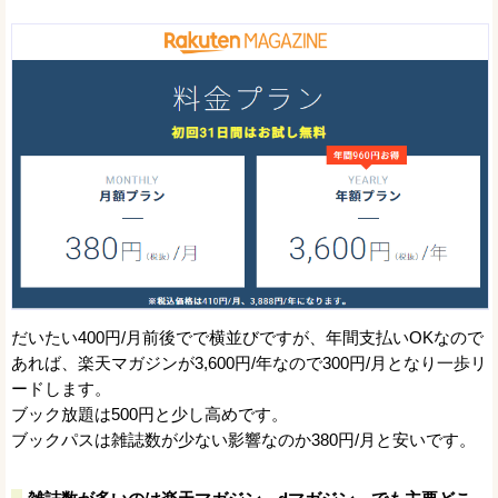
だいたい400円/月前後でで横並びですが、年間支払いOKなので
あれば、楽天マガジンが3,600円/年なので300円/月となり一歩リ
ードします。
ブック放題は500円と少し高めです。
ブックパスは雑誌数が少ない影響なのか380円/月と安いです。