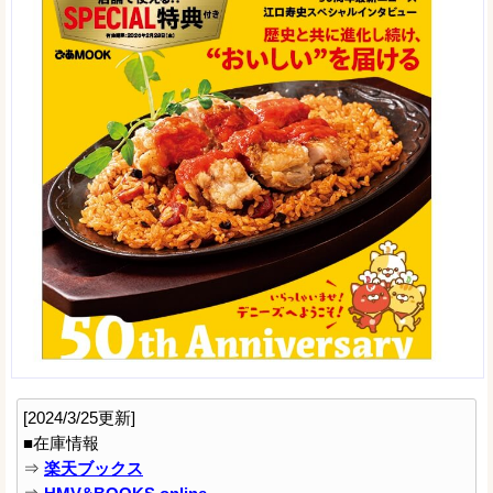
[2024/3/25更新]
■在庫情報
⇒
楽天ブックス