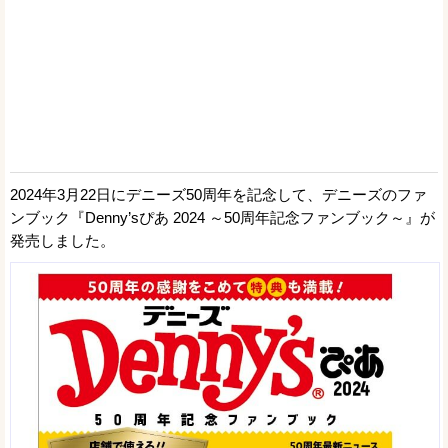
2024年3月22日にデニーズ50周年を記念して、デニーズのファ
ンブック『Denny’sぴあ 2024 ～50周年記念ファンブック～』が
発売しました。