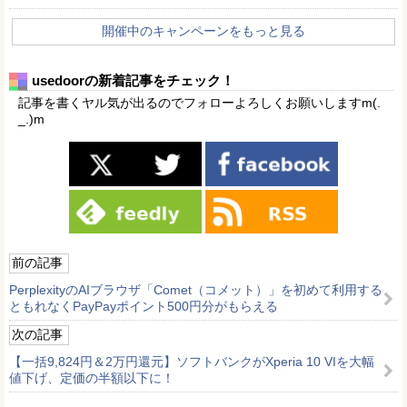
開催中のキャンペーンをもっと見る
usedoorの新着記事をチェック！
記事を書くヤル気が出るのでフォローよろしくお願いしますm(.
_.)m
前の記事
PerplexityのAIブラウザ「Comet（コメット）」を初めて利用する
ともれなくPayPayポイント500円分がもらえる
次の記事
【一括9,824円＆2万円還元】ソフトバンクがXperia 10 VIを大幅
値下げ、定価の半額以下に！