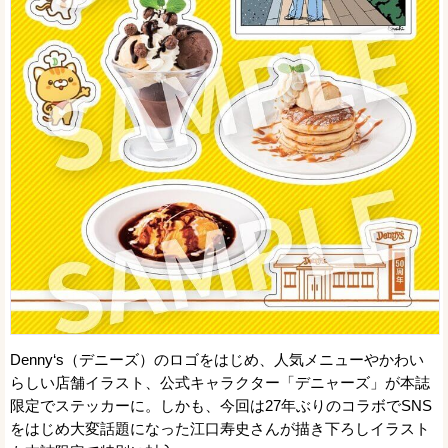
Denny‘s（デニーズ）のロゴをはじめ、人気メニューやかわい
らしい店舗イラスト、公式キャラクター「デニャーズ」が本誌
限定でステッカーに。しかも、今回は27年ぶりのコラボでSNS
をはじめ大変話題になった江口寿史さんが描き下ろしイラスト