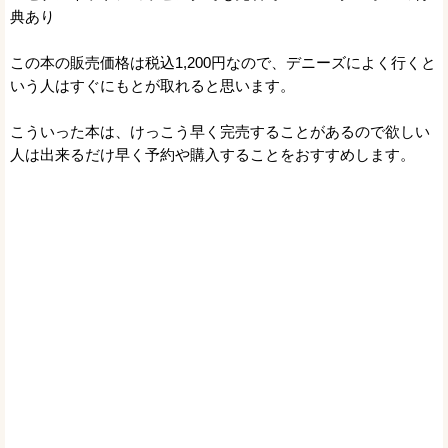
典あり
この本の販売価格は税込1,200円なので、デニーズによく行くと
いう人はすぐにもとが取れると思います。
こういった本は、けっこう早く完売することがあるので欲しい
人は出来るだけ早く予約や購入することをおすすめします。