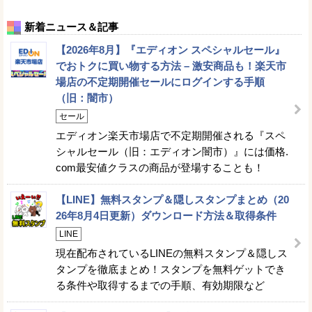
新着ニュース＆記事
【2026年8月】『エディオン スペシャルセール』
でおトクに買い物する方法 – 激安商品も！楽天市
場店の不定期開催セールにログインする手順
（旧：闇市）
セール
エディオン楽天市場店で不定期開催される『スペ
シャルセール（旧：エディオン闇市）』には価格.
com最安値クラスの商品が登場することも！
【LINE】無料スタンプ＆隠しスタンプまとめ（20
26年8月4日更新）ダウンロード方法＆取得条件
LINE
現在配布されているLINEの無料スタンプ＆隠しス
タンプを徹底まとめ！スタンプを無料ゲットでき
る条件や取得するまでの手順、有効期限など