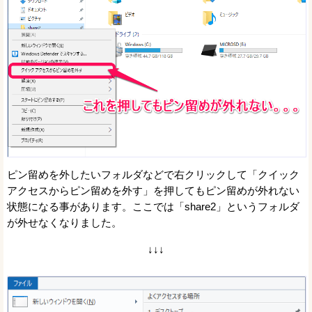
ピン留めを外したいフォルダなどで右クリックして「クイック
アクセスからピン留めを外す」を押してもピン留めが外れない
状態になる事があります。ここでは「share2」というフォルダ
が外せなくなりました。
↓↓↓