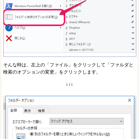
そんな時は、左上の「ファイル」をクリックして「ファルダと
検索のオプションの変更」をクリックします。
↓↓↓