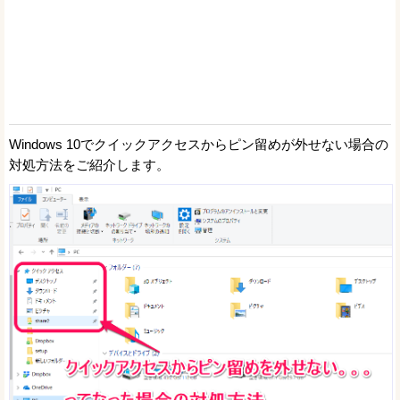
Windows 10でクイックアクセスからピン留めが外せない場合の
対処方法をご紹介します。