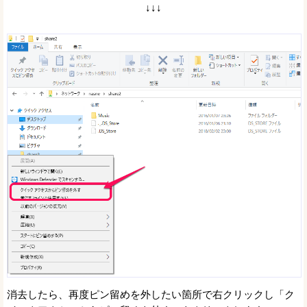
↓↓↓
消去したら、再度ピン留めを外したい箇所で右クリックし「ク