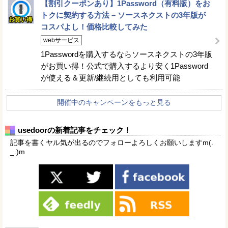
【割引クーポンあり】1Password（有料版）をお
トクに契約する方法 – ソースネクストの3年版が
コスパよし！価格比較してみた
webサービス
1Passwordを購入するならソースネクストの3年版
がお買い得！公式で購入するより安く1Password
が使える＆更新/継続用としても利用可能
開催中のキャンペーンをもっと見る
usedoorの新着記事をチェック！
記事を書くヤル気が出るのでフォローよろしくお願いしますm(.
_.)m