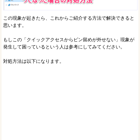
この現象が起きたら、これからご紹介する方法で解決できると
思います。
もしこの「クイックアクセスからピン留めが外せない」現象が
発生して困っているという人は参考にしてみてください。
対処方法は以下になります。