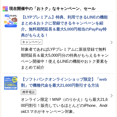
現在開催中の「おトク」なキャンペーン、セール
【LYPプレミアム】特典、利用できるLINEの機能
まとめ＆おトクに登録できるキャンペーンを紹
介。無料期間延長＆最大5,000円相当のPayPay特
典がもらえる！
キャンペーン
対象者であればLYPプレミアムに新規登録で無料
期間延長＆最大5,000円分の特典がもらえるキャン
ペーン開催中！使えるLINEの機能やおトク要素を
まとめて紹介
【ソフトバンクオンラインショップ限定】「web
割」で機種代金を最大21,600円割引する方法
携帯電話
オンライン限定！MNP（のりかえ）なら最大21,6
00円割引！販売しているほとんどのiPhone、Andr
oidスマホがキャンペーン対象。