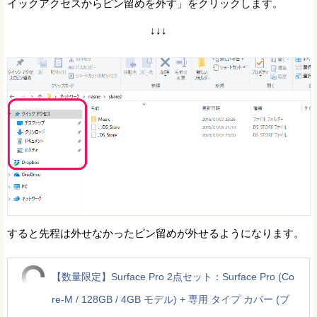
イックアクセスからピン留めを外す」をクリックします。
↓↓↓
すると先程は外せなかったピン留めが外せるようになります。
【数量限定】Surface Pro 2点セット：Surface Pro (Co
re-M / 128GB / 4GB モデル) + 専用 タイプ カバー (ブ