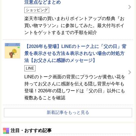
注意点などまとめ
ショッピング
楽天市場の買いまわりポイントアップの祭典『お
買い物マラソン』に参加してみた。最大付与ポイ
ントをゲットするまでの手順を紹介
【2026年も登場】LINEのトーク上に「父の日」背
景を表示させる方法＆表示されない場合の対処方
法【お父さんに感謝のメッセージ】
LINE
LINEのトーク画面の背景にブラウンが黄色い花を
持ってお父さんに感謝を伝える隠し背景が今年も
登場！2026年の隠しワードは「父の日」以外にも
複数あることを確認
新着記事をもっと見る
注目・おすすめ記事