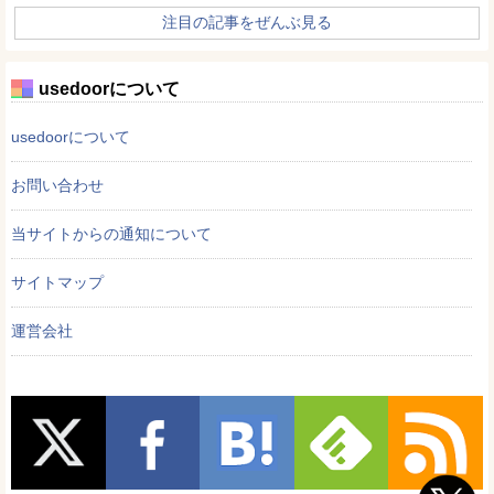
注目の記事をぜんぶ見る
usedoorについて
usedoorについて
お問い合わせ
当サイトからの通知について
サイトマップ
運営会社