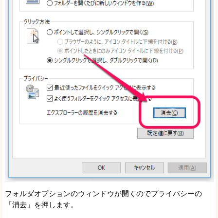
フォルダオプションのウィンドウが開くのでプライバシーの
「消去」を押します。