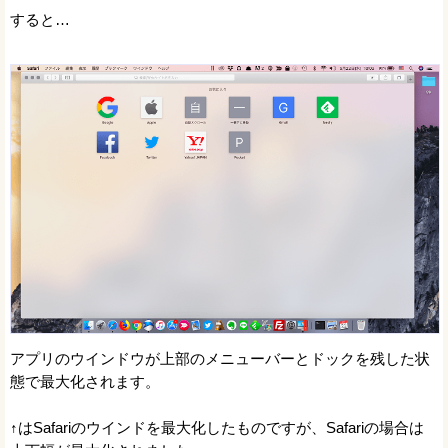
すると…
アプリのウインドウが上部のメニューバーとドックを残した状
態で最大化されます。
↑はSafariのウインドを最大化したものですが、Safariの場合は