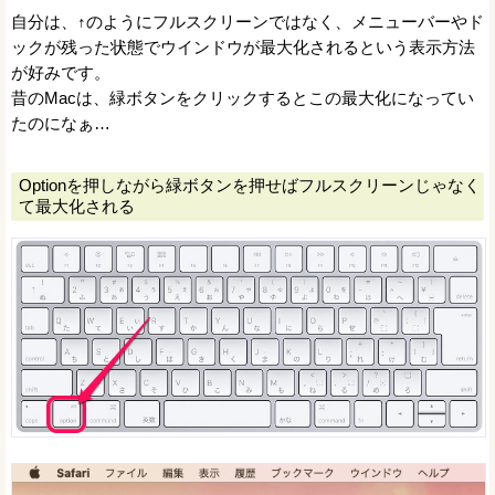
自分は、↑のようにフルスクリーンではなく、メニューバーやド
ックが残った状態でウインドウが最大化されるという表示方法
が好みです。
昔のMacは、緑ボタンをクリックするとこの最大化になってい
たのになぁ…
Optionを押しながら緑ボタンを押せばフルスクリーンじゃなく
て最大化される