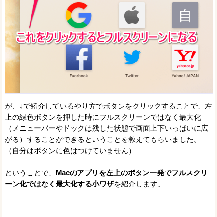
が、↓で紹介しているやり方でボタンをクリックすることで、左
上の緑色ボタンを押した時にフルスクリーンではなく最大化
（メニューバーやドックは残した状態で画面上下いっぱいに広
がる）することができるということを教えてもらいました。
（自分はボタンに色はつけていません）
ということで、
Macのアプリを左上のボタン一発でフルスクリ
ーン化ではなく最大化する小ワザ
を紹介します。