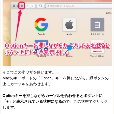
そこでこの小ワザを使います。
Macのキーボードの「Option」キーを押しながら、緑ボタンの
上にカーソルをあわせます。
Optionキーを押しながらカーソルを合わせるとボタン上に
「+」と表示されている状態になる
ので、この状態でクリック
します。