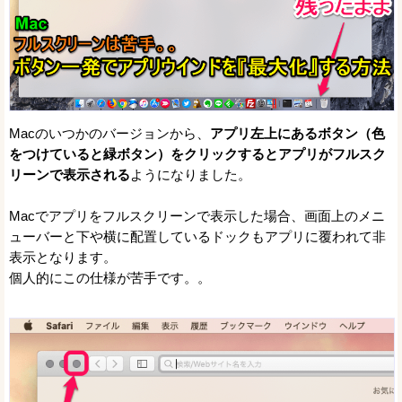
Macのいつかのバージョンから、
アプリ左上にあるボタン（色
をつけていると緑ボタン）をクリックするとアプリがフルスク
リーンで表示される
ようになりました。
Macでアプリをフルスクリーンで表示した場合、画面上のメニ
ューバーと下や横に配置しているドックもアプリに覆われて非
表示となります。
個人的にこの仕様が苦手です。。