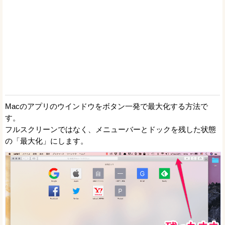
Macのアプリのウインドウをボタン一発で最大化する方法で
す。
フルスクリーンではなく、メニューバーとドックを残した状態
の「最大化」にします。