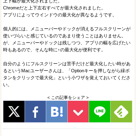
上下幅が最大化されました。
Chromeだと上下左右すべてが最大化されました。
アプリによってウインドウの最大化が異なるようです。
個人的には、メニューバーやドックが消えるフルスクリーンが
使いづらいと感じているのであまり使うことはありません。
が、メニューバーやドックは残しつつ、アプリの幅を広げたい
時もあるので、そんな時に↑の最大化が便利です。
自分のようにフルスクリーンは苦手だけど最大化したい時があ
るというMacユーザーさんは、「Optionキーを押しながら緑ボ
タンをクリックで最大化」という小ワザを覚えておいてくださ
い。
< この記事をシェア >