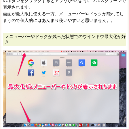
のボタンをクリックするとアプリが↑のようにフルスクリーンで
表示されます。
画面が最大限に使える一方、メニューバーやドックが隠れてし
まうので個人的にはあんまり使いやすいと思いません。。
メニューバーやドックが残った状態でのウインドウ最大化が好
き