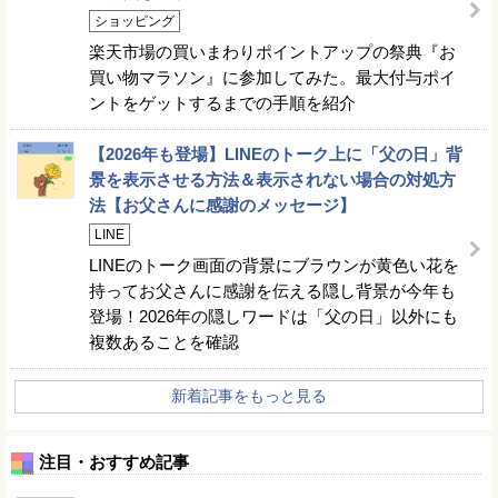
ショッピング
楽天市場の買いまわりポイントアップの祭典『お
買い物マラソン』に参加してみた。最大付与ポイ
ントをゲットするまでの手順を紹介
【2026年も登場】LINEのトーク上に「父の日」背
景を表示させる方法＆表示されない場合の対処方
法【お父さんに感謝のメッセージ】
LINE
LINEのトーク画面の背景にブラウンが黄色い花を
持ってお父さんに感謝を伝える隠し背景が今年も
登場！2026年の隠しワードは「父の日」以外にも
複数あることを確認
新着記事をもっと見る
注目・おすすめ記事