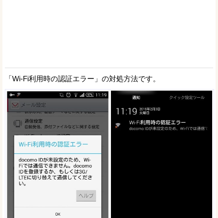
「Wi-Fi利用時の認証エラー」の対処方法です。