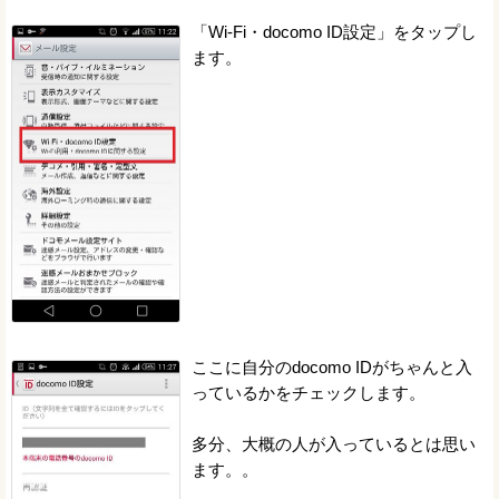
「Wi-Fi・docomo ID設定」をタップし
ます。
ここに自分のdocomo IDがちゃんと入
っているかをチェックします。
多分、大概の人が入っているとは思い
ます。。