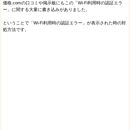
価格.comの口コミや掲示板にもこの「Wi-Fi利用時の認証エラ
ー」に関する大量に書き込みがありました。
ということで「Wi-Fi利用時の認証エラー」が表示された時の対
処方法です。