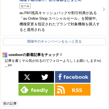
セール
au PAY残高キャッシュバックや割引特典がある
「au Online Shop スペシャルセール」を開催中。
機種変更＆指定されたプランで対象機種を購入す
ると適用される
開催中のキャンペーンをもっと見る
usedoorの新着記事をチェック！
記事を書くヤル気が出るのでフォローよろしくお願いしますm(.
_.)m
前の記事