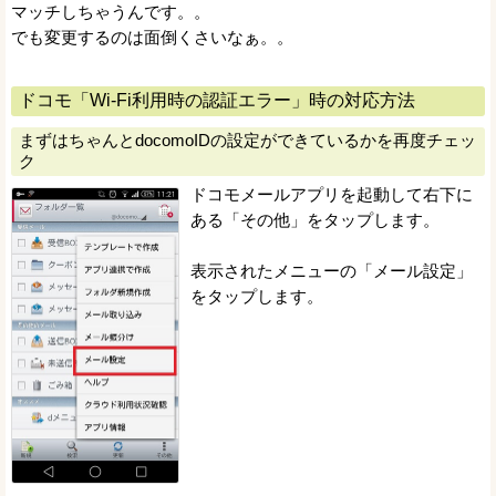
マッチしちゃうんです。。
でも変更するのは面倒くさいなぁ。。
ドコモ「Wi-Fi利用時の認証エラー」時の対応方法
まずはちゃんとdocomoIDの設定ができているかを再度チェッ
ク
ドコモメールアプリを起動して右下に
ある「その他」をタップします。
表示されたメニューの「メール設定」
をタップします。