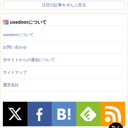
注目の記事をぜんぶ見る
usedoorについて
usedoorについて
お問い合わせ
当サイトからの通知について
サイトマップ
運営会社