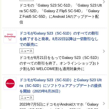
ドコモの「Galaxy S23 SC-51D」「Galaxy S23 Ult
ra SC-52D」「Galaxy Z Flip5 SC-54D」「Galaxy
Z Fold5 SC-55D」にAndroid 14のアップデート配
信
ドコモがGalaxy S23（SC-51D）のすべての割引
を終了すると発表。8月22日以降は一切割引なし
での販売に
ニュース
ドコモが8月21日をもってGalaxy S23（SC-51D）
のすべての割引を終了。オンラインショップおト
ク割も5G WELCOME割も適用対象外に
ドコモがGalaxy S23（SC-51D）とGalaxy S23 Ult
ra（SC-52D）にソフトウェアアップデートの提供
を開始（2023年6月26日）
ニュース
2023年7月5日にドコモがAndroidスマホ「Galaxy