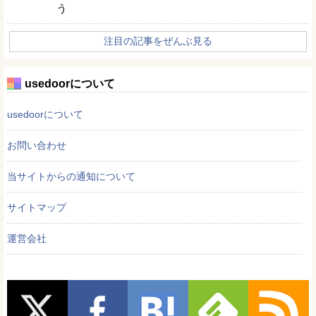
う
注目の記事をぜんぶ見る
usedoorについて
usedoorについて
お問い合わせ
当サイトからの通知について
サイトマップ
運営会社