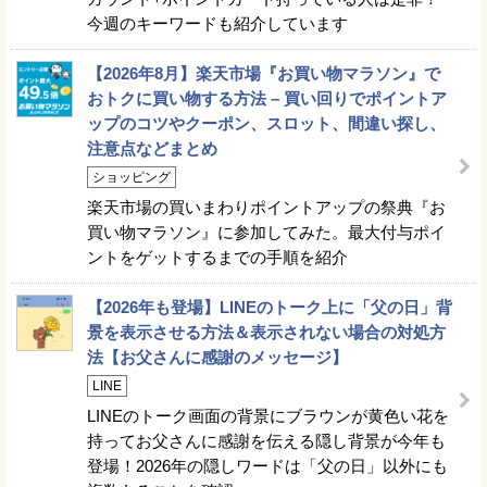
今週のキーワードも紹介しています
【2026年8月】楽天市場『お買い物マラソン』で
おトクに買い物する方法 – 買い回りでポイントア
ップのコツやクーポン、スロット、間違い探し、
注意点などまとめ
ショッピング
楽天市場の買いまわりポイントアップの祭典『お
買い物マラソン』に参加してみた。最大付与ポイ
ントをゲットするまでの手順を紹介
【2026年も登場】LINEのトーク上に「父の日」背
景を表示させる方法＆表示されない場合の対処方
法【お父さんに感謝のメッセージ】
LINE
LINEのトーク画面の背景にブラウンが黄色い花を
持ってお父さんに感謝を伝える隠し背景が今年も
登場！2026年の隠しワードは「父の日」以外にも