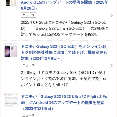
Android 15のアップデートの提供を開始（2025年
6月26日）
ニュース
2025年6月26日にドコモが「Galaxy S23（SC-51
D）」「Galaxy S23 Ultra（SC-52D）」の2機種に
対してAndroid 15のOSアップデートを配信。
ドコモがGalaxy S23（SC-51D）をオンラインお
トク割の割引対象に追加して値下げ。機種変更も
対象（2024年2月9日～）
ニュース
2月9日よりドコモのGalaxy S23（SC-51D）がオ
ンラインおトク割の対象に追加。全契約で割引or
ポイント還元となり値下げ
ドコモが「Galaxy S23 / S23 Ultra / Z Flip5 / Z Fol
d5」にAndroid 14のアップデートの提供を開始
（2023年12月5日）
ニュース