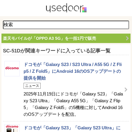
楽天モバイルが「OPPO A3 5G」を一括1円で販売
SC-51Dが関連キーワードに入っている記事一覧
ドコモが「Galaxy S23 / S23 Ultra / A55 5G / Z Fli
p5 / Z Fold5」にAndroid 16のOSアップデートの
提供を開始
ニュース
2025年11月19日にドコモが「Galaxy S23」「Gala
xy S23 Ultra」「Galaxy A55 5G」「Galaxy Z Flip
5」「Galaxy Z Fold5」の5機種に対してAndroid 16
のOSアップデートを配信。
ドコモが「Galaxy S23」「Galaxy S23 Ultra」に