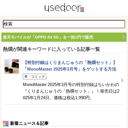
楽天モバイルが「OPPO A3 5G」を一括1円で販売
熱燗が関連キーワードに入っている記事一覧
【特別付録はくりまんじゅうの「熱燗セット」】
「MonoMaster 2025年3月号」をゲットする方法
本・コミック
MonoMaster 2025年3月号の特別付録はちいかわの
『くりまんじゅうの「熱燗セット」』！発売日は2
025年1月24日、価格は税込1,990円。
新着ニュース＆記事