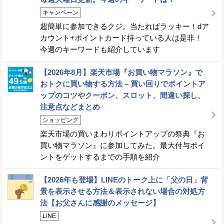
キャンペーン
超簡単に参加できるクジ。当たればラッキー！dア
カウント+ポイントカード持っている人は是非！
今週のキーワードも紹介しています
【2026年8月】楽天市場『お買い物マラソン』で
おトクに買い物する方法 – 買い回りでポイントア
ップのコツやクーポン、スロット、間違い探し、
注意点などまとめ
ショッピング
楽天市場の買いまわりポイントアップの祭典『お
買い物マラソン』に参加してみた。最大付与ポイ
ントをゲットするまでの手順を紹介
【2026年も登場】LINEのトーク上に「父の日」背
景を表示させる方法＆表示されない場合の対処方
法【お父さんに感謝のメッセージ】
LINE