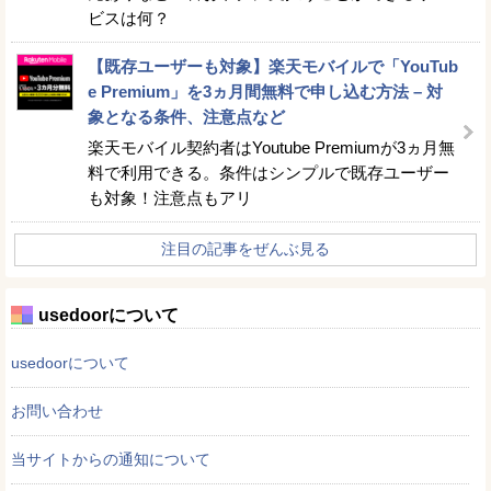
ビスは何？
【既存ユーザーも対象】楽天モバイルで「YouTub
e Premium」を3ヵ月間無料で申し込む方法 – 対
象となる条件、注意点など
楽天モバイル契約者はYoutube Premiumが3ヵ月無
料で利用できる。条件はシンプルで既存ユーザー
も対象！注意点もアリ
注目の記事をぜんぶ見る
usedoorについて
usedoorについて
お問い合わせ
当サイトからの通知について