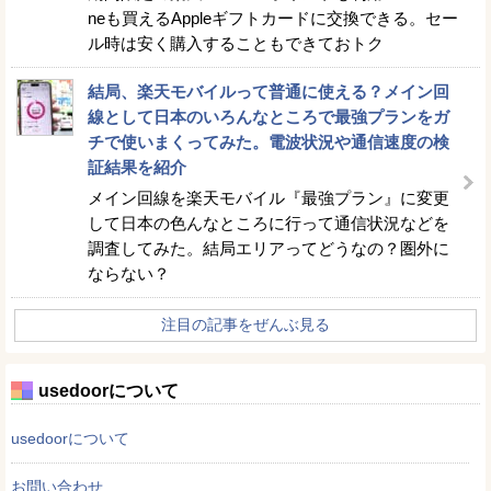
neも買えるAppleギフトカードに交換できる。セー
ル時は安く購入することもできておトク
結局、楽天モバイルって普通に使える？メイン回
線として日本のいろんなところで最強プランをガ
チで使いまくってみた。電波状況や通信速度の検
証結果を紹介
メイン回線を楽天モバイル『最強プラン』に変更
して日本の色んなところに行って通信状況などを
調査してみた。結局エリアってどうなの？圏外に
ならない？
注目の記事をぜんぶ見る
usedoorについて
usedoorについて
お問い合わせ