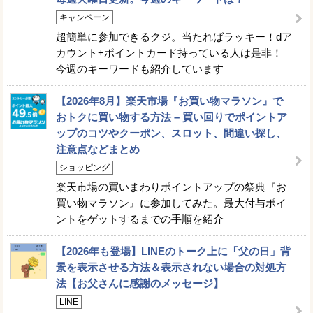
キャンペーン
超簡単に参加できるクジ。当たればラッキー！dア
カウント+ポイントカード持っている人は是非！
今週のキーワードも紹介しています
【2026年8月】楽天市場『お買い物マラソン』で
おトクに買い物する方法 – 買い回りでポイントア
ップのコツやクーポン、スロット、間違い探し、
注意点などまとめ
ショッピング
楽天市場の買いまわりポイントアップの祭典『お
買い物マラソン』に参加してみた。最大付与ポイ
ントをゲットするまでの手順を紹介
【2026年も登場】LINEのトーク上に「父の日」背
景を表示させる方法＆表示されない場合の対処方
法【お父さんに感謝のメッセージ】
LINE