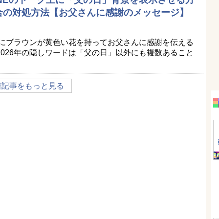
合の対処方法【お父さんに感謝のメッセージ】
景にブラウンが黄色い花を持ってお父さんに感謝を伝える
026年の隠しワードは「父の日」以外にも複数あること
着記事をもっと見る