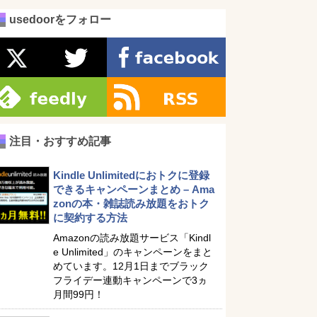
usedoorをフォロー
注目・おすすめ記事
Kindle Unlimitedにおトクに登録
できるキャンペーンまとめ – Ama
zonの本・雑誌読み放題をおトク
に契約する方法
Amazonの読み放題サービス「Kindl
e Unlimited」のキャンペーンをまと
めています。12月1日までブラック
フライデー連動キャンペーンで3ヵ
月間99円！