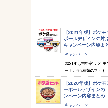
【2021年版】ポケ
ボールデザインの丼
キャンペーン内容ま
キャンペーン
2021年も吉野家×ポケ
ート。全3種類のフィギ
【2020年版】ポケ
ーボールデザインの
ンペーン内容まとめ
キャンペーン