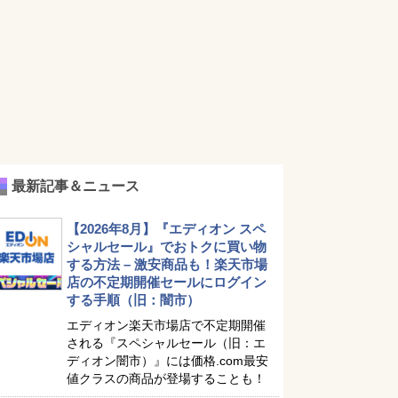
最新記事＆ニュース
【2026年8月】『エディオン スペ
シャルセール』でおトクに買い物
する方法 – 激安商品も！楽天市場
店の不定期開催セールにログイン
する手順（旧：闇市）
エディオン楽天市場店で不定期開催
される『スペシャルセール（旧：エ
ディオン闇市）』には価格.com最安
値クラスの商品が登場することも！