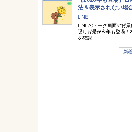
法＆表示されない場
LINE
LINEのトーク画面の背
隠し背景が今年も登場！2
を確認
新