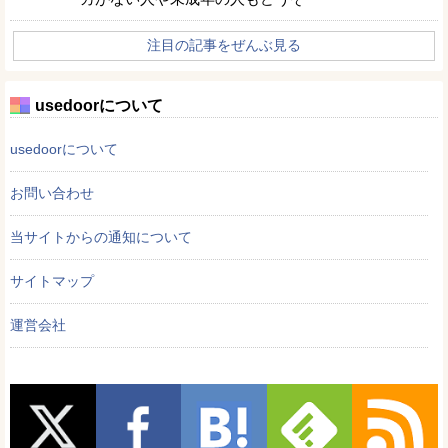
注目の記事をぜんぶ見る
usedoorについて
usedoorについて
お問い合わせ
当サイトからの通知について
サイトマップ
運営会社