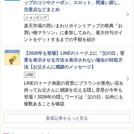
ップのコツやクーポン、スロット、間違い探し、
注意点などまとめ
ショッピング
楽天市場の買いまわりポイントアップの祭典『お
買い物マラソン』に参加してみた。最大付与ポイ
ントをゲットするまでの手順を紹介
【2026年も登場】LINEのトーク上に「父の日」背
景を表示させる方法＆表示されない場合の対処方
法【お父さんに感謝のメッセージ】
LINE
LINEのトーク画面の背景にブラウンが黄色い花を
持ってお父さんに感謝を伝える隠し背景が今年も
登場！2026年の隠しワードは「父の日」以外にも
複数あることを確認
新着記事をもっと見る