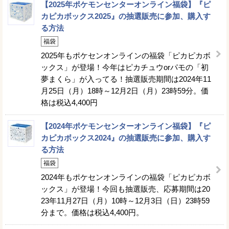
【2025年ポケモンセンターオンライン福袋】『ピ
カピカボックス2025』の抽選販売に参加、購入す
る方法
福袋
2025年もポケセンオンラインの福袋「ピカピカボ
ックス」が登場！今年はピカチュウorパモの「初
夢まくら」が入ってる！抽選販売期間は2024年11
月25日（月）18時～12月2日（月）23時59分。価
格は税込4,400円
【2024年ポケモンセンターオンライン福袋】『ピ
カピカボックス2024』の抽選販売に参加、購入す
る方法
福袋
2024年もポケセンオンラインの福袋「ピカピカボ
ックス」が登場！今回も抽選販売、応募期間は20
23年11月27日（月）10時～12月3日（日）23時59
分まで。価格は税込4,400円。