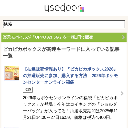
楽天モバイルが「OPPO A3 5G」を一括1円で販売
ピカピカボックスが関連キーワードに入っている記事
一覧
【抽選販売情報あり】『ピカピカボックス2026』
の抽選販売に参加、購入する方法 – 2026年ポケモ
ンセンターオンライン福袋
福袋
2026年もポケセンオンラインの福袋「ピカピカボ
ックス」が登場！今年はコイキングの「ショルダ
ーバッグ」が入ってる！抽選販売期間は2025年11
月21日14:00～27日16:59。価格は税込4,400円。