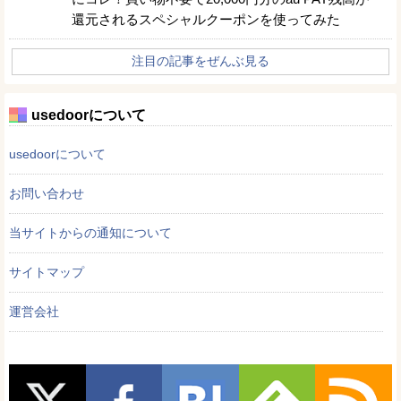
還元されるスペシャルクーポンを使ってみた
注目の記事をぜんぶ見る
usedoorについて
usedoorについて
お問い合わせ
当サイトからの通知について
サイトマップ
運営会社