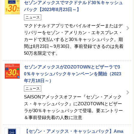
セゾンアメックスでマクドナルド30％キャッシュ
バック【2023年8月23日～】
ニュース
マクドナルドアプリでモバイルオーダーまたはデ
リバリーをセゾン・アメリカン・エキスプレス・
カードで支払いすると30％キャッシュバック。期
間は8月23日～9月30日、事前登録できるのは先着
50万名限定です。
セゾンアメックスがZOZOTOWNとピザーラで3
0％キャッシュバックキャンペーンを開始（2023
年7月18日～）
ニュース
SAISONアメックスオファー『セゾン・アメック
ス・キャッシュバック』にZOZOTOWNとピザー
ラが30％キャッシュバックで登場。要エントリー
＆事前登録先着の人数に注意
【セゾン・アメックス・キャッシュバック】Ama