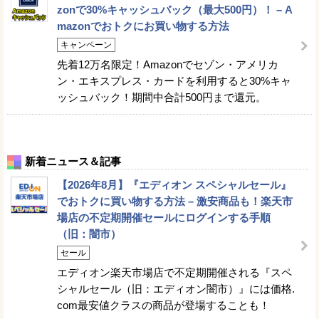
zonで30%キャッシュバック（最大500円）！ – A
mazonでおトクにお買い物する方法
キャンペーン
先着12万名限定！Amazonでセゾン・アメリカ
ン・エキスプレス・カードを利用すると30%キャ
ッシュバック！期間中合計500円まで還元。
新着ニュース＆記事
【2026年8月】『エディオン スペシャルセール』
でおトクに買い物する方法 – 激安商品も！楽天市
場店の不定期開催セールにログインする手順
（旧：闇市）
セール
エディオン楽天市場店で不定期開催される『スペ
シャルセール（旧：エディオン闇市）』には価格.
com最安値クラスの商品が登場することも！