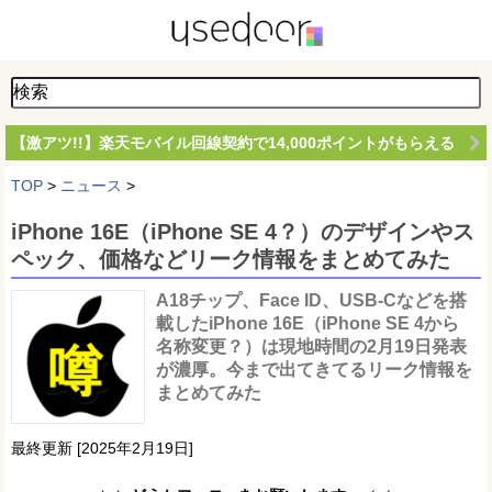
【激アツ!!】楽天モバイル回線契約で14,000ポイントがもらえる
TOP
>
ニュース
>
iPhone 16E（iPhone SE 4？）のデザインやス
ペック、価格などリーク情報をまとめてみた
A18チップ、Face ID、USB-Cなどを搭
載したiPhone 16E（iPhone SE 4から
名称変更？）は現地時間の2月19日発表
が濃厚。今まで出てきてるリーク情報を
まとめてみた
最終更新 [2025年2月19日]