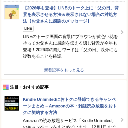
【2026年も登場】LINEのトーク上に「父の日」背
景を表示させる方法＆表示されない場合の対処方
法【お父さんに感謝のメッセージ】
LINE
LINEのトーク画面の背景にブラウンが黄色い花を
持ってお父さんに感謝を伝える隠し背景が今年も
登場！2026年の隠しワードは「父の日」以外にも
複数あることを確認
新着記事をもっと見る
注目・おすすめ記事
Kindle Unlimitedにおトクに登録できるキャンペ
ーンまとめ – Amazonの本・雑誌読み放題をおト
クに契約する方法
Amazonの読み放題サービス「Kindle Unlimited」
のキャンペーンをまとめています。12月1日まで