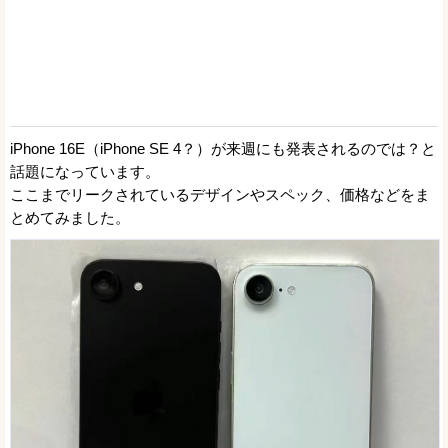
iPhone 16E（iPhone SE 4？）が来週にも発表されるのでは？と
話題になっています。
ここまでリークされているデザインやスペック、価格などをま
とめてみました。