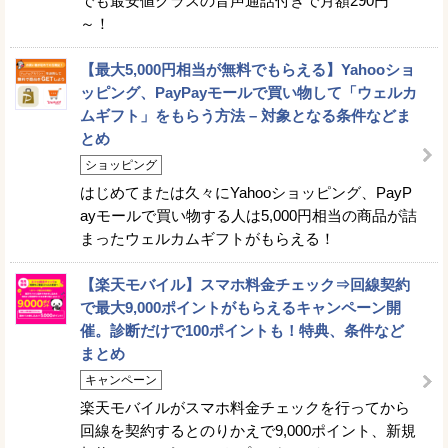
でも最安値クラスの音声通話付きで月額290円
～！
【最大5,000円相当が無料でもらえる】Yahooショ
ッピング、PayPayモールで買い物して「ウェルカ
ムギフト」をもらう方法 – 対象となる条件などま
とめ
ショッピング
はじめてまたは久々にYahooショッピング、PayP
ayモールで買い物する人は5,000円相当の商品が詰
まったウェルカムギフトがもらえる！
【楽天モバイル】スマホ料金チェック⇒回線契約
で最大9,000ポイントがもらえるキャンペーン開
催。診断だけで100ポイントも！特典、条件など
まとめ
キャンペーン
楽天モバイルがスマホ料金チェックを行ってから
回線を契約するとのりかえで9,000ポイント、新規