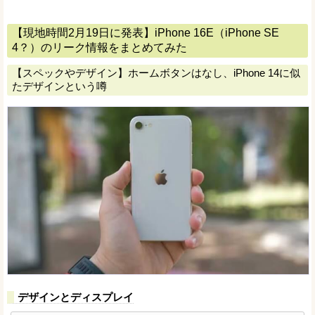
【現地時間2月19日に発表】iPhone 16E（iPhone SE
4？）のリーク情報をまとめてみた
【スペックやデザイン】ホームボタンはなし、iPhone 14に似
たデザインという噂
デザインとディスプレイ