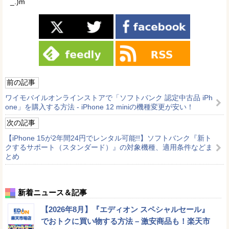
_.)m
前の記事
ワイモバイルオンラインストアで「ソフトバンク 認定中古品 iPh
one」を購入する方法 - iPhone 12 miniの機種変更が安い！
次の記事
【iPhone 15が2年間24円でレンタル可能!!】ソフトバンク『新ト
クするサポート（スタンダード）』の対象機種、適用条件などま
とめ
新着ニュース＆記事
【2026年8月】『エディオン スペシャルセール』
でおトクに買い物する方法 – 激安商品も！楽天市