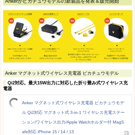
Ankerがピカチュウモデルの新製品を発表＆販売開始
Anker マグネット式ワイヤレス充電器 ピカチュウモデル
Qi2対応。最大15W出力に対応した折り畳み式ワイヤレス充
電器
Anker マグネット式ワイヤレス充電器 ピカチュウモデ
ル Qi2対応 マグネット式 3-in-1 ワイヤレス充電ステー
ション/ワイヤレス出力/Apple Watchホルダー付 MagS
afe対応 iPhone 15 / 14 / 13