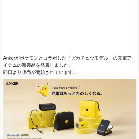
Ankerがポケモンとコラボした「ピカチュウモデル」の充電ア
イテムの新製品を発表しました。
同日より販売が開始されています。