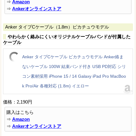
⇒
Amazon
⇒
Ankerオンラインストア
Anker タイプCケーブル（1.8m）ピカチュウモデル
やわらかく絡みにくいオリジナルケーブルバンドが付属した
ケーブル
Anker タイプCケーブル ピカチュウモデル Anker絡ま
ないケーブル 100W 結束バンド付き USB PD対応 シリ
コン素材採用 iPhone 15 / 14 Galaxy iPad Pro MacBoo
k Pro/Air 各種対応 (1.8m) イエロー
価格：2,190円
購入はこちら
⇒
Amazon
⇒
Ankerオンラインストア