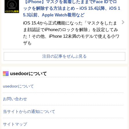
【iPhone】マスクを装着したままでFace IDでロ
ックを解除する方法まとめ – iOS 15.4以降、iOS 1
5.3以前、Apple Watch着用など
iOS 15.4から正式機能になった「マスクをしたま
ま顔認証でiPhoneのロックを解除」を設定してみ
た！その他、iPhone 12未満のモデルで使える小ワ
ザも
注目の記事をぜんぶ見る
usedoorについて
usedoorについて
お問い合わせ
当サイトからの通知について
サイトマップ