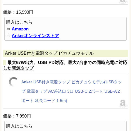
価格：15,990円
購入はこちら
⇒
Amazon
⇒
Ankerオンラインストア
Anker USB付き電源タップ ピカチュウモデル
最大67W出力、USB PD対応、最大7台までの同時充電に対応
した電源タップ
Anker USB付き電源タップ ピカチュウモデル(USBタッ
プ 電源タップ AC差込口 3口 USB-C 2ポート USB-A 2
ポート 延長コード 1.5m)
価格：7,990円
購入はこちら