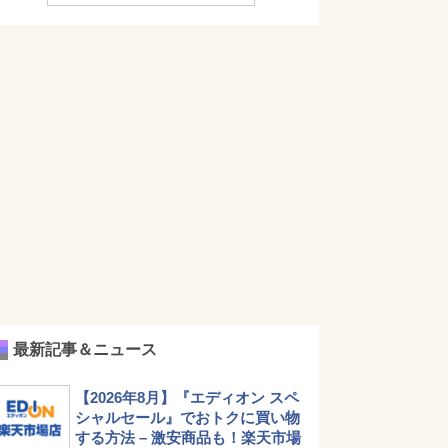
最新記事＆ニュース
【2026年8月】『エディオン スペ
シャルセール』でおトクに買い物
する方法 – 激安商品も！楽天市場