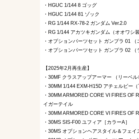
・HGUC 1/144 8 ゴッグ
・HGUC 1/144 81 ゾック
・RG 1/144 RX-78-2 ガンダム Ver.2.0
・RG 1/144 アカツキガンダム（オオワシ
・オプションパーツセット ガンプラ 01 
・オプションパーツセット ガンプラ 02
【2025年2月再生産】
・30MF クラスアップアーマー （リーベ
・30MM 1/144 EXM-H15D アチェルビー（
・30MM ARMORED CORE VI FIRES OF 
イガーテイル
・30MM ARMORED CORE VI FIRES OF
・30MS SIS-F00 ユフィア［カラーA］
・30MS オプションヘアスタイル＆フェ