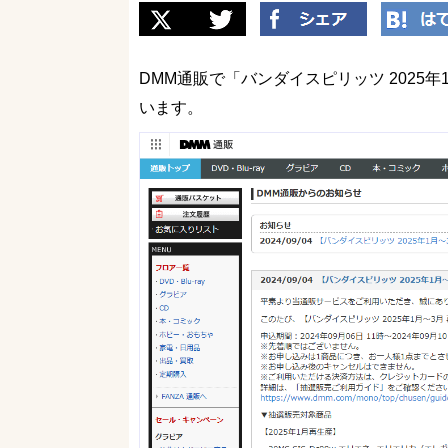
DMM通販で「バンダイスピリッツ 2025
います。