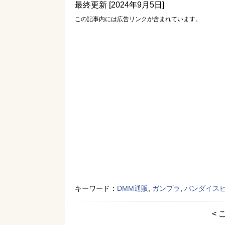
最終更新 [2024年9月5日]
この記事内には広告リンクが含まれています。
キーワード：
DMM通販
,
ガンプラ
,
バンダイス
< 