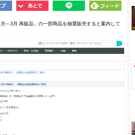
年1月～3月 再販品」の一部商品を抽選販売すると案内して