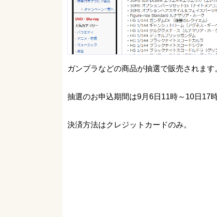
ガンプラなどの商品が抽選で販売されます
抽選のお申込期間は9月6日11時～10日17
決済方法はクレジットカードのみ。