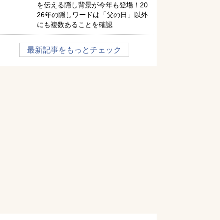
を伝える隠し背景が今年も登場！20
26年の隠しワードは「父の日」以外
にも複数あることを確認
最新記事をもっとチェック