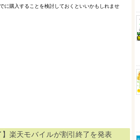
9までに購入することを検討しておくといいかもしれませ
9で終了】楽天モバイルが割引終了を発表