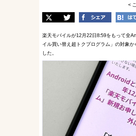
< 
楽天モバイルが12月22日8:59をもって全An
イル買い替え超トクプログラム」の対象か
した。