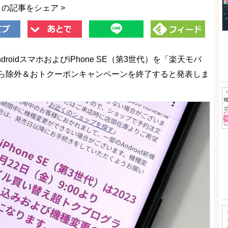
この記事をシェア >
droidスマホおよびiPhone SE（第3世代）を「楽天モバ
ら除外＆おトクーポンキャンペーンを終了すると発表しま