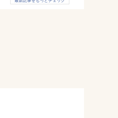
最新記事をもっとチェック