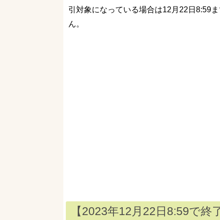
引対象になっている場合は12月22日8:5
ん。
【2023年12月22日8:5