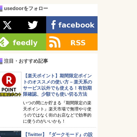
usedoorをフォロー
注目・おすすめ記事
【楽天ポイント】期間限定ポイン
トのオススメの使い方 – 楽天系の
サービス以外でも使える！有効期
限確認、少額でも使い切る方法
いつの間にか貯まる『期間限定の楽
天ポイント』楽天市場で無理やり使
うのではなく街のお店などで効率的
に使うのがいいかも！
【Twitter】『ダークモード』の設