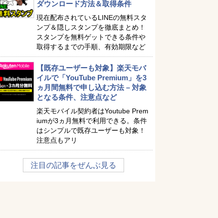
ダウンロード方法＆取得条件
現在配布されているLINEの無料スタ
ンプ＆隠しスタンプを徹底まとめ！
スタンプを無料ゲットできる条件や
取得するまでの手順、有効期限など
【既存ユーザーも対象】楽天モバ
イルで「YouTube Premium」を3
ヵ月間無料で申し込む方法 – 対象
となる条件、注意点など
楽天モバイル契約者はYoutube Prem
iumが3ヵ月無料で利用できる。条件
はシンプルで既存ユーザーも対象！
注意点もアリ
注目の記事をぜんぶ見る