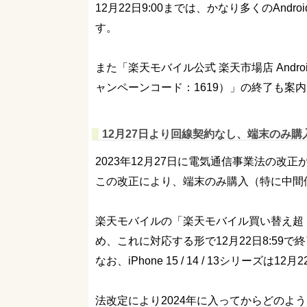
12月22日9:00までは、かなり多くのAnd
す。
また「楽天モバイル公式 楽天市場店 And
ャンペーンコード：1619）」の終了も案
12月27日より回線契約なし、端末のみ
2023年12月27日に電気通信事業法の改
この改正により、端末のみ購入（特に中間
楽天モバイルの「楽天モバイル買い替え超
め、これに対応する形で12月22日8:59
なお、iPhone 15 / 14 / 13シリー
法改定により2024年に入ってからどのよ