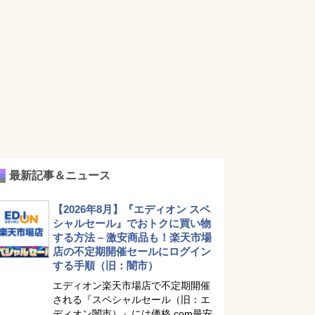
最新記事＆ニュース
【2026年8月】『エディオン スペ
シャルセール』でおトクに買い物
する方法 – 激安商品も！楽天市場
店の不定期開催セールにログイン
する手順（旧：闇市）
エディオン楽天市場店で不定期開催
される『スペシャルセール（旧：エ
ディオン闇市）』には価格.com最安