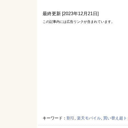
最終更新 [2023年12月21日]
この記事内には広告リンクが含まれています。
キーワード：
割引
,
楽天モバイル
,
買い替え超ト