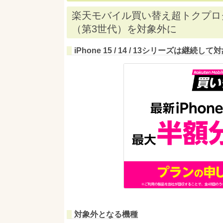
楽天モバイル買い替え超トクプログラム
（第3世代）を対象外に
iPhone 15 / 14 / 13シリーズは継続
対象外となる機種