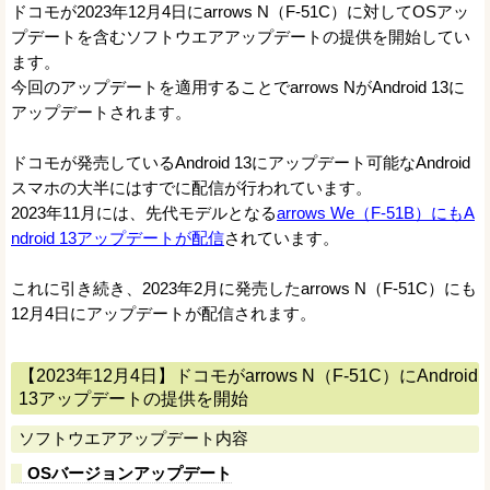
ドコモが2023年12月4日にarrows N（F-51C）に対してOSアッ
プデートを含むソフトウエアアップデートの提供を開始してい
ます。
今回のアップデートを適用することでarrows NがAndroid 13に
アップデートされます。
ドコモが発売しているAndroid 13にアップデート可能なAndroid
スマホの大半にはすでに配信が行われています。
2023年11月には、先代モデルとなる
arrows We（F-51B）にもA
ndroid 13アップデートが配信
されています。
これに引き続き、2023年2月に発売したarrows N（F-51C）にも
12月4日にアップデートが配信されます。
【2023年12月4日】ドコモがarrows N（F-51C）にAndroid
13アップデートの提供を開始
ソフトウエアアップデート内容
OSバージョンアップデート