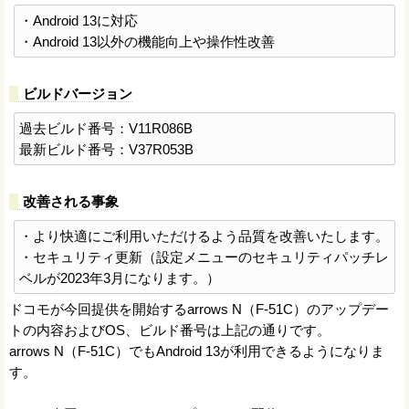
・Android 13に対応
・Android 13以外の機能向上や操作性改善
ビルドバージョン
過去ビルド番号：V11R086B
最新ビルド番号：V37R053B
改善される事象
・より快適にご利用いただけるよう品質を改善いたします。
・セキュリティ更新（設定メニューのセキュリティパッチレ
ベルが2023年3月になります。）
ドコモが今回提供を開始するarrows N（F-51C）のアップデー
トの内容およびOS、ビルド番号は上記の通りです。
arrows N（F-51C）でもAndroid 13が利用できるようになりま
す。