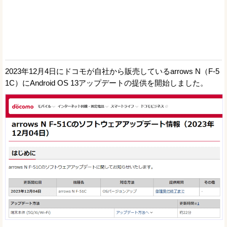
2023年12月4日にドコモが自社から販売しているarrows N（F-5
1C）にAndroid OS 13アップデートの提供を開始しました。