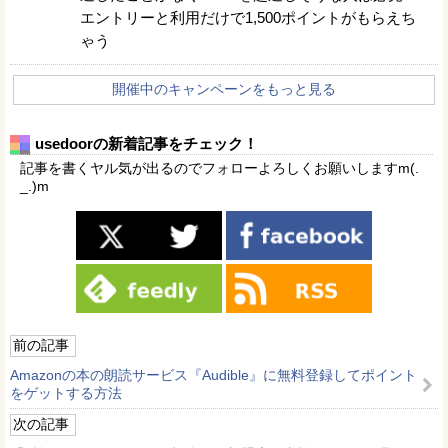
エントリーと利用だけで1,500ポイントがもらえち
ゃう
開催中のキャンペーンをもっと見る
usedoorの新着記事をチェック！
記事を書くヤル気が出るのでフォローよろしくお願いしますm(.
_.)m
前の記事
Amazonの本の朗読サービス『Audible』に無料登録してポイント
をゲットする方法
次の記事