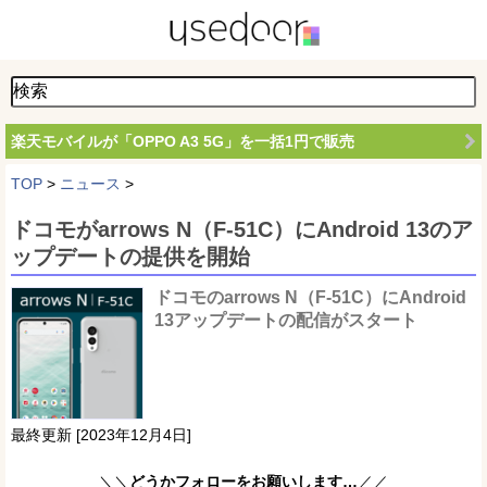
楽天モバイルが「OPPO A3 5G」を一括1円で販売
TOP
>
ニュース
>
ドコモがarrows N（F-51C）にAndroid 13のア
ップデートの提供を開始
ドコモのarrows N（F-51C）にAndroid
13アップデートの配信がスタート
最終更新 [2023年12月4日]
＼＼
どうかフォローをお願いします…
／／