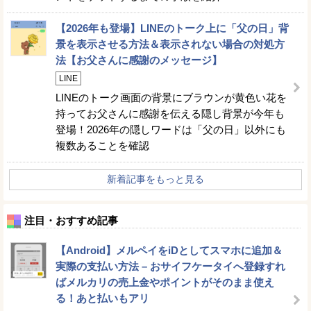
【2026年も登場】LINEのトーク上に「父の日」背
景を表示させる方法＆表示されない場合の対処方
法【お父さんに感謝のメッセージ】
LINE
LINEのトーク画面の背景にブラウンが黄色い花を
持ってお父さんに感謝を伝える隠し背景が今年も
登場！2026年の隠しワードは「父の日」以外にも
複数あることを確認
新着記事をもっと見る
注目・おすすめ記事
【Android】メルペイをiDとしてスマホに追加＆
実際の支払い方法 – おサイフケータイへ登録すれ
ばメルカリの売上金やポイントがそのまま使え
る！あと払いもアリ