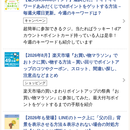
ワードあみだくじでdポイントをゲットする方法 –
毎週火曜日更新。今週のキーワードは？
キャンペーン
超簡単に参加できるクジ。当たればラッキー！dア
カウント+ポイントカード持っている人は是非！
今週のキーワードも紹介しています
【2026年8月】楽天市場『お買い物マラソン』で
おトクに買い物する方法 – 買い回りでポイントア
ップのコツやクーポン、スロット、間違い探し、
注意点などまとめ
ショッピング
楽天市場の買いまわりポイントアップの祭典『お
買い物マラソン』に参加してみた。最大付与ポイ
ントをゲットするまでの手順を紹介
【2026年も登場】LINEのトーク上に「父の日」背
景を表示させる方法＆表示されない場合の対処方