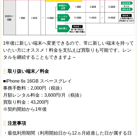
1年後に新しい端末へ変更できるので、常に新しい端末を持って
いたい方にオススメ！料金を支払えば買取りも可能です。レン
タルを継続することもできますよ～
取り扱い端末／料金
■iPhone 6s 16GB スペースグレイ
事務手数料：2,000円（税抜）
月額レンタル料金：3,600円/月（税抜）
買取り料金：43,200円
※契約開始から1年後
注意事項
・最低利用期間（利用開始日から12ヵ月経過した日が属する日