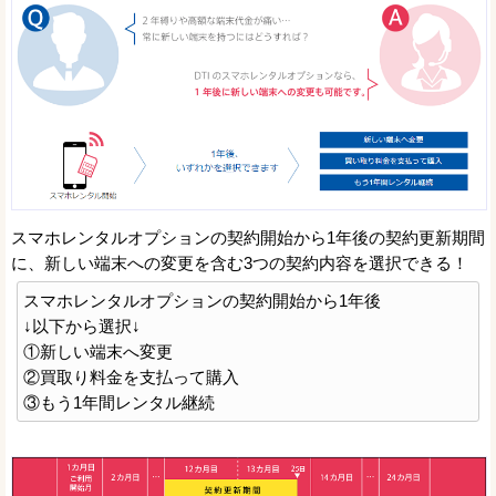
スマホレンタルオプションの契約開始から1年後の契約更新期間
に、新しい端末への変更を含む3つの契約内容を選択できる！
スマホレンタルオプションの契約開始から1年後
↓以下から選択↓
①新しい端末へ変更
②買取り料金を支払って購入
③もう1年間レンタル継続