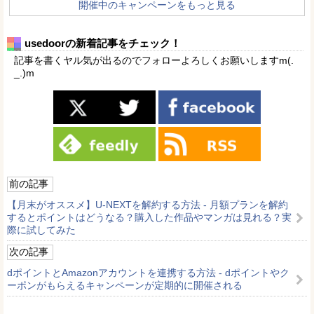
開催中のキャンペーンをもっと見る
usedoorの新着記事をチェック！
記事を書くヤル気が出るのでフォローよろしくお願いしますm(.
_.)m
前の記事
【月末がオススメ】U-NEXTを解約する方法 - 月額プランを解約
するとポイントはどうなる？購入した作品やマンガは見れる？実
際に試してみた
次の記事
dポイントとAmazonアカウントを連携する方法 - dポイントやク
ーポンがもらえるキャンペーンが定期的に開催される