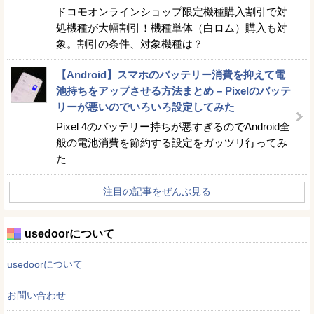
ドコモオンラインショップ限定機種購入割引で対
処機種が大幅割引！機種単体（白ロム）購入も対
象。割引の条件、対象機種は？
【Android】スマホのバッテリー消費を抑えて電
池持ちをアップさせる方法まとめ – Pixelのバッテ
リーが悪いのでいろいろ設定してみた
Pixel 4のバッテリー持ちが悪すぎるのでAndroid全
般の電池消費を節約する設定をガッツリ行ってみ
た
注目の記事をぜんぶ見る
usedoorについて
usedoorについて
お問い合わせ