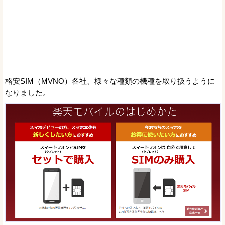
格安SIM（MVNO）各社、様々な種類の機種を取り扱うように
なりました。