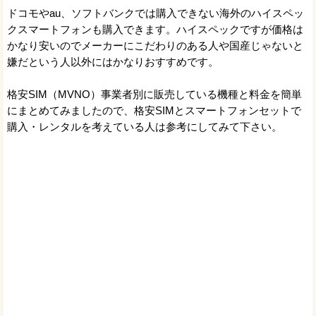
ドコモやau、ソフトバンクでは購入できない海外のハイスペッ
クスマートフォンも購入できます。ハイスペックですが価格は
かなり安いのでメーカーにこだわりのある人や国産じゃないと
嫌だという人以外にはかなりおすすめです。
格安SIM（MVNO）事業者別に販売している機種と料金を簡単
にまとめてみましたので、格安SIMとスマートフォンセットで
購入・レンタルを考えている人は参考にしてみて下さい。