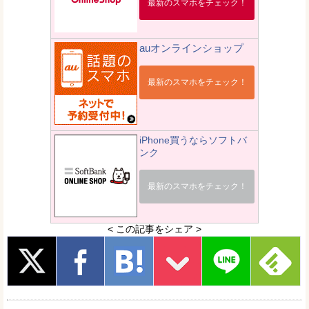
最新のスマホをチェック！
auオンラインショップ
最新のスマホをチェック！
iPhone買うならソフトバ
ンク
最新のスマホをチェック！
< この記事をシェア >