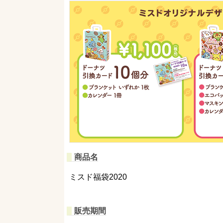
商品名
ミスド福袋2020
販売期間