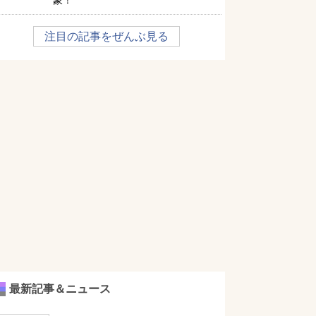
象！
注目の記事をぜんぶ見る
最新記事＆ニュース