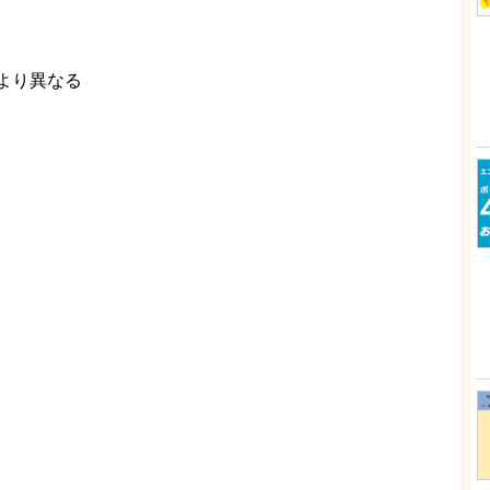
より異なる