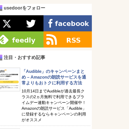
usedoorをフォロー
注目・おすすめ記事
「Audible」のキャンペーンまと
め – Amazonの朗読サービスを通
常よりもおトクに利用する方法
10月14日までAudibleが過去最長ク
ラスの2ヵ月無料で利用できるプラ
イムデー連動キャンペーン開催中！
Amazonの朗読サービス「Audible」
に登録するならキャンペーンの利用
がオススメ