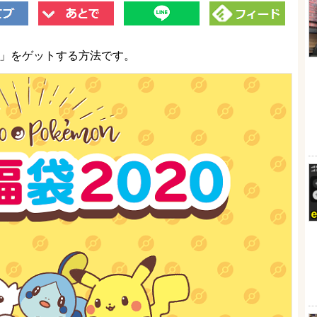
0」をゲットする方法です。