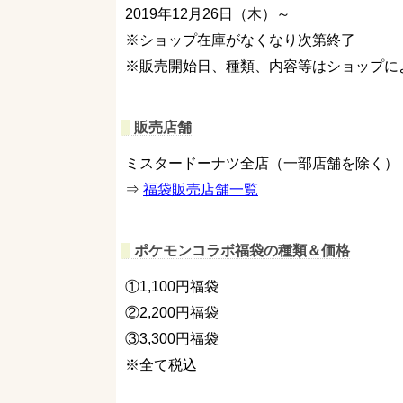
2019年12月26日（木）～
※ショップ在庫がなくなり次第終了
※販売開始日、種類、内容等はショップに
販売店舗
ミスタードーナツ全店（一部店舗を除く）
⇒
福袋販売店舗一覧
ポケモンコラボ福袋の種類＆価格
①1,100円福袋
②2,200円福袋
③3,300円福袋
※全て税込