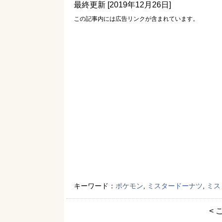
最終更新 [2019年12月26日]
この記事内には広告リンクが含まれています。
キーワード：
ポケモン
,
ミスタードーナツ
,
ミス
< 