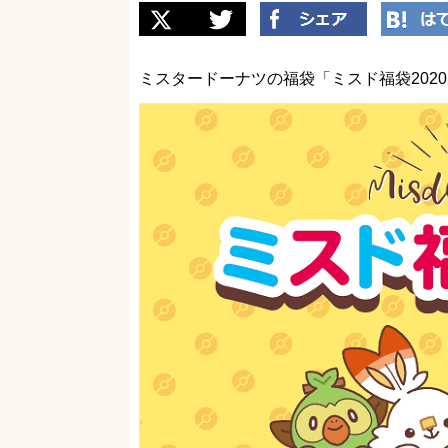
ミスタードーナツの福袋「ミスド福袋202