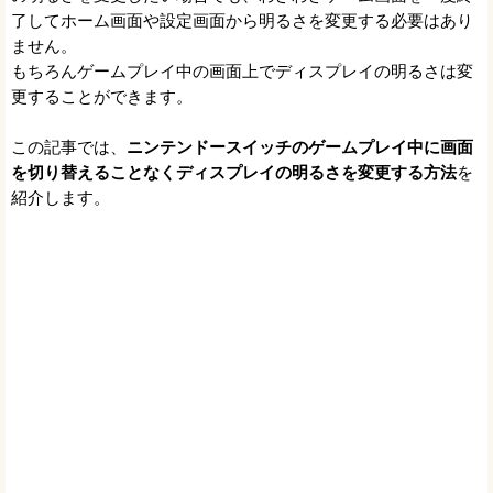
了してホーム画面や設定画面から明るさを変更する必要はあり
ません。
もちろんゲームプレイ中の画面上でディスプレイの明るさは変
更することができます。
この記事では、
ニンテンドースイッチのゲームプレイ中に画面
を切り替えることなくディスプレイの明るさを変更する方法
を
紹介します。