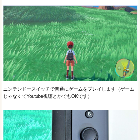
ニンテンドースイッチで普通にゲームをプレイします（ゲーム
じゃなくてYoutube視聴とかでもOKです）