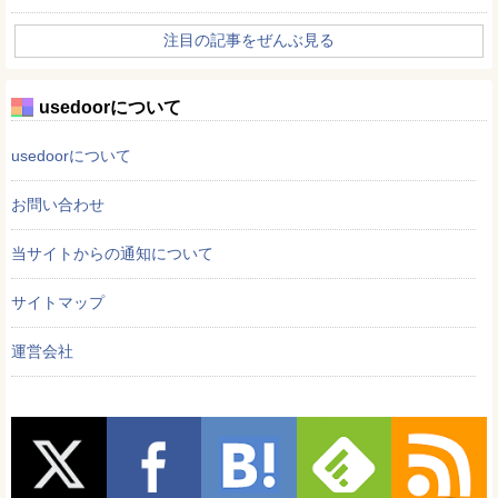
注目の記事をぜんぶ見る
usedoorについて
usedoorについて
お問い合わせ
当サイトからの通知について
サイトマップ
運営会社