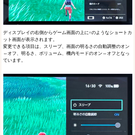
ディスプレイの右側からゲーム画面の上に↑のようなショートカ
ット画面が表示されます。
変更できる項目は、スリープ、画面の明るさの自動調整のオン
⇔オフ、明るさ、ボリューム、機内モードのオン⇔オフとなっ
ています。