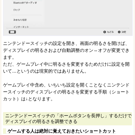
ニンテンドースイッチの設定を開き、画面の明るさを開けば、
ディスプレイの明るさおよび自動調整のオン⇔オフが変更でき
ます。
ただ、ゲームプレイ中に明るさを変更するためだけに設定を開
いて…というのは現実的ではありません。
ゲームプレイ中含め、いちいち設定を開くことなくニンテンド
ースイッチのディスプレイの明るさを変更する手順（ショート
カット）は↓となります。
ニンテンドースイッチの「ホームボタンを長押し」するだけで
ディスプレイの明るさを調整できる
ゲームする人は絶対に覚えておきたいショートカット