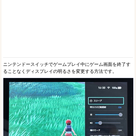
ニンテンドースイッチでゲームプレイ中にゲーム画面を終了す
ることなくディスプレイの明るさを変更する方法です。