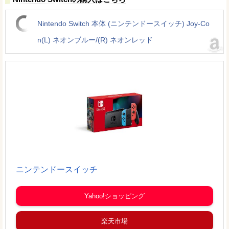
Nintendo Switch 本体 (ニンテンドースイッチ) Joy-Co
n(L) ネオンブルー/(R) ネオンレッド
ニンテンドースイッチ
Yahoo!ショッピング
楽天市場