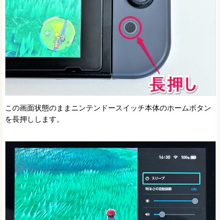
この画面状態のままニンテンドースイッチ本体のホームボタン
を長押しします。