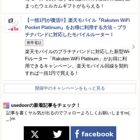
まったウェルカムギフトがもらえる！
【一括1円が復活!!】楽天モバイル『Rakuten WiFi
Pocket Platinum』をお得に利用する方法 – プラ
チナバンドに対応したモバイルルーター！
携帯電話
楽天モバイルのプラチナバンドに対応した新型Wi-
Fiルーター「Rakuten WiFi Platinum」がお得に利
用できるキャンペーン。楽天モバイル回線を契約
すれば一括1円で買える！
開催中のキャンペーンをもっと見る
usedoorの新着記事をチェック！
記事を書くヤル気が出るのでフォローよろしくお願いしますm(.
_.)m