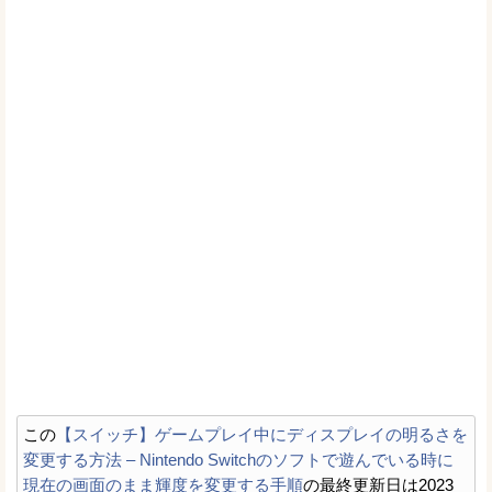
この
【スイッチ】ゲームプレイ中にディスプレイの明るさを
変更する方法 – Nintendo Switchのソフトで遊んでいる時に
現在の画面のまま輝度を変更する手順
の最終更新日は2023