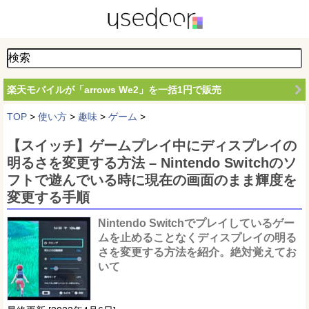
楽天モバイルが「arrows We2」を一括1円で販売
TOP
>
使い方
>
趣味
>
ゲーム
>
【スイッチ】ゲームプレイ中にディスプレイの
明るさを変更する方法 – Nintendo Switchのソ
フトで遊んでいる時に現在の画面のまま輝度を
変更する手順
Nintendo Switchでプレイしているゲー
ムを止めることなくディスプレイの明る
さを変更する方法を紹介。絶対覚えてお
いて