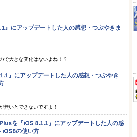
S 8.1.1』にアップデートした人の感想・つぶやきま
ので大きな変化はないよね！？
OS 8.1.1』にアップデートした人の感想・つぶやき
方
が無いとできないですよ！
one 6 Plusを『iOS 8.1.1』にアップデートした人の感
 iOS8の使い方