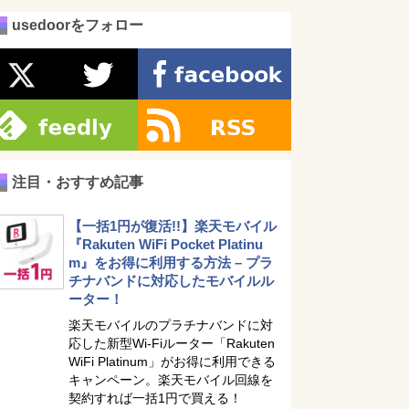
usedoorをフォロー
注目・おすすめ記事
【一括1円が復活!!】楽天モバイル
『Rakuten WiFi Pocket Platinu
m』をお得に利用する方法 – プラ
チナバンドに対応したモバイルル
ーター！
楽天モバイルのプラチナバンドに対
応した新型Wi-Fiルーター「Rakuten
WiFi Platinum」がお得に利用できる
キャンペーン。楽天モバイル回線を
契約すれば一括1円で買える！