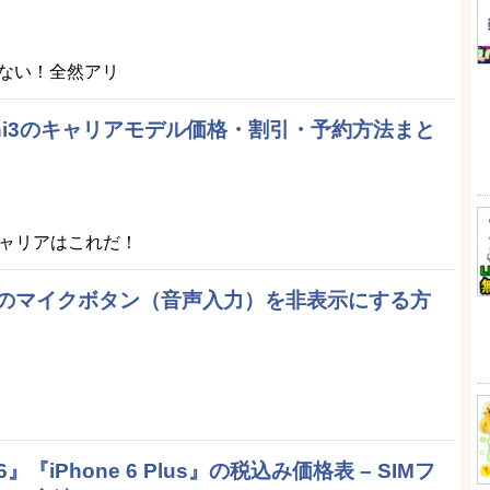
ない！全然アリ
Pad mini3のキャリアモデル価格・割引・予約方法まと
キャリアはこれだ！
ードのマイクボタン（音声入力）を非表示にする方
6』『iPhone 6 Plus』の税込み価格表 – SIMフ