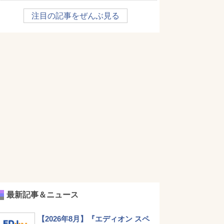
注目の記事をぜんぶ見る
最新記事＆ニュース
【2026年8月】『エディオン スペ