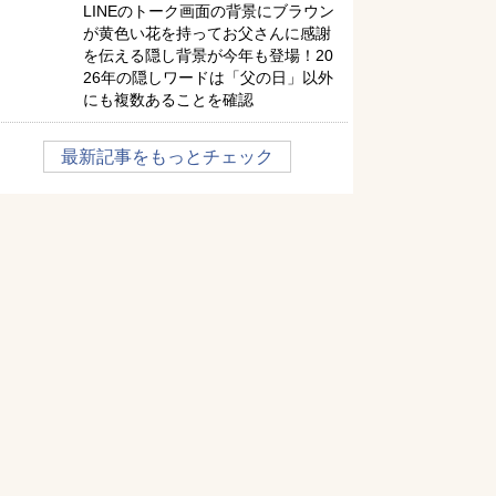
LINEのトーク画面の背景にブラウン
が黄色い花を持ってお父さんに感謝
を伝える隠し背景が今年も登場！20
26年の隠しワードは「父の日」以外
にも複数あることを確認
最新記事をもっとチェック