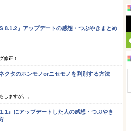
『iOS 8.1.2』アップデートの感想・つぶやきまとめ
グ修正！
ingコネクタのホンモノorニセモノを判別する方法
もしますが。。
OS 8.1.1』にアップデートした人の感想・つぶやき
方