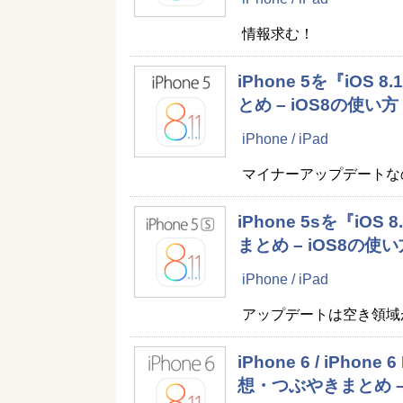
情報求む！
iPhone 5を『iO
とめ – iOS8の使い方
iPhone / iPad
マイナーアップデートな
iPhone 5sを『i
まとめ – iOS8の使い
iPhone / iPad
アップデートは空き領域
iPhone 6 / iPh
想・つぶやきまとめ –