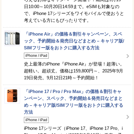
日10:00～10月20日14:59まで。eSIMも対象なの
で、iPhone 17シリーズをワイモバイルで使おうと
考えている方にもぴったりです。
「iPhone Air」の価格＆割引キャンペーン、スペ
ック、予約開始＆発売日などまとめ – キャリア版/
SIMフリー版をおトクに購入する方法
iPhone / iPad
史上最薄のiPhone『iPhone Air』が登場！超薄い。
超軽い。超頑丈。価格は159,800円～、2025年9月
19日発売。9月12日21時～予約開始！
「iPhone 17 / Pro / Pro Max」の価格＆割引キャ
ンペーン、スペック、予約開始＆発売日などまと
め – キャリア版/SIMフリー版をおトクに購入する
方法
iPhone / iPad
iPhone 17シリーズ（iPhone 17、iPhone 17 Pro、i