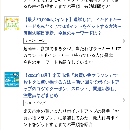
る条件や取得するまでの手順、有効期限など
【最大20,000dポイント】運試しに。ドキドキキー
ワードあみだくじでdポイントをゲットする方法 –
毎週火曜日更新。今週のキーワードは？
キャンペーン
超簡単に参加できるクジ。当たればラッキー！dア
カウント+ポイントカード持っている人は是非！
今週のキーワードも紹介しています
【2026年8月】楽天市場『お買い物マラソン』で
おトクに買い物する方法 – 買い回りでポイントア
ップのコツやクーポン、スロット、間違い探し、
注意点などまとめ
ショッピング
楽天市場の買いまわりポイントアップの祭典『お
買い物マラソン』に参加してみた。最大付与ポイ
ントをゲットするまでの手順を紹介