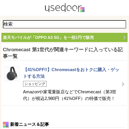
楽天モバイルが「OPPO A3 5G」を一括1円で販売
Chromecast 第1世代が関連キーワードに入っている記
事一覧
【41%OFF!!】Chromecastをおトクに購入・ゲッ
トする方法
ショッピング
Amazonや家電量販店などでChromecast（第3世
代）が税込2,980円（41%OFF）の特価で販売！
新着ニュース＆記事