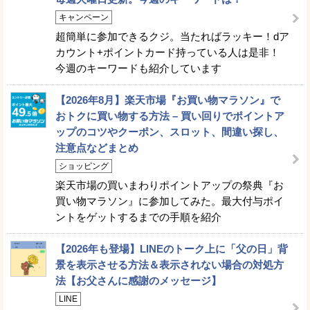
キャンペーン
超簡単に参加できるクジ。当たればラッキー！dア
カウント+ポイントカード持っている人は是非！
今週のキーワードも紹介しています
【2026年8月】楽天市場『お買い物マラソン』で
おトクに買い物する方法 – 買い回りでポイントア
ップのコツやクーポン、スロット、間違い探し、
注意点などまとめ
ショッピング
楽天市場の買いまわりポイントアップの祭典『お
買い物マラソン』に参加してみた。最大付与ポイ
ントをゲットするまでの手順を紹介
【2026年も登場】LINEのトーク上に「父の日」背
景を表示させる方法＆表示されない場合の対処方
法【お父さんに感謝のメッセージ】
LINE