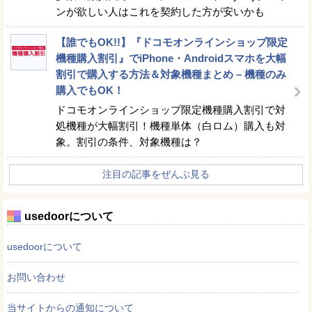
ンが欲しい人はこれを契約した方が安いかも
【誰でもOK!!】『ドコモオンラインショップ限定
機種購入割引』でiPhone・Androidスマホを大幅
割引で購入する方法＆対象機種まとめ – 機種のみ
購入でもOK！
ドコモオンラインショップ限定機種購入割引で対
処機種が大幅割引！機種単体（白ロム）購入も対
象。割引の条件、対象機種は？
注目の記事をぜんぶ見る
usedoorについて
usedoorについて
お問い合わせ
当サイトからの通知について