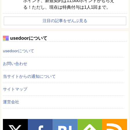
ポイント、新規契約は11,000ポイントがもらえ
る！ただし、現在は特典付与は1人1回まで。
注目の記事をぜんぶ見る
usedoorについて
usedoorについて
お問い合わせ
当サイトからの通知について
サイトマップ
運営会社