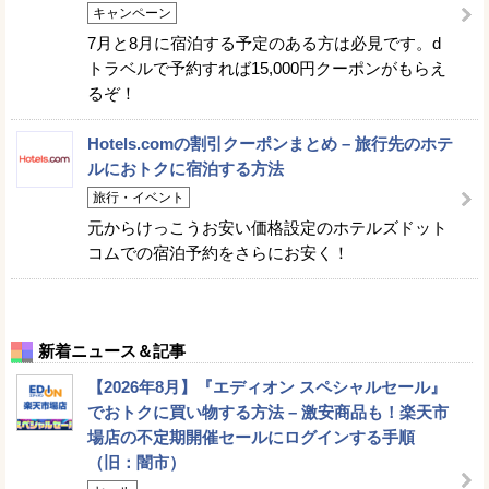
キャンペーン
7月と8月に宿泊する予定のある方は必見です。d
トラベルで予約すれば15,000円クーポンがもらえ
るぞ！
Hotels.comの割引クーポンまとめ – 旅行先のホテ
ルにおトクに宿泊する方法
旅行・イベント
元からけっこうお安い価格設定のホテルズドット
コムでの宿泊予約をさらにお安く！
新着ニュース＆記事
【2026年8月】『エディオン スペシャルセール』
でおトクに買い物する方法 – 激安商品も！楽天市
場店の不定期開催セールにログインする手順
（旧：闇市）