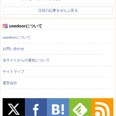
注目の記事をぜんぶ見る
usedoorについて
usedoorについて
お問い合わせ
当サイトからの通知について
サイトマップ
運営会社