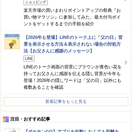
ショッピング
楽天市場の買いまわりポイントアップの祭典『お
買い物マラソン』に参加してみた。最大付与ポイ
ントをゲットするまでの手順を紹介
【2026年も登場】LINEのトーク上に「父の日」背
景を表示させる方法＆表示されない場合の対処方
法【お父さんに感謝のメッセージ】
LINE
LINEのトーク画面の背景にブラウンが黄色い花を
持ってお父さんに感謝を伝える隠し背景が今年も
登場！2026年の隠しワードは「父の日」以外にも
複数あることを確認
新着記事をもっと見る
注目・おすすめ記事
【ポケモンGO】アプリを起動しなくても距離を