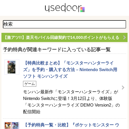
【激アツ!!】楽天モバイル回線契約で14,000ポイントがもらえる
予約特典が関連キーワードに入っている記事一覧
【特典比較まとめ】「モンスターハンターライ
ズ」を予約・購入する方法 – Nintendo Switch用
ソフト モンハンライズ
ゲーム
モンハン最新作「モンスターハンターライズ」が
Nintendo Switchに登場！3月12日より、体験版
「モンスターハンターライズ DEMO Version2」の
配信開始
【予約特典一覧・比較】『ポケットモンスター ウ