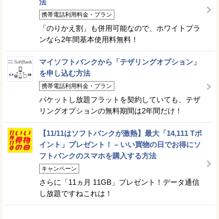
法
携帯電話利用料金・プラン
「のりかえ割」も併用可能なので、ホワイトプラ
ンなら2年間基本使用料無料！
マイソフトバンクから「テザリングオプション」
を申し込む方法
携帯電話利用料金・プラン
パケットし放題フラットを契約していても、テザ
リングオプションの無料期間は2年間だけ！
【11/11はソフトバンクが激熱】最大「14,111 Tポ
イント」プレゼント！ – いい買物の日でお得にソ
フトバンクのスマホを購入する方法
キャンペーン
さらに「11ヵ月 11GB」プレゼント！データ通信
し放題ですねこれは！