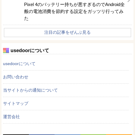
Pixel 4のバッテリー持ちが悪すぎるのでAndroid全
般の電池消費を節約する設定をガッツリ行ってみ
た
注目の記事をぜんぶ見る
usedoorについて
usedoorについて
お問い合わせ
当サイトからの通知について
サイトマップ
運営会社