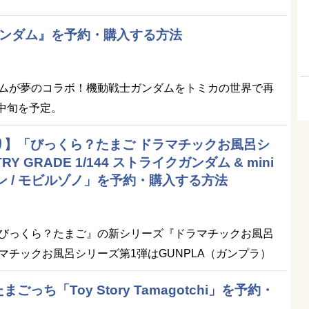
ガンダム』を予約・購入する方法
ムが夢のコラボ！機動戦士ガンダムをトミカの世界で再
月中旬を予定。
り】「びっくら？たまご ドラマチックお風呂シ
RY GRADE 1/144 ストライクガンダム & mini
ン / モビルゾノ」を予約・購入する方法
びっくら？たまご』の新シリーズ『ドラマチックお風呂
マチックお風呂シリーズ第1弾はGUNPLA（ガンプラ）
っち「Toy Story Tamagotchi」を予約・