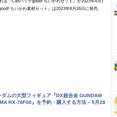
『Canバッチgood! ちいかわセット』が2023年4月1
ood! ちいかわ素材セット』は2023年8月26日に発売。
ダムの大型フィギュア『DX超合金 GUNDAM
AMA RX-78F00』を予約・購入する方法 – 5月28