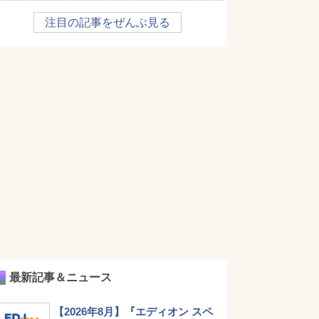
注目の記事をぜんぶ見る
最新記事＆ニュース
【2026年8月】『エディオン スペ