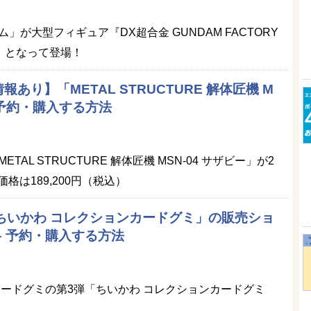
」が大型フィギュア『DX超合金 GUNDAM FACTORY
00』となって登場！
あり】「METAL STRUCTURE 解体匠機 M
を予約・購入する方法
「METAL STRUCTURE 解体匠機 MSN-04 サザビー」が2
価格は189,200円（税込）
「ちいかわ コレクションカードグミ」の販売ショ
– 予約・購入する方法
カードグミの第3弾「ちいかわ コレクションカードグミ
！