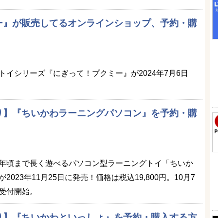
ー』が販売してるオンラインショップ、予約・購
イシリーズ『にぎって！プクミー』が2024年7月6日
り】『ちいかわラーニングパソコン』を予約・購
年頃まで長く遊べるパソコン型ラーニングトイ「ちいか
023年11月25日に発売！価格は税込19,800円。10月7
受付開始。
り】『ちいかわといっしょ』を予約・購入する方