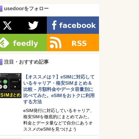
usedoorをフォロー
注目・おすすめ記事
【オススメは？】eSIMに対応して
いるキャリア・格安SIMまとめ＆
比較 – 月額料金やデータ容量別に
比べてみた。eSIMをおトクに利用
する方法
eSIM発行に対応しているキャリア、
格安SIMを徹底的にまとめてみた。
料金とデータ量などで自分にあうオ
ススメのeSIMを見つけよう