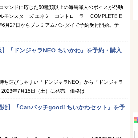
コマンドに応じた50種類以上の海馬瀬人のボイスが発動
モンスターズ エネミーコントローラー COMPLETE E
023年6月27日からプレミアムバンダイで予約受付開始。予
】『ドンジャラNEO ちいかわ』を予約・購入
持ち運びしやすい「ドンジャラNEO」から『ドンジャラ
2023年7月15日（土）に発売、価格は
始】『Canバッチgood! ちいかわセット』を予