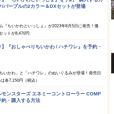
ンク/パープルの2カラー＆DXセットが登場
『ちいかわといっしょ』が2023年8月5日に発売！価
セットが8,470円
】『おしゃべりちいかわ / ハチワレ』を予約・
ちいかわ」と「ハチワレ」のぬいぐるみが登場！発売日
格は各7,150円（税込）
モンスターズ エネミーコントローラー COMP
』を予約・購入する方法