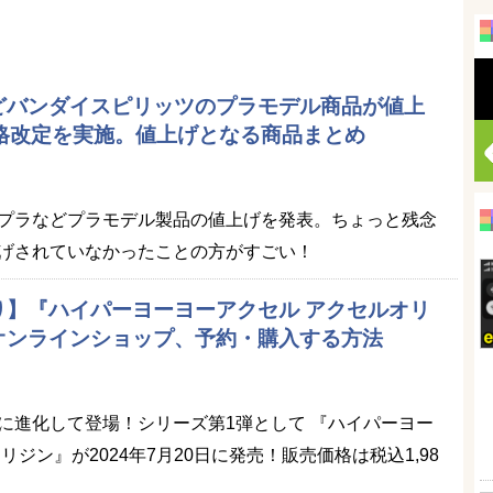
どバンダイスピリッツのプラモデル商品が値上
に価格改定を実施。値上げとなる商品まとめ
Sがガンプラなどプラモデル製品の値上げを発表。ちょっと残念
げされていなかったことの方がすごい！
り】『ハイパーヨーヨーアクセル アクセルオリ
オンラインショップ、予約・購入する方法
に進化して登場！シリーズ第1弾として 『ハイパーヨー
ジン』が2024年7月20日に発売！販売価格は税込1,98