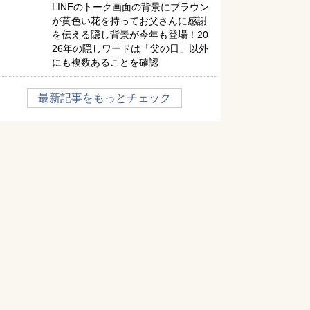
LINEのトーク画面の背景にブラウン
が黄色い花を持ってお父さんに感謝
を伝える隠し背景が今年も登場！20
26年の隠しワードは「父の日」以外
にも複数あることを確認
最新記事をもっとチェック