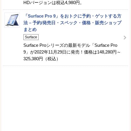
HDバージョンは税込4,980円。
「Surface Pro 9」をおトクに予約・ゲットする方
法 – 予約/発売日・スペック・価格・販売ショップ
まとめ
Surface
Surface Proシリーズの最新モデル「Surface Pro
9」が2022年11月29日に発売！価格は148,280円～
325,380円（税込）