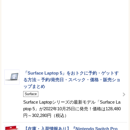
「Surface Laptop 5」をおトクに予約・ゲットす
る方法 – 予約/発売日・スペック・価格・販売ショ
ップまとめ
Surface
Surface Laptopシリーズの最新モデル「Surface La
ptop 5」が2022年10月25日に発売！価格は128,480
円～302,280円（税込）
【在庫・入荷情報あり】『Nintendo Switch Pro