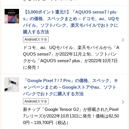
【3,000ポイント還元!!】「AQUOS sense7 / plu
s」の価格、スペックまとめ – ドコモ、au、UQモ
バイル、ソフトバンク、楽天モバイルでおトクに
購入する方法
Androidスマホ
ドコモ、au、UQモバイル、楽天モバイルから「A
QUOS sense7」が2022年11月上旬、ソフトバン
クから「AQUOS sense7 plus」が2022年10月7日
に発売！
「Google Pixel 7 / 7 Pro」の価格、スペック、キ
ャンペーンまとめ – Googleストアやau、ソフト
バンクでおトクに購入する方法
Androidスマホ
新チップ「Google Tensor G2」が搭載されたPixel
7シリーズが2022年10月13日に発売！価格は82,50
0円～139,700円（税込）