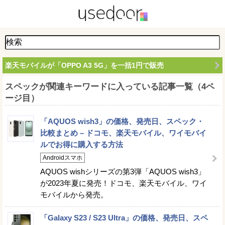
楽天モバイルが「OPPO A3 5G」を一括1円で販売
スペックが関連キーワードに入っている記事一覧（4ペ
ージ目）
「AQUOS wish3」の価格、発売日、スペック・
比較まとめ – ドコモ、楽天モバイル、ワイモバイ
ルでお得に購入する方法
Androidスマホ
AQUOS wishシリーズの第3弾「AQUOS wish3」
が2023年夏に発売！ドコモ、楽天モバイル、ワイ
モバイルから発売。
「Galaxy S23 / S23 Ultra」の価格、発売日、スペ