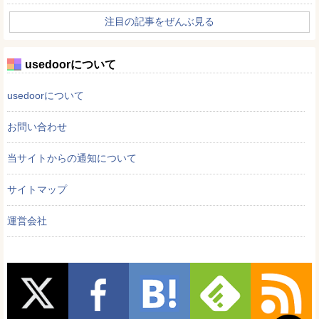
注目の記事をぜんぶ見る
usedoorについて
usedoorについて
お問い合わせ
当サイトからの通知について
サイトマップ
運営会社