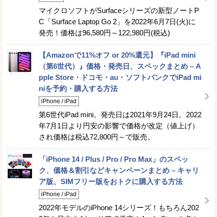
マイクロソフトがSurfaceシリーズの新型ノートP
C「Surface Laptop Go 2」を2022年6月7日(火)に
発売！価格は96,580円～122,980円(税込)
【Amazonで11%オフ or 20%還元】『iPad mini
（第6世代）』価格・発売日、スペックまとめ – A
pple Store・ドコモ・au・ソフトバンクでiPad mi
niを予約・購入する方法
iPhone / iPad
第6世代iPad mini。発売日は2021年9月24日。2022
年7月1日より円安の影響で価格が改定（値上げ）
され価格は税込72,800円～で販売。
「iPhone 14 / Plus / Pro / Pro Max」のスペッ
ク、価格＆割引などキャンペーンまとめ – キャリ
ア版、SIMフリー版をおトクに購入する方法
iPhone / iPad
2022年モデルのiPhone 14シリーズ！もちろん202