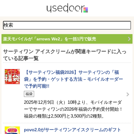
楽天モバイルが「arrows We2」を一括1円で販売
サーティワン アイスクリームが関連キーワードに入っ
ている記事一覧
【サーティワン福袋2026】サーティワンの「福
袋」を予約・ゲットする方法 – モバイルオーダー
で予約可能!!
福袋
2025年12月9日（火）10時より、モバイルオーダ
ーでサーティワンの2026年福袋の予約受付開始！
福袋の種類は2,500円と3,500円の2種類。
povo2.0がサーティワンアイスクリームのギフト