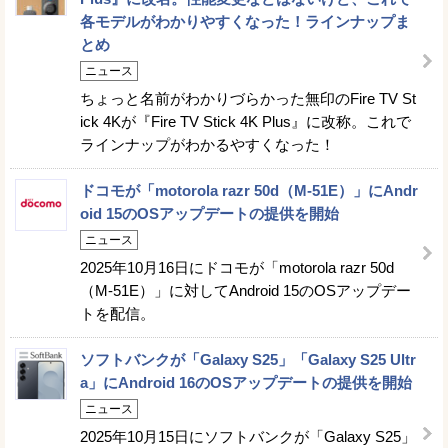
各モデルがわかりやすくなった！ラインナップま
とめ
ニュース
ちょっと名前がわかりづらかった無印のFire TV St
ick 4Kが『Fire TV Stick 4K Plus』に改称。これで
ラインナップがわかるやすくなった！
ドコモが「motorola razr 50d（M-51E）」にAndr
oid 15のOSアップデートの提供を開始
ニュース
2025年10月16日にドコモが「motorola razr 50d
（M-51E）」に対してAndroid 15のOSアップデー
トを配信。
ソフトバンクが「Galaxy S25」「Galaxy S25 Ultr
a」にAndroid 16のOSアップデートの提供を開始
ニュース
2025年10月15日にソフトバンクが「Galaxy S25」