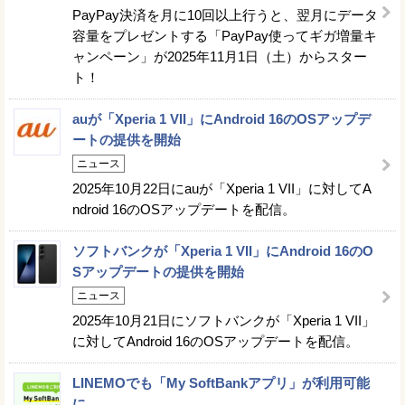
PayPay決済を月に10回以上行うと、翌月にデータ
容量をプレゼントする「PayPay使ってギガ増量キ
ャンペーン」が2025年11月1日（土）からスター
ト！
auが「Xperia 1 VII」にAndroid 16のOSアップデ
ートの提供を開始
ニュース
2025年10月22日にauが「Xperia 1 VII」に対してA
ndroid 16のOSアップデートを配信。
ソフトバンクが「Xperia 1 VII」にAndroid 16のO
Sアップデートの提供を開始
ニュース
2025年10月21日にソフトバンクが「Xperia 1 VII」
に対してAndroid 16のOSアップデートを配信。
LINEMOでも「My SoftBankアプリ」が利用可能
に