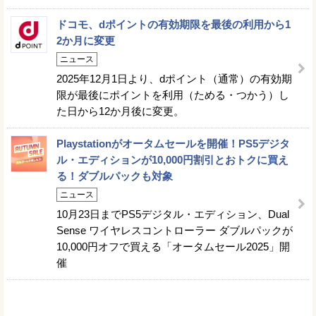
ドコモ、dポイントの有効期限を最後の利用から1
2か月に変更
ニュース
2025年12月1日より、dポイント（通常）の有効期
限が最後にポイントを利用（ためる・つかう）し
た日から12か月後に変更。
Playstationがオータムセールを開催！PS5デジタ
ル・エディションが10,000円割引とおトクに買え
る！ダブルパックも対象
ニュース
10月23日までPS5デジタル・エディション、Dual
Sense ワイヤレスコントローラー ダブルパックが
10,000円オフで買える「オータムセール2025」開
催