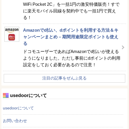
WiFi Pocket 2C」を一括1円の激安特価販売！すで
に楽天モバイル回線を契約中でも一括1円で買え
る！
Amazonでd払い、dポイントを利用する方法＆キ
ャンペーンまとめ – 期間用途限定ポイントも使え
る
ドコモユーザーであればAmazonでd払いが使える
ようになりました。ただし事前にdポイントの利用
設定をしておく必要があるので注意！
注目の記事をぜんぶ見る
usedoorについて
usedoorについて
お問い合わせ