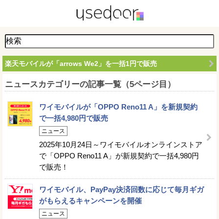
楽天モバイルが「arrows We2」を一括1円で販売
ニュースカテゴリーの記事一覧（5ページ目）
ワイモバイルが「OPPO Reno11 A」を新規契約
で一括4,980円で販売
ニュース
2025年10月24日～ワイモバイルオンラインストア
で「OPPO Reno11 A」が新規契約で一括4,980円
で販売！
ワイモバイル、PayPay決済回数に応じて毎月ギガ
がもらえるキャンペーンを開催
ニュース