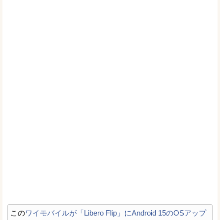
この
ワイモバイルが「Libero Flip」にAndroid 15のOSアップ