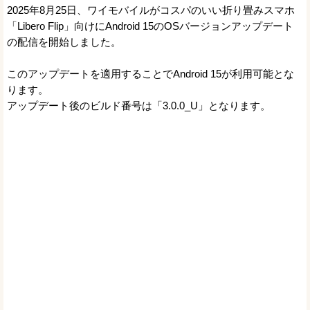
2025年8月25日、ワイモバイルがコスパのいい折り畳みスマホ
「Libero Flip」向けにAndroid 15のOSバージョンアップデート
の配信を開始しました。
このアップデートを適用することでAndroid 15が利用可能とな
ります。
アップデート後のビルド番号は「3.0.0_U」となります。