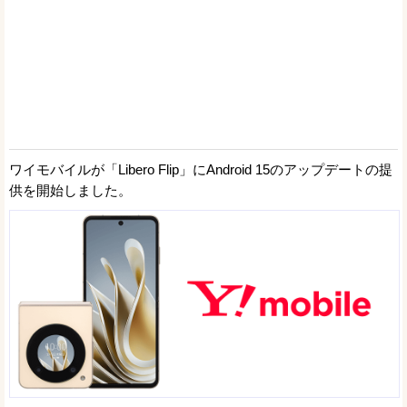
ワイモバイルが「Libero Flip」にAndroid 15のアップデートの提
供を開始しました。