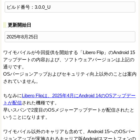
ビルド番号：3.0.0_U
更新開始日
2025年8月25日
ワイモバイルが今回提供を開始する「Libero Flip」のAndroid 15
アップデートの内容および、ソフトウェアバージョンは上記の
通りです。
OSバージョンアップおよびセキュリティ向上以外のことは案内
されていません。
ちなみに
Libero Flipは、2025年4月にAndroid 14のOSアップデー
トが配信
された機種です。
早いスパンで2度目のOSメジャーアップデートが配信されたと
いうことになります。
ワイモバイル以外のキャリアも含めて、Android 15へのOSバー
ジョンアップが実施されるキャリア版Androidスマートフォンの