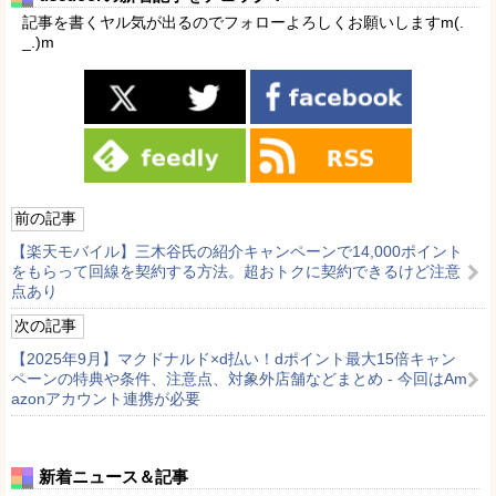
記事を書くヤル気が出るのでフォローよろしくお願いしますm(.
_.)m
前の記事
【楽天モバイル】三木谷氏の紹介キャンペーンで14,000ポイント
をもらって回線を契約する方法。超おトクに契約できるけど注意
点あり
次の記事
【2025年9月】マクドナルド×d払い！dポイント最大15倍キャン
ペーンの特典や条件、注意点、対象外店舗などまとめ - 今回はAm
azonアカウント連携が必要
新着ニュース＆記事