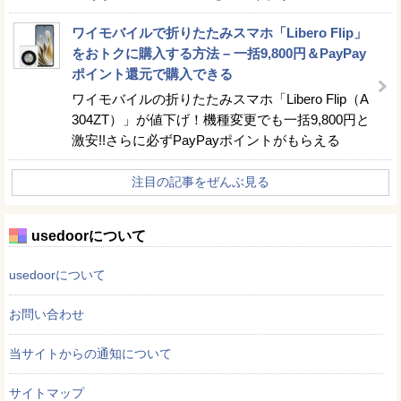
ワイモバイルで折りたたみスマホ「Libero Flip」
をおトクに購入する方法 – 一括9,800円＆PayPay
ポイント還元で購入できる
ワイモバイルの折りたたみスマホ「Libero Flip（A
304ZT）」が値下げ！機種変更でも一括9,800円と
激安!!さらに必ずPayPayポイントがもらえる
注目の記事をぜんぶ見る
usedoorについて
usedoorについて
お問い合わせ
当サイトからの通知について
サイトマップ