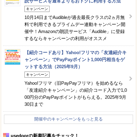
読サービスを通常よりもおトクに利用する方法
キャンペーン
10月14日までAudibleが過去最長クラスの2ヵ月無
料で利用できるプライムデー連動キャンペーン開
催中！Amazonの朗読サービス「Audible」に登録
するならキャンペーンの利用がオススメ
【紹介コードあり】Yahoo!フリマの「友達紹介キ
ャンペーン」でPayPayポイント1,000円相当をゲ
ットする方法（2025年9月）
キャンペーン
Yahoo!フリマ（旧PayPayフリマ）を始めるなら
「友達紹介キャンペーン」の紹介コード入力で1,0
00円分のPayPayポイントがもらえる。2025年9月
30日まで
開催中のキャンペーンをもっと見る
usedoorの新着記事をチェック！