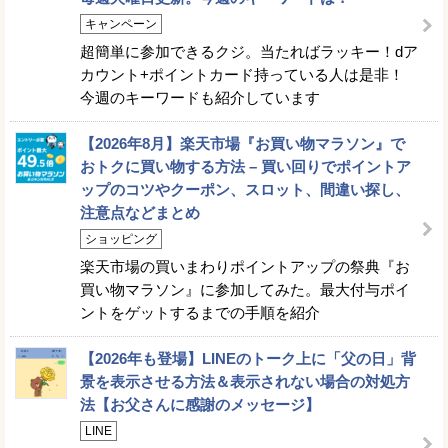
キャンペーン
超簡単に参加できるクジ。当たればラッキー！dア
カウント+ポイントカード持っている人は是非！
今週のキーワードも紹介しています
【2026年8月】楽天市場『お買い物マラソン』で
おトクに買い物する方法 – 買い回りでポイントア
ップのコツやクーポン、スロット、間違い探し、
注意点などまとめ
ショッピング
楽天市場の買いまわりポイントアップの祭典『お
買い物マラソン』に参加してみた。最大付与ポイ
ントをゲットするまでの手順を紹介
【2026年も登場】LINEのトーク上に「父の日」背
景を表示させる方法＆表示されない場合の対処方
法【お父さんに感謝のメッセージ】
LINE