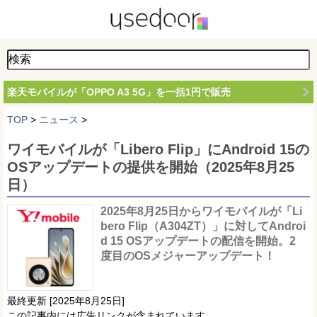
楽天モバイルが「OPPO A3 5G」を一括1円で販売
TOP
>
ニュース
>
ワイモバイルが「Libero Flip」にAndroid 15の
OSアップデートの提供を開始（2025年8月25
日）
2025年8月25日からワイモバイルが「Li
bero Flip（A304ZT）」に対してAndroi
d 15 OSアップデートの配信を開始。2
度目のOSメジャーアップデート！
最終更新 [2025年8月25日]
この記事内には広告リンクが含まれています。