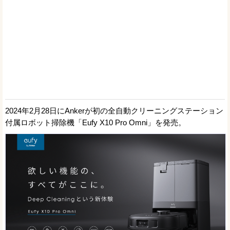
2024年2月28日にAnkerが初の全自動クリーニングステーション
付属ロボット掃除機「Eufy X10 Pro Omni」を発売。