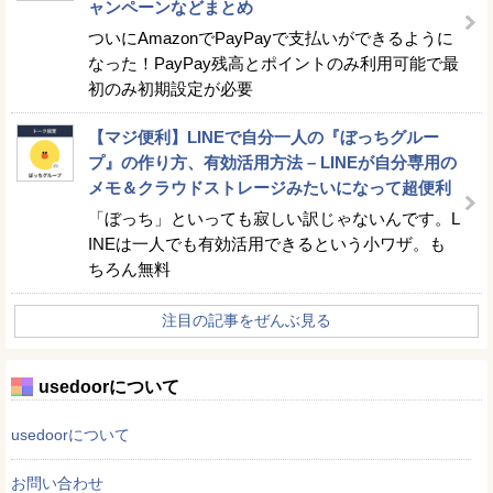
ャンペーンなどまとめ
ついにAmazonでPayPayで支払いができるように
なった！PayPay残高とポイントのみ利用可能で最
初のみ初期設定が必要
【マジ便利】LINEで自分一人の『ぼっちグルー
プ』の作り方、有効活用方法 – LINEが自分専用の
メモ＆クラウドストレージみたいになって超便利
「ぼっち」といっても寂しい訳じゃないんです。L
INEは一人でも有効活用できるという小ワザ。も
ちろん無料
注目の記事をぜんぶ見る
usedoorについて
usedoorについて
お問い合わせ