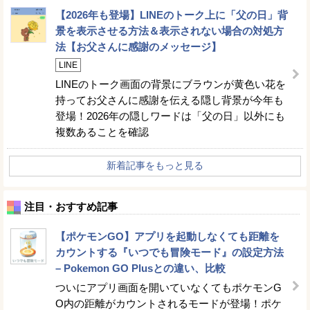
【2026年も登場】LINEのトーク上に「父の日」背
景を表示させる方法＆表示されない場合の対処方
法【お父さんに感謝のメッセージ】
LINE
LINEのトーク画面の背景にブラウンが黄色い花を
持ってお父さんに感謝を伝える隠し背景が今年も
登場！2026年の隠しワードは「父の日」以外にも
複数あることを確認
新着記事をもっと見る
注目・おすすめ記事
【ポケモンGO】アプリを起動しなくても距離を
カウントする『いつでも冒険モード』の設定方法
– Pokemon GO Plusとの違い、比較
ついにアプリ画面を開いていなくてもポケモンG
O内の距離がカウントされるモードが登場！ポケ