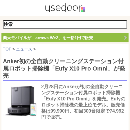
楽天モバイルが「arrows We2」を一括1円で販売
TOP
>
ニュース
>
Anker初の全自動クリーニングステーション付
属ロボット掃除機「Eufy X10 Pro Omni」が発
売
2月28日にAnkerが初の全自動クリーニ
ングステーション付属ロボット掃除機
「Eufy X10 Pro Omni」を発売。Eufyの
ロボット掃除機の最上位モデル。販売価
格は99,990円、初回300台限定で74,992
円で販売。