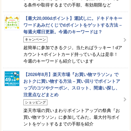
る条件や取得するまでの手順、有効期限など
【最大20,000dポイント】運試しに。ドキドキキー
ワードあみだくじでdポイントをゲットする方法 –
毎週火曜日更新。今週のキーワードは？
キャンペーン
超簡単に参加できるクジ。当たればラッキー！dア
カウント+ポイントカード持っている人は是非！
今週のキーワードも紹介しています
【2026年8月】楽天市場『お買い物マラソン』で
おトクに買い物する方法 – 買い回りでポイントア
ップのコツやクーポン、スロット、間違い探し、
注意点などまとめ
ショッピング
楽天市場の買いまわりポイントアップの祭典『お
買い物マラソン』に参加してみた。最大付与ポイ
ントをゲットするまでの手順を紹介