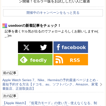
ン開催！セルラー版をお試ししたい人に最適
開催中のキャンペーンをもっと見る
usedoorの新着記事をチェック！
記事を書くヤル気が出るのでフォローよろしくお願いしますm(.
_.)m
前の記事
Apple Watch Series 7、Nike、Hermèsの予約最速ページまとめ -
最短予約する方法【ドコモ、au、ソフトバンク、Amazon、家電
量販店、正規取扱店】
次の記事
【Apple Watch】『低電力モード』の使い方 - 使えなくなる、制