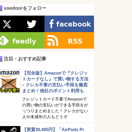
usedoorをフォロー
注目・おすすめ記事
【完全版】Amazonで『クレジッ
トカードなし』で買い物する方法
– クレカ不要の支払い手段を徹底
まとめ！他社のポイント利用も
クレジットカード不要でAmazonで
の買い物の支払いができる手段をが
っつりまとめました！クレカがない
人や未成年の人もどうぞ
【実質30,405円】「AirPods Pr