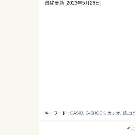
最終更新 [2023年5月26日]
キーワード：
CASIO
,
G-SHOCK
,
カシオ
,
値上
< 