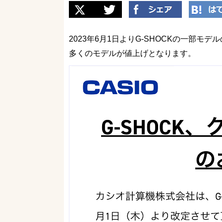
2023年6月1日よりG-SHOCKの一部モ
多くのモデルが値上げとなります。