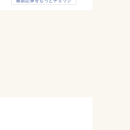
最新記事をもっとチェック