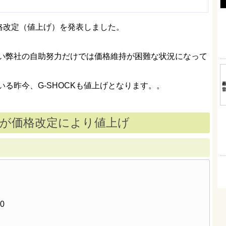
価格改定（値上げ）を発表しました。
い弊社の自助努力だけでは価格維持が困難な状況になって
る昨今、G-SHOCKも値上げとなります。。
OCKが価格改定により値上げ
0