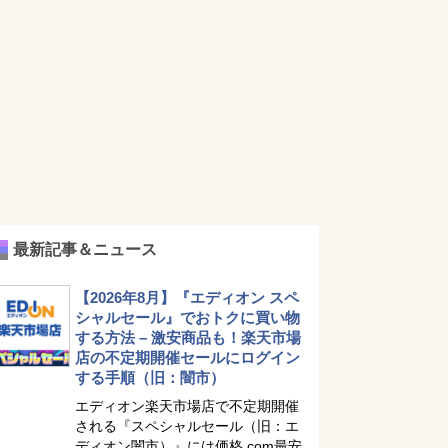
最新記事＆ニュース
【2026年8月】『エディオン スペ
シャルセール』でおトクに買い物
する方法 – 激安商品も！楽天市場
店の不定期開催セールにログイン
する手順（旧：闇市）
エディオン楽天市場店で不定期開催
される『スペシャルセール（旧：エ
ディオン闇市）』には価格.com最安