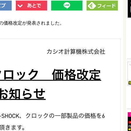
デルの価格改定が発表されました。