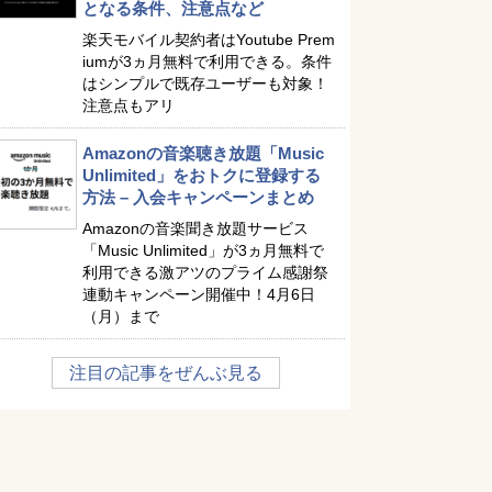
となる条件、注意点など
楽天モバイル契約者はYoutube Prem
iumが3ヵ月無料で利用できる。条件
はシンプルで既存ユーザーも対象！
注意点もアリ
Amazonの音楽聴き放題「Music
Unlimited」をおトクに登録する
方法 – 入会キャンペーンまとめ
Amazonの音楽聞き放題サービス
「Music Unlimited」が3ヵ月無料で
利用できる激アツのプライム感謝祭
連動キャンペーン開催中！4月6日
（月）まで
注目の記事をぜんぶ見る