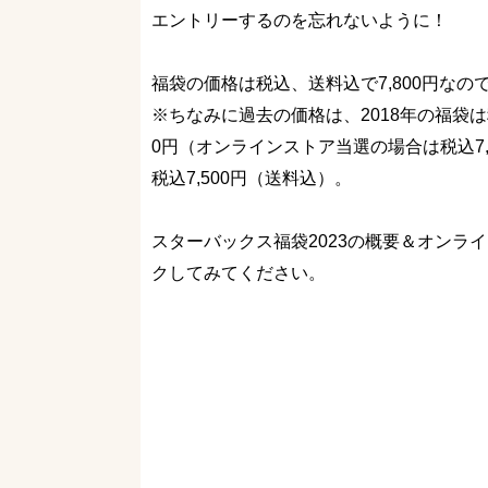
エントリーするのを忘れないように！
福袋の価格は税込、送料込で7,800円なの
※ちなみに過去の価格は、2018年の福袋は税込6
0円（オンラインストア当選の場合は税込7,50
税込7,500円（送料込）。
スターバックス福袋2023の概要＆オンラ
クしてみてください。