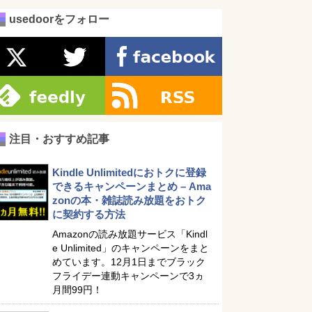
usedoorをフォロー
注目・おすすめ記事
Kindle Unlimitedにおトクに登録
できるキャンペーンまとめ – Ama
zonの本・雑誌読み放題をおトク
に契約する方法
Amazonの読み放題サービス「Kindl
e Unlimited」のキャンペーンをまと
めています。12月1日までブラック
フライデー連動キャンペーンで3ヵ
月間99円！