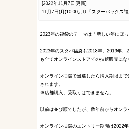
[2022年11月7日 更新]
11月7日(月)10:00より「スターバック
2023年の福袋のテーマは「新しい年にほ
2023年のスタバ福袋も2018年、2019年
も全てオンラインストアでの抽選販売にな
オンライン抽選で当選したら購入期限まで
されます。
※店舗購入、受取りはできません。
以前は並び順でしたが、数年前からオンラ
オンライン抽選のエントリー期間は2022年