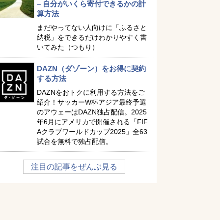
– 自分がいくら寄付できるかの計
算方法
まだやってない人向けに「ふるさと
納税」をできるだけわかりやすく書
いてみた（つもり）
DAZN（ダゾーン）をお得に契約
する方法
DAZNをおトクに利用する方法をご
紹介！サッカーW杯アジア最終予選
のアウェーはDAZN独占配信。2025
年6月にアメリカで開催される「FIF
Aクラブワールドカップ2025」全63
試合を無料で独占配信。
注目の記事をぜんぶ見る