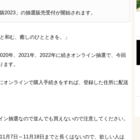
ス福袋2023」の抽選販売受付が開始されます。
っと和む、癒しのひとときを。」
、2020年、2021年、2022年に続きオンライン抽選で、今回
ります。
にオンラインで購入手続きをすれば、登録した住所に配送
イン抽選なので並んでも買えないので注意してください。
11月7日～11月18日までと長くはないので、欲しい人は