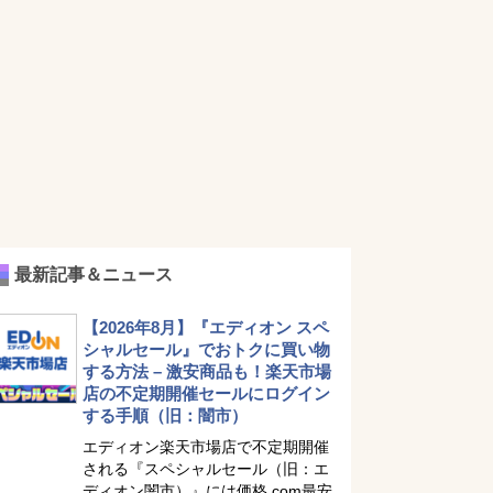
最新記事＆ニュース
【2026年8月】『エディオン スペ
シャルセール』でおトクに買い物
する方法 – 激安商品も！楽天市場
店の不定期開催セールにログイン
する手順（旧：闇市）
エディオン楽天市場店で不定期開催
される『スペシャルセール（旧：エ
ディオン闇市）』には価格.com最安