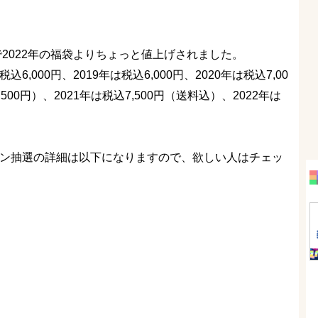
で2022年の福袋よりちょっと値上げされました。
,000円、2019年は税込6,000円、2020年は税込7,00
0円）、2021年は税込7,500円（送料込）、2022年は
イン抽選の詳細は以下になりますので、欲しい人はチェッ