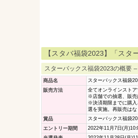
【スタバ福袋2023】「スタ
スターバックス福袋2023の概要 
スターバックス福袋20
商品名
全てオンラインストア
販売方法
※店舗での抽選、販売
※決済期限までに購入
選を実施。再販売はな
スターバックス福袋20
賞品
2022年11月7日(月)10:
エントリー期間
2022年11月28日(月
当選発表