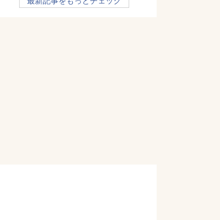
最新記事をもっとチェック