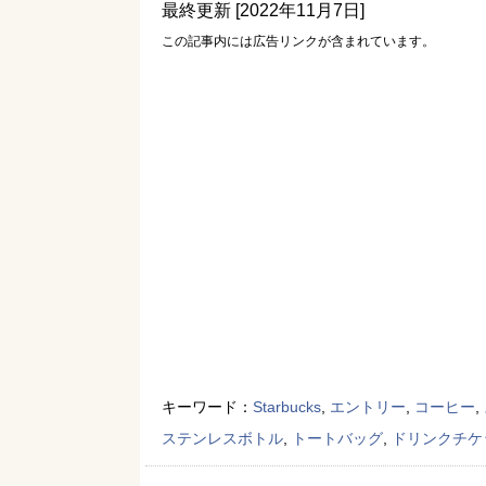
最終更新 [2022年11月7日]
この記事内には広告リンクが含まれています。
キーワード：
Starbucks
,
エントリー
,
コーヒー
,
ステンレスボトル
,
トートバッグ
,
ドリンクチケ