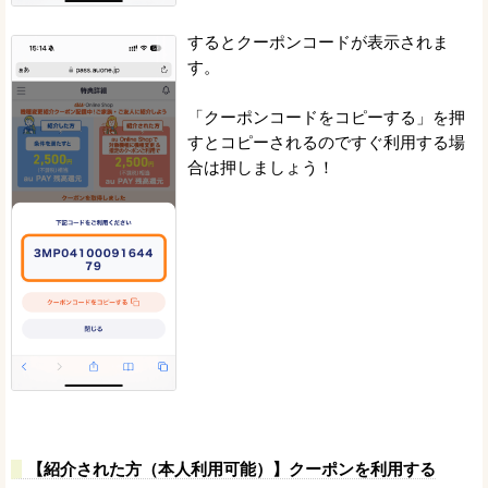
するとクーポンコードが表示されま
す。
「クーポンコードをコピーする」を押
すとコピーされるのですぐ利用する場
合は押しましょう！
【紹介された方（本人利用可能）】クーポンを利用する