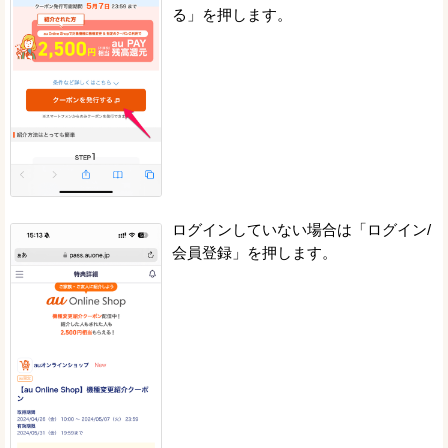
る」を押します。
ログインしていない場合は「ログイン/
会員登録」を押します。