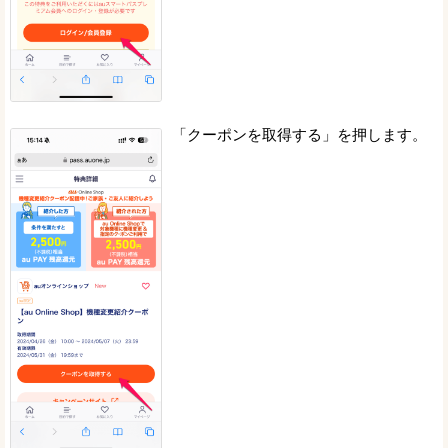
「クーポンを取得する」を押します。