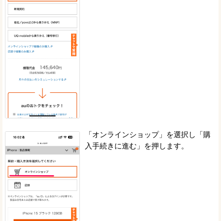
「オンラインショップ」を選択し「購
入手続きに進む」を押します。