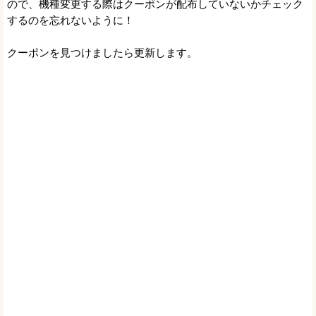
ので、機種変更する際はクーポンが配布していないかチェック
するのを忘れないように！
クーポンを見つけましたら更新します。