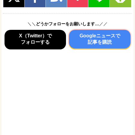
＼＼
どうかフォローをお願いします…
／／
X（Twitter）で
Googleニュースで
フォローする
記事を購読