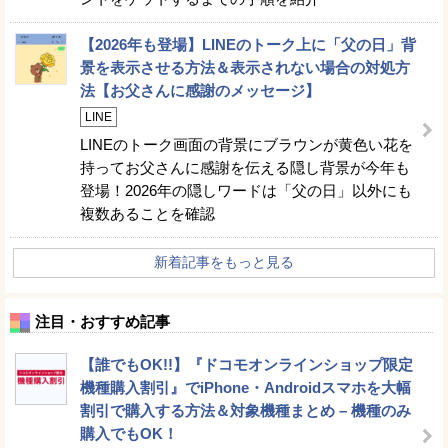
【2026年も登場】LINEのトーク上に「父の日」背
景を表示させる方法＆表示されない場合の対処方
法【お父さんに感謝のメッセージ】
LINE
LINEのトーク画面の背景にブラウンが黄色い花を
持ってお父さんに感謝を伝える隠し背景が今年も
登場！2026年の隠しワードは「父の日」以外にも
複数あることを確認
新着記事をもっと見る
注目・おすすめ記事
【誰でもOK!!】『ドコモオンラインショップ限定
機種購入割引』でiPhone・Androidスマホを大幅
割引で購入する方法＆対象機種まとめ – 機種のみ
購入でもOK！