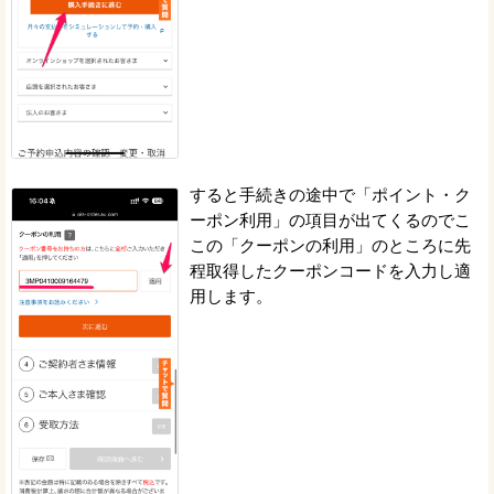
すると手続きの途中で「ポイント・ク
ーポン利用」の項目が出てくるのでこ
この「クーポンの利用」のところに先
程取得したクーポンコードを入力し適
用します。