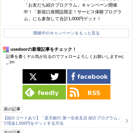
「お友だち紹介プログラム」キャンペーン開催
中！「新規口座開設限定！サービス体験プログラ
ム」にも参加して合計1,000円ゲット！
開催中のキャンペーンをもっと見る
usedoorの新着記事をチェック！
記事を書くヤル気が出るのでフォローよろしくお願いしますm(.
_.)m
前の記事
【紹介コードあり】「楽天銀行 第一生命支店 紹介プログラム」
で現金1,000円をゲットする方法
次の記事