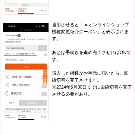
適用させると「auオンラインショップ
機種変更紹介クーポン」と表示されま
す。
あとは手続きを進め完了させればOKで
す。
購入した機種がお手元に届いたら、回
線切替を完了させます。
※2024年6月30日までに回線切替を完了
させる必要があり。