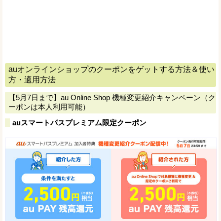
auオンラインショップのクーポンをゲットする方法＆使い
方・適用方法
【5月7日まで】au Online Shop 機種変更紹介キャンペーン（ク
ーポンは本人利用可能）
auスマートパスプレミアム限定クーポン