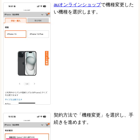
auオンラインショップ
で機種変更した
い機種を選択します。
契約方法で「機種変更」を選択し、手
続きを進めます。