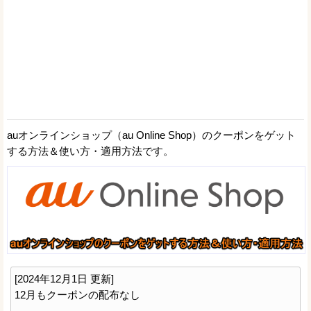
auオンラインショップ（au Online Shop）のクーポンをゲット
する方法＆使い方・適用方法です。
[2024年12月1日 更新]
12月もクーポンの配布なし