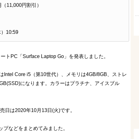
80円（11,000円割引）
）10:59
PC「Surface Laptop Go」を発表しました。
tel Core i5（第10世代）、メモリは4GB/8GB、ストレ
)/256GB(SSD)になります。カラーはプラチナ、アイスブル
発売日は2020年10月13日(火)です。
ップなどをまとめてみました。