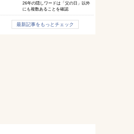
26年の隠しワードは「父の日」以外
にも複数あることを確認
最新記事をもっとチェック