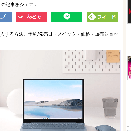
この記事をシェア >
に予約・購入する方法、予約/発売日・スペック・価格・販売ショッ