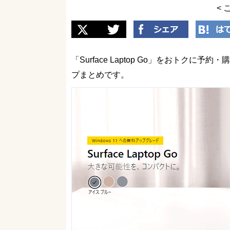
< 
「Surface Laptop Go」をおトク
プまとめです。