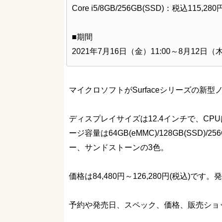
Core i5/8GB/256GB(SSD)：税込115,2
■期間
2021年7月16日（金）11:00～8月12日（木
マイクロソフトがSurfaceシリーズの新型ノート
ディスプレイサイズは12.4インチで、CPUはIn
ージ容量は64GB(eMMC)/128GB(SSD
ー、サンドストーンの3色。
価格は84,480円～126,280円(税込)です。
予約や発売日、スペック、価格、販売ショ