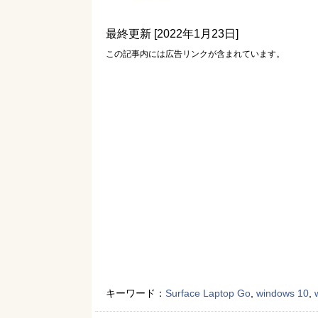
最終更新 [2022年1月23日]
この記事内には広告リンクが含まれています。
キーワード：
Surface Laptop Go
,
windows 10
,