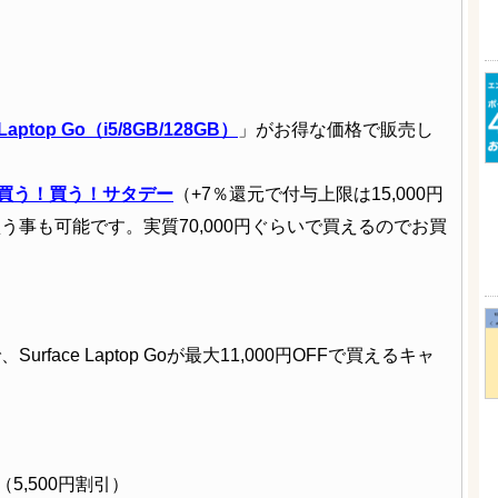
 Laptop Go（i5/8GB/128GB）
」がお得な価格で販売し
買う！買う！サタデー
（+7％還元で付与上限は15,000円
う事も可能です。実質70,000円ぐらいで買えるのでお買
ace Laptop Goが最大11,000円OFFで買えるキャ
0円（5,500円割引）