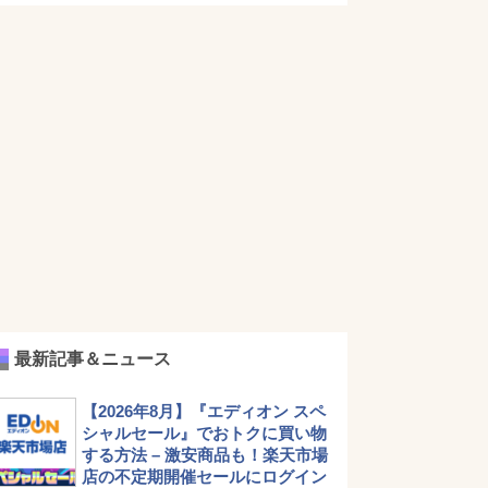
最新記事＆ニュース
【2026年8月】『エディオン スペ
シャルセール』でおトクに買い物
する方法 – 激安商品も！楽天市場
店の不定期開催セールにログイン