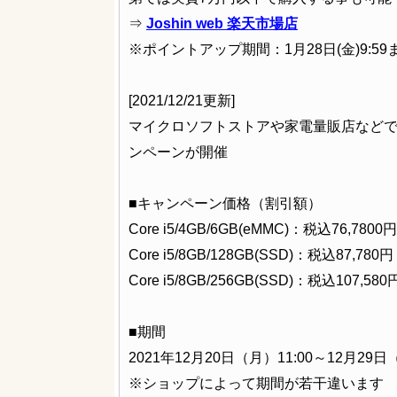
⇒
Joshin web 楽天市場店
※ポイントアップ期間：1月28日(金)9:59
[2021/12/21更新]
マイクロソフトストアや家電量販店などで、Surf
ンペーンが開催
■キャンペーン価格（割引額）
Core i5/4GB/6GB(eMMC)：税込76,780
Core i5/8GB/128GB(SSD)：税込87,78
Core i5/8GB/256GB(SSD)：税込107,5
■期間
2021年12月20日（月）11:00～12月29日（
※ショップによって期間が若干違います