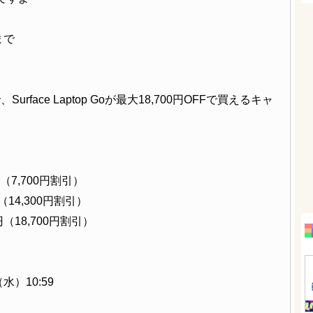
まで
ace Laptop Goが最大18,700円OFFで買えるキャ
0円（7,700円割引）
0円（14,300円割引）
80円（18,700円割引）
水）10:59