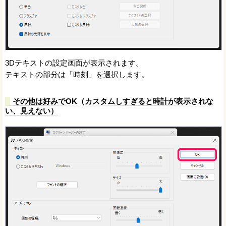
3Dテキストの設定画面が表示されます。
テキストの部分は「時刻」を選択します。
その他は好みでOK（カスタムしすぎると時計が表示されな
い、見えない）