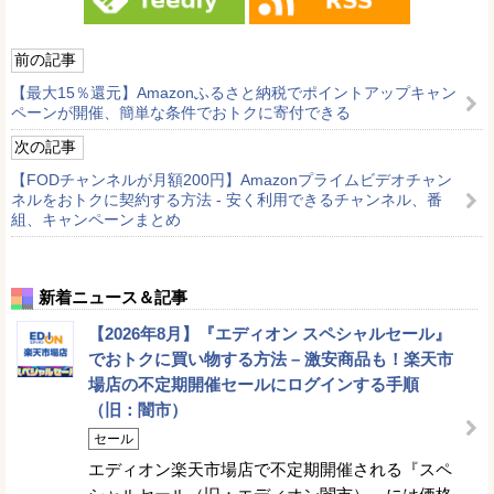
前の記事
【最大15％還元】Amazonふるさと納税でポイントアップキャン
ペーンが開催、簡単な条件でおトクに寄付できる
次の記事
【FODチャンネルが月額200円】Amazonプライムビデオチャン
ネルをおトクに契約する方法 - 安く利用できるチャンネル、番
組、キャンペーンまとめ
新着ニュース＆記事
【2026年8月】『エディオン スペシャルセール』
でおトクに買い物する方法 – 激安商品も！楽天市
場店の不定期開催セールにログインする手順
（旧：闇市）
セール
エディオン楽天市場店で不定期開催される『スペ