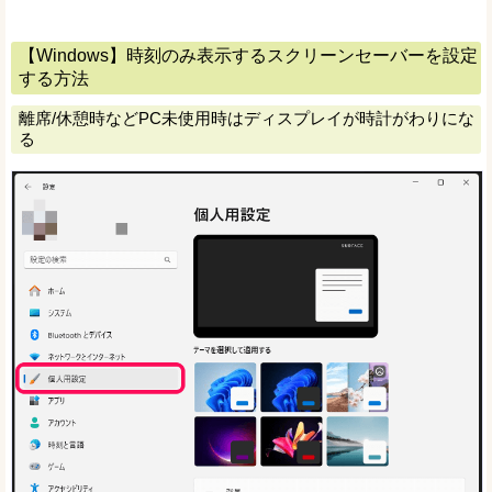
【Windows】時刻のみ表示するスクリーンセーバーを設定
する方法
離席/休憩時などPC未使用時はディスプレイが時計がわりにな
る