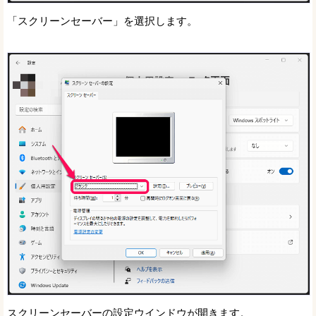
「スクリーンセーバー」を選択します。
スクリーンセーバーの設定ウインドウが開きます。