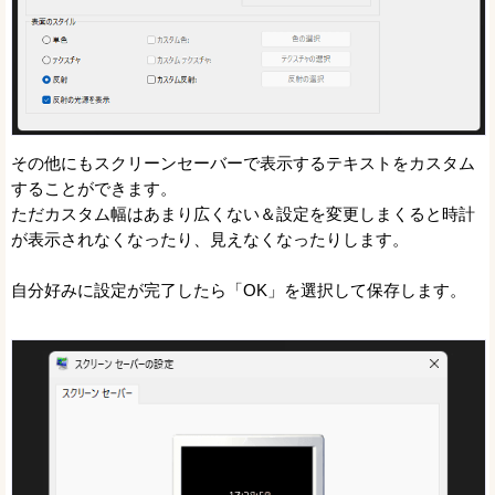
その他にもスクリーンセーバーで表示するテキストをカスタム
することができます。
ただカスタム幅はあまり広くない＆設定を変更しまくると時計
が表示されなくなったり、見えなくなったりします。
自分好みに設定が完了したら「OK」を選択して保存します。