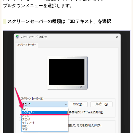
プルダウンメニューを選択します。
スクリーンセーバーの種類は「3Dテキスト」を選択