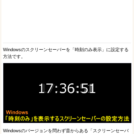
Windowsのスクリーンセーバーを「時刻のみ表示」に設定する
方法です。
Windowsのバージョンを問わず昔からある「スクリーンセーバ