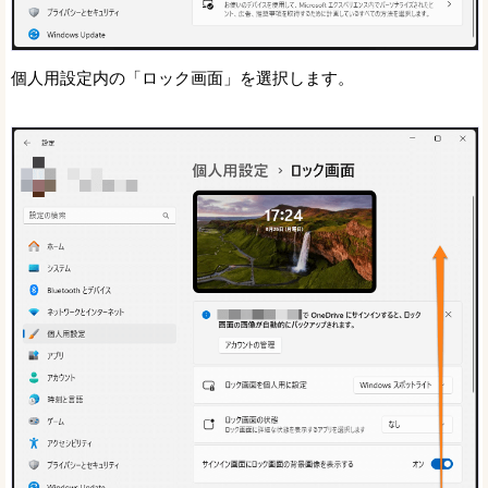
個人用設定内の「ロック画面」を選択します。