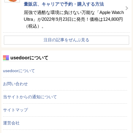
量販店、キャリアで予約・購入する方法
屈強で過酷な環境に負けない万能な「Apple Watch
Ultra」が2022年9月23日に発売！価格は124,800円
（税込）。
注目の記事をぜんぶ見る
usedoorについて
usedoorについて
お問い合わせ
当サイトからの通知について
サイトマップ
運営会社