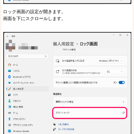
ロック画面の設定が開きます。
画面を下にスクロールします。