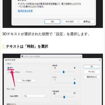
3Dテキストが選択された状態で「設定」を選択します。
テキストは「時刻」を選択