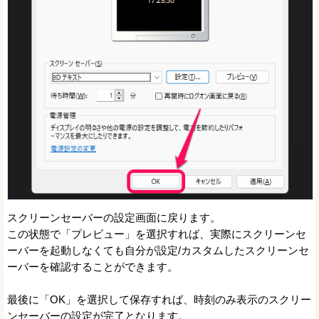
スクリーンセーバーの設定画面に戻ります。
この状態で「プレビュー」を選択すれば、実際にスクリーンセ
ーバーを起動しなくても自分が設定/カスタムしたスクリーンセ
ーバーを確認することができます。
最後に「OK」を選択して保存すれば、時刻のみ表示のスクリー
ンセーバーの設定が完了となります。