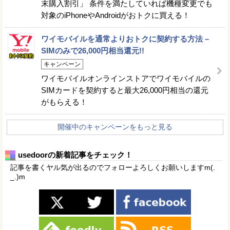
末購入割引」 条件を満たしていれば機種変更でも
対象のiPhoneやAndroidがおトクに買える！
ワイモバイルを通常よりおトクに契約する方法 –
SIMのみで26,000円相当還元!!
キャンペーン
ワイモバイルオンラインストアでワイモバイルの
SIMカードを契約すると最大26,000円相当の還元
がもらえる！
開催中のキャンペーンをもっと見る
usedoorの新着記事をチェック！
記事を書くヤル気が出るのでフォローよろしくお願いしますm(.
_.)m