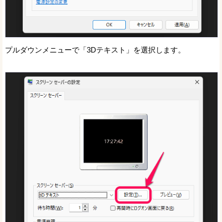
プルダウンメニューで「3Dテキスト」を選択します。