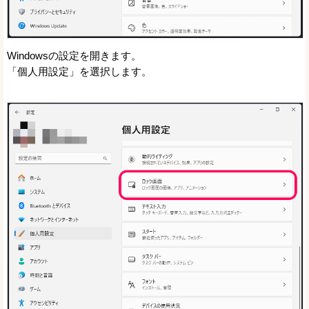
Windowsの設定を開きます。
「個人用設定」を選択します。