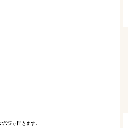
の設定が開きます。