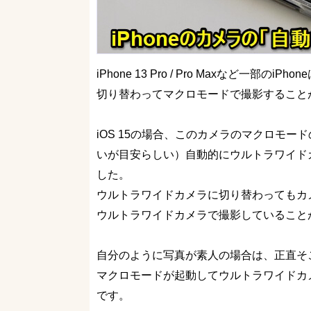
iPhone 13 Pro / Pro Maxなど
切り替わってマクロモードで撮影すること
iOS 15の場合、このカメラのマクロモー
いが目安らしい）自動的にウルトラワイド
した。
ウルトラワイドカメラに切り替わってもカ
ウルトラワイドカメラで撮影していること
自分のように写真が素人の場合は、正直そ
マクロモードが起動してウルトラワイドカ
です。