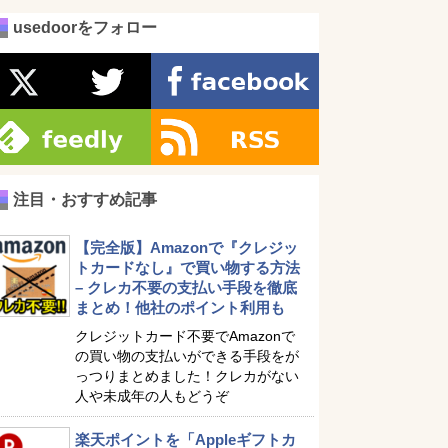
usedoorをフォロー
注目・おすすめ記事
【完全版】Amazonで『クレジッ
トカードなし』で買い物する方法
– クレカ不要の支払い手段を徹底
まとめ！他社のポイント利用も
クレジットカード不要でAmazonで
の買い物の支払いができる手段をが
っつりまとめました！クレカがない
人や未成年の人もどうぞ
楽天ポイントを「Appleギフトカ