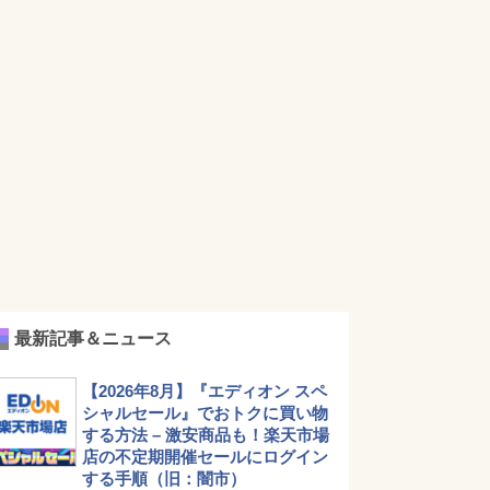
最新記事＆ニュース
【2026年8月】『エディオン スペ
シャルセール』でおトクに買い物
する方法 – 激安商品も！楽天市場
店の不定期開催セールにログイン
する手順（旧：闇市）