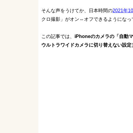
そんな声をうけてか、日本時間の
2021年1
クロ撮影」がオン⇔オフできるようになっ
この記事では、
iPhoneのカメラの「自
ウルトラワイドカメラに切り替えない設定