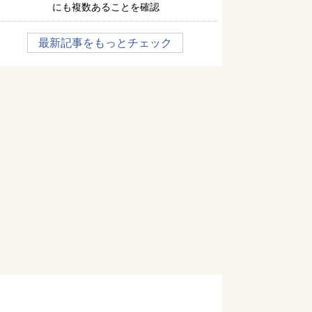
にも複数あることを確認
最新記事をもっとチェック