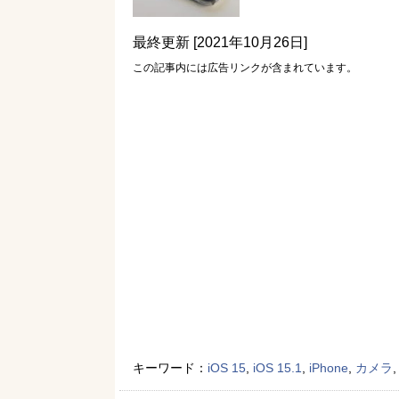
最終更新 [2021年10月26日]
この記事内には広告リンクが含まれています。
キーワード：
iOS 15
,
iOS 15.1
,
iPhone
,
カメラ