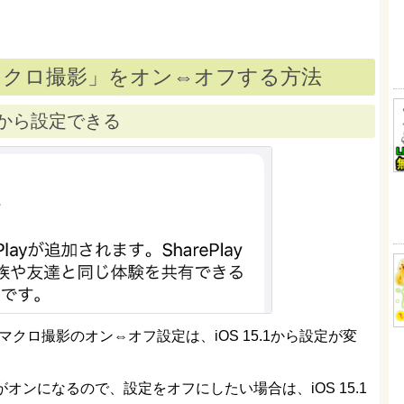
動マクロ撮影」をオン⇔オフする方法
1から設定できる
マクロ撮影のオン⇔オフ設定は、iOS 15.1から設定が変
定がオンになるので、設定をオフにしたい場合は、iOS 15.1