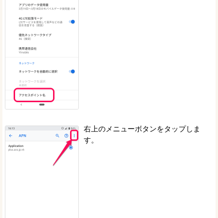
右上のメニューボタンをタップしま
す。