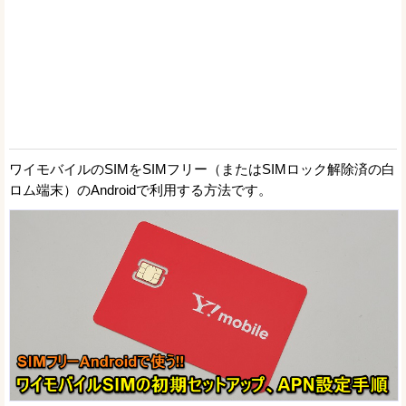
ワイモバイルのSIMをSIMフリー（またはSIMロック解除済の白
ロム端末）のAndroidで利用する方法です。