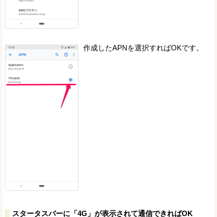
作成したAPNを選択すればOKです。
スタータスバーに「4G」が表示されて通信できればOK