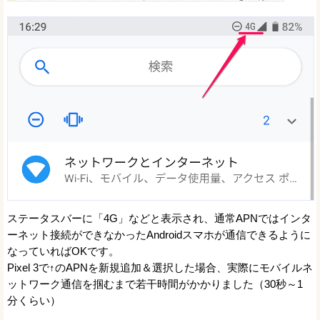
ステータスバーに「4G」などと表示され、通常APNではインタ
ーネット接続ができなかったAndroidスマホが通信できるように
なっていればOKです。
Pixel 3で↑のAPNを新規追加＆選択した場合、実際にモバイルネ
ットワーク通信を掴むまで若干時間がかかりました（30秒～1
分くらい）