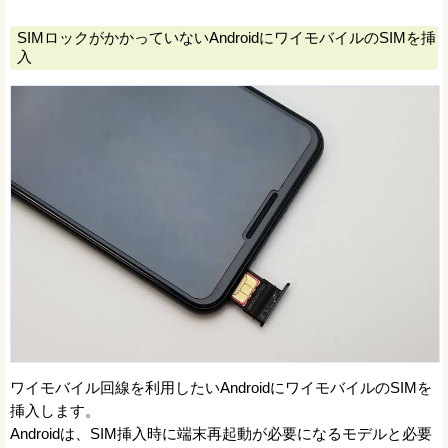
SIMロックがかかっていないAndroidにワイモバイルのSIMを挿
入
ワイモバイル回線を利用したいAndroidにワイモバイルのSIMを
挿入します。
Androidは、SIM挿入時に端末再起動が必要になるモデルと必要