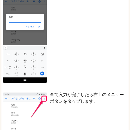
全て入力が完了したら右上のメニュー
ボタンをタップします。