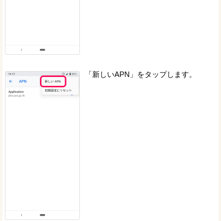
「新しいAPN」をタップします。