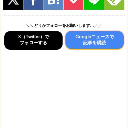
＼＼
どうかフォローをお願いします…
／／
X（Twitter）で
Googleニュースで
フォローする
記事を購読