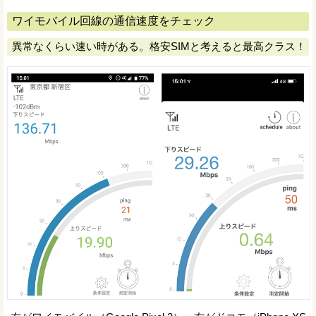
ワイモバイル回線の通信速度をチェック
異常なくらい速い時がある。格安SIMと考えると最高クラス！