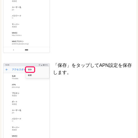
「保存」をタップしてAPN設定を保存
します。