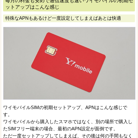
毎月の料金も安めで通信速度も速いワイモバイルの初期セ
ットアップはこんな感じ
特殊なAPNもあるけど一度設定してしまえばあとは快適
ワイモバイルSIMの初期セットアップ、APNはこんな感じで
す。
ワイモバイルから購入したスマホではなく、別の場所で購入し
たSIMフリー端末の場合、最初のAPN設定が面倒です。
ただ一度セットアップしてしまえば、その後は何の手間もなく