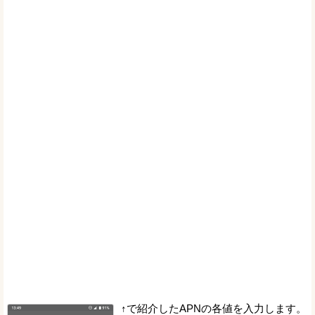
↑で紹介したAPNの各値を入力します。