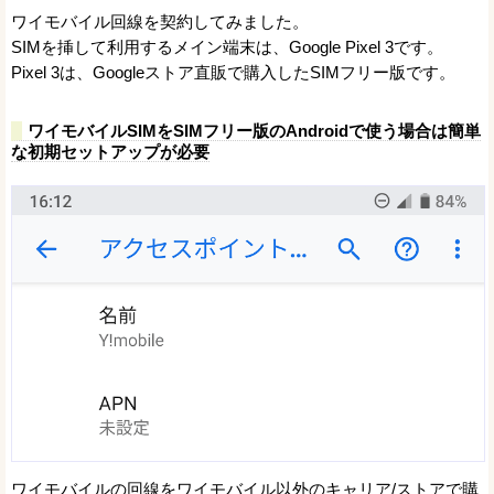
ワイモバイル回線を契約してみました。
SIMを挿して利用するメイン端末は、Google Pixel 3です。
Pixel 3は、Googleストア直販で購入したSIMフリー版です。
ワイモバイルSIMをSIMフリー版のAndroidで使う場合は簡単
な初期セットアップが必要
ワイモバイルの回線をワイモバイル以外のキャリア/ストアで購