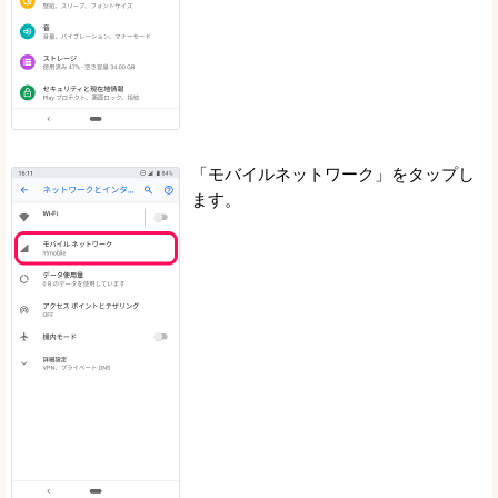
「モバイルネットワーク」をタップし
ます。