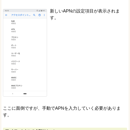
新しいAPNの設定項目が表示されま
す。
ここに面倒ですが、手動でAPNを入力していく必要がありま
す。