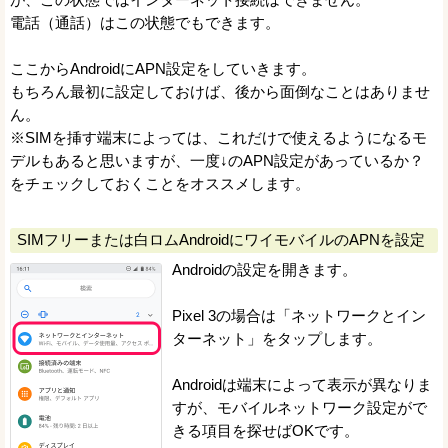
電話（通話）はこの状態でもできます。
ここからAndroidにAPN設定をしていきます。
もちろん最初に設定しておけば、後から面倒なことはありませ
ん。
※SIMを挿す端末によっては、これだけで使えるようになるモ
デルもあると思いますが、一度↓のAPN設定があっているか？
をチェックしておくことをオススメします。
SIMフリーまたは白ロムAndroidにワイモバイルのAPNを設定
Androidの設定を開きます。
Pixel 3の場合は「ネットワークとイン
ターネット」をタップします。
Androidは端末によって表示が異なりま
すが、モバイルネットワーク設定がで
きる項目を探せばOKです。