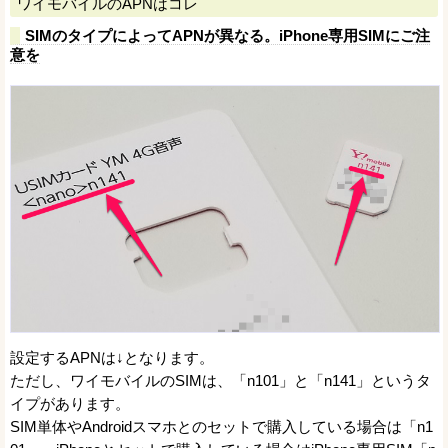
ワイモバイルのAPNはコレ
SIMのタイプによってAPNが異なる。iPhone専用SIMにご注
意を
設定するAPNは↓となります。
ただし、ワイモバイルのSIMは、「n101」と「n141」というタ
イプがあります。
SIM単体やAndroidスマホとのセットで購入している場合は「n1