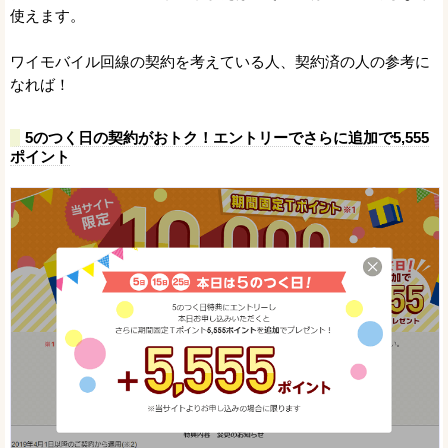
使えます。
ワイモバイル回線の契約を考えている人、契約済の人の参考に
なれば！
5のつく日の契約がおトク！エントリーでさらに追加で5,555
ポイント