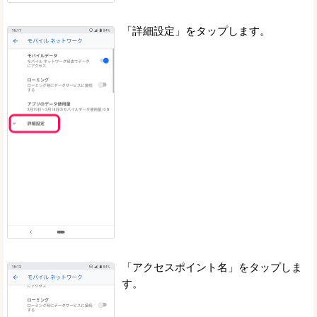
「詳細設定」をタップします。
「アクセスポイント名」をタップしま
す。