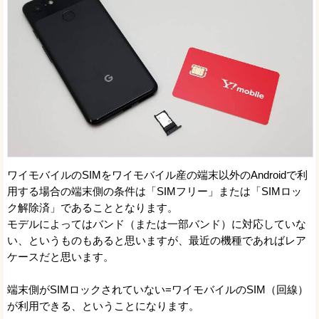
ワイモバイルのSIMをワイモバイル産の端末以外のAndroidで利
用する場合の端末側の条件は「SIMフリー」または「SIMロッ
ク解除済」であることとなります。
モデルによってはバンド（または一部バンド）に対応していな
い、というものもあると思いますが、最近の機種であればレア
ケースだと思います。
端末側がSIMロックされていない=ワイモバイルのSIM（回線）
が利用できる、ということになります。