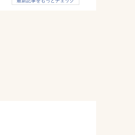
最新記事をもっとチェック