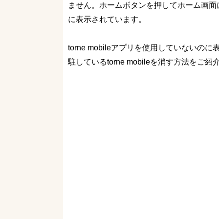
ません。ホームボタンを押してホーム画面
に表示されています。
torne mobileアプリを使用していな
駐しているtorne mobileを消す方法を