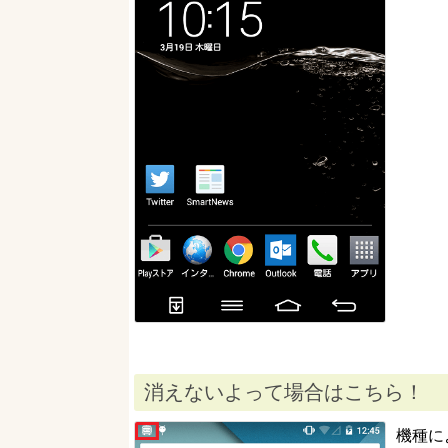
消えないよって場合はこちら！
機種に