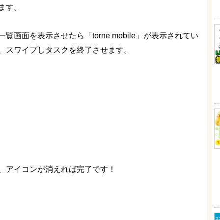
ます。
一覧画面を表示させたら「torne mobile」が表示されてい
、スワイプしタスクを終了させます。
、アイコンが消えれば完了です！