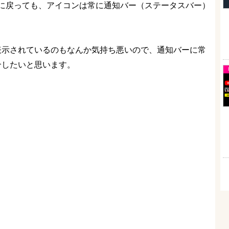
に戻っても、アイコンは常に通知バー（ステータスバー）
いのに表示されているのもなんか気持ち悪いので、通知バーに常
ご紹介したいと思います。