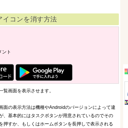
le」アイコンを消す方法
メント
一覧画面を表示させます。
画面の表示方法は機種やAndroidのバージョンによって違
が、基本的にはタスクボタンが用意されているのでその
を押すか、もしくはホームボタンを長押しで表示される