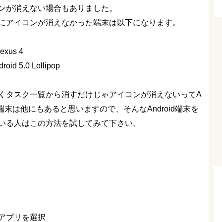
ンが消えない場合もありました。
にアイコンが消えなかった端末は以下になります。
exus 4
roid 5.0 Lollipop
くタスク一覧から消すだけじゃアイコンが消えないってA
id端末は他にもあると思いますので、そんなAndroid端末を
いる人はこの方法を試してみて下さい。
アプリを選択