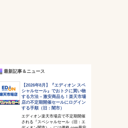
最新記事＆ニュース
【2026年8月】『エディオン スペ
シャルセール』でおトクに買い物
する方法 – 激安商品も！楽天市場
店の不定期開催セールにログイン
する手順（旧：闇市）
エディオン楽天市場店で不定期開催
される『スペシャルセール（旧：エ
ディオン闇市）』には価格.com最安