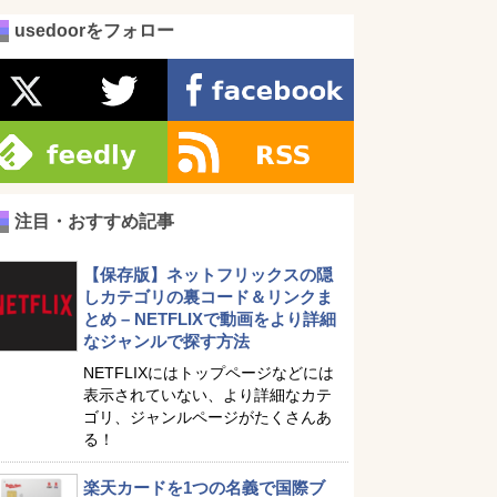
usedoorをフォロー
注目・おすすめ記事
【保存版】ネットフリックスの隠
しカテゴリの裏コード＆リンクま
とめ – NETFLIXで動画をより詳細
なジャンルで探す方法
NETFLIXにはトップページなどには
表示されていない、より詳細なカテ
ゴリ、ジャンルページがたくさんあ
る！
楽天カードを1つの名義で国際ブ