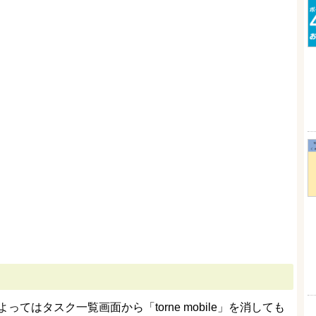
よってはタスク一覧画面から「torne mobile」を消しても