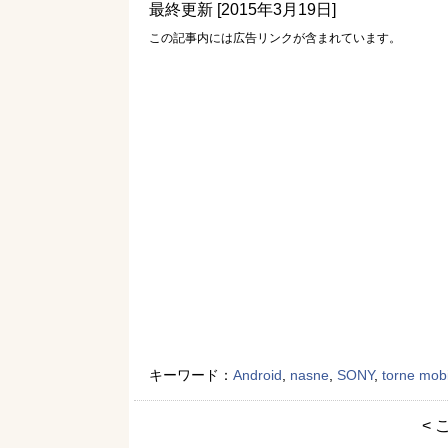
最終更新 [2015年3月19日]
この記事内には広告リンクが含まれています。
キーワード：
Android
,
nasne
,
SONY
,
torne mobi
< 