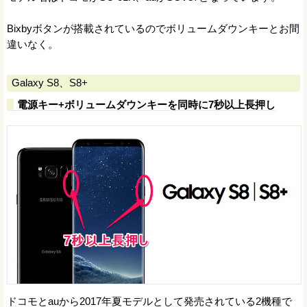
Bixbyボタンが搭載されているのでボリュームダウンキーとお間
違いなく。
Galaxy S8、S8+
電源キー+ボリュームダウンキーを同時に7秒以上長押し
ドコモとauから2017年夏モデルとして発売されている2機種で