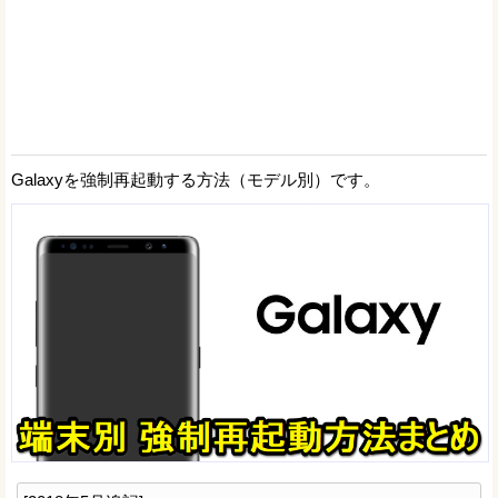
Galaxyを強制再起動する方法（モデル別）です。