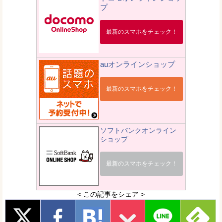
プ
最新のスマホをチェック！
auオンラインショップ
最新のスマホをチェック！
ソフトバンクオンライン
ショップ
最新のスマホをチェック！
< この記事をシェア >