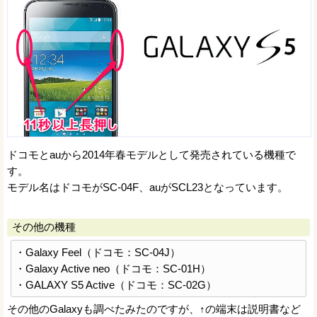
ドコモとauから2014年春モデルとして発売されている機種で
す。
モデル名はドコモがSC-04F、auがSCL23となっています。
その他の機種
・Galaxy Feel（ドコモ：SC-04J）
・Galaxy Active neo（ドコモ：SC-01H）
・GALAXY S5 Active（ドコモ：SC-02G）
その他のGalaxyも調べたみたのですが、↑の端末は説明書など