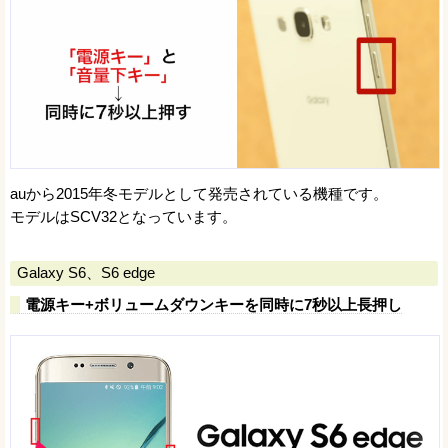
auから2015年冬モデルとして発売されている機種です。
モデルはSCV32となっています。
Galaxy S6、S6 edge
電源キー+ボリュームダウンキーを同時に7秒以上長押し