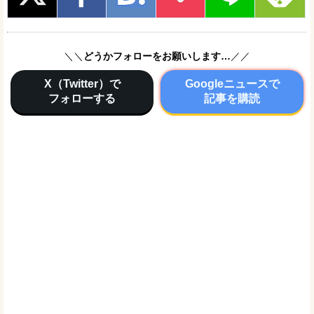
＼＼
どうかフォローをお願いします…
／／
X（Twitter）で
Googleニュースで
フォローする
記事を購読