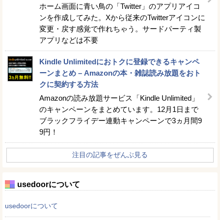
ホーム画面に青い鳥の「Twitter」のアプリアイコ
ンを作成してみた。Xから従来のTwitterアイコンに
変更・戻す感覚で作れちゃう。サードパーティ製
アプリなどは不要
Kindle Unlimitedにおトクに登録できるキャンペ
ーンまとめ – Amazonの本・雑誌読み放題をおト
クに契約する方法
Amazonの読み放題サービス「Kindle Unlimited」
のキャンペーンをまとめています。12月1日まで
ブラックフライデー連動キャンペーンで3ヵ月間9
9円！
注目の記事をぜんぶ見る
usedoorについて
usedoorについて