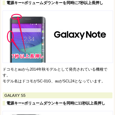
電源キー+ボリュームダウンキーを同時に7秒以上長押し
ドコモとauから2014年秋モデルとして発売されている機種で
す。
モデル名はドコモがSC-01G、auがSCL24となっています。
GALAXY S5
電源キー+ボリュームダウンキーを同時に11秒以上長押し