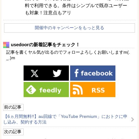
料で利用できる。条件はシンプルで既存ユーザー
も対象！注意点もアリ
開催中のキャンペーンをもっと見る
usedoorの新着記事をチェック！
記事を書くヤル気が出るのでフォローよろしくお願いしますm(.
_.)m
前の記事
【6ヵ月間無料!!】au回線で「YouTube Premium」におトクに申
し込み、契約する方法
次の記事