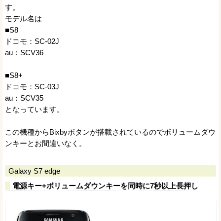
す。
モデル名は
■S8
ドコモ：SC-02J
au：SCV36
■S8+
ドコモ：SC-03J
au：SCV35
となっています。
この機種からBixbyボタンが搭載されているのでボリュームダウ
ンキーとお間違いなく。
Galaxy S7 edge
電源キー+ボリュームダウンキーを同時に7秒以上長押し