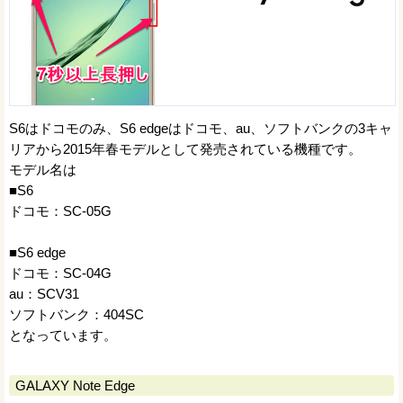
S6はドコモのみ、S6 edgeはドコモ、au、ソフトバンクの3キャ
リアから2015年春モデルとして発売されている機種です。
モデル名は
■S6
ドコモ：SC-05G
■S6 edge
ドコモ：SC-04G
au：SCV31
ソフトバンク：404SC
となっています。
GALAXY Note Edge