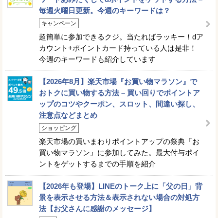
毎週火曜日更新。今週のキーワードは？
キャンペーン
超簡単に参加できるクジ。当たればラッキー！dア
カウント+ポイントカード持っている人は是非！
今週のキーワードも紹介しています
【2026年8月】楽天市場『お買い物マラソン』で
おトクに買い物する方法 – 買い回りでポイントア
ップのコツやクーポン、スロット、間違い探し、
注意点などまとめ
ショッピング
楽天市場の買いまわりポイントアップの祭典『お
買い物マラソン』に参加してみた。最大付与ポイ
ントをゲットするまでの手順を紹介
【2026年も登場】LINEのトーク上に「父の日」背
景を表示させる方法＆表示されない場合の対処方
法【お父さんに感謝のメッセージ】