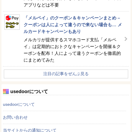
アプリなどは不要
「メルペイ」のクーポン＆キャンペーンまとめ –
クーポンは人によって違うので来ない場合も… メ
ルカードキャンペーンもあり
メルカリが提供するスマホコード支払「メルペ
イ」は定期的におトクなキャンペーンを開催＆ク
ーポンを配布！人によって違うクーポンを徹底的
にまとめてみた
注目の記事をぜんぶ見る
usedoorについて
usedoorについて
お問い合わせ
当サイトからの通知について