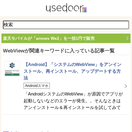
楽天モバイルが「arrows We2」を一括1円で販売
WebViewが関連キーワードに入っている記事一覧
【Android】「システムのWebView」をアンイン
ストール、再インストール、アップデートする方
法
Androidスマホ
「AndroidシステムのWebView」が原因でアプリが
起動しないなどのエラーが発生。。そんなときは
アンインストール＆再インストールを試してみて