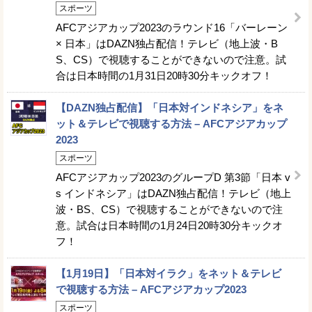
スポーツ
AFCアジアカップ2023のラウンド16「バーレーン
× 日本」はDAZN独占配信！テレビ（地上波・B
S、CS）で視聴することができないので注意。試
合は日本時間の1月31日20時30分キックオフ！
【DAZN独占配信】「日本対インドネシア」をネ
ット＆テレビで視聴する方法 – AFCアジアカップ
2023
スポーツ
AFCアジアカップ2023のグループD 第3節「日本 v
s インドネシア」はDAZN独占配信！テレビ（地上
波・BS、CS）で視聴することができないので注
意。試合は日本時間の1月24日20時30分キックオ
フ！
【1月19日】「日本対イラク」をネット＆テレビ
で視聴する方法 – AFCアジアカップ2023
スポーツ