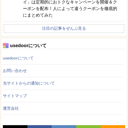
イ」は定期的におトクなキャンペーンを開催＆ク
ーポンを配布！人によって違うクーポンを徹底的
にまとめてみた
注目の記事をぜんぶ見る
usedoorについて
usedoorについて
お問い合わせ
当サイトからの通知について
サイトマップ
運営会社