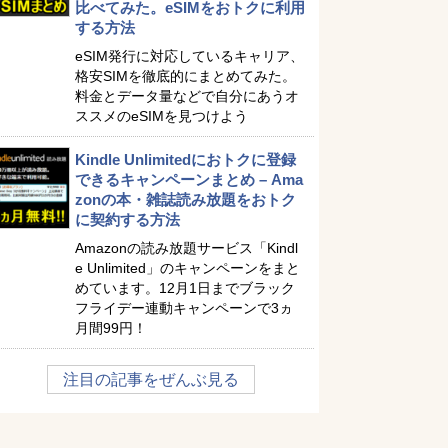
比べてみた。eSIMをおトクに利用
する方法
eSIM発行に対応しているキャリア、
格安SIMを徹底的にまとめてみた。
料金とデータ量などで自分にあうオ
ススメのeSIMを見つけよう
Kindle Unlimitedにおトクに登録
できるキャンペーンまとめ – Ama
zonの本・雑誌読み放題をおトク
に契約する方法
Amazonの読み放題サービス「Kindl
e Unlimited」のキャンペーンをまと
めています。12月1日までブラック
フライデー連動キャンペーンで3ヵ
月間99円！
注目の記事をぜんぶ見る