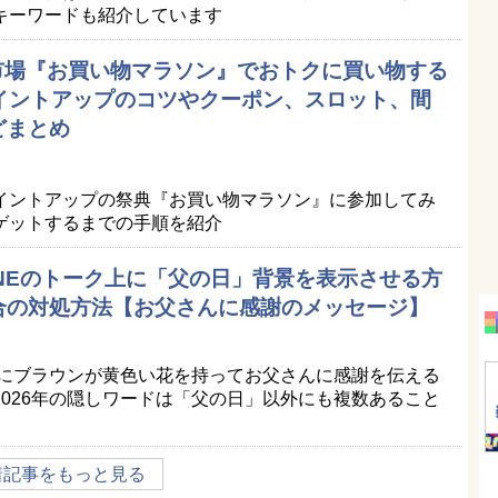
キーワードも紹介しています
天市場『お買い物マラソン』でおトクに買い物する
ポイントアップのコツやクーポン、スロット、間
どまとめ
イントアップの祭典『お買い物マラソン』に参加してみ
ゲットするまでの手順を紹介
LINEのトーク上に「父の日」背景を表示させる方
合の対処方法【お父さんに感謝のメッセージ】
景にブラウンが黄色い花を持ってお父さんに感謝を伝える
026年の隠しワードは「父の日」以外にも複数あること
着記事をもっと見る