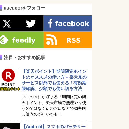
usedoorをフォロー
注目・おすすめ記事
【楽天ポイント】期間限定ポイン
トのオススメの使い方 – 楽天系の
サービス以外でも使える！有効期
限確認、少額でも使い切る方法
いつの間にか貯まる『期間限定の楽
天ポイント』楽天市場で無理やり使
うのではなく街のお店などで効率的
に使うのがいいかも！
【Android】スマホのバッテリー