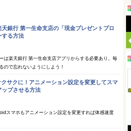
楽天銀行 第一生命支店の「現金プレゼントプロ
ーする方法
ーは楽天銀行 第一生命支店アプリからする必要あり。毎
るので忘れないようにしよう！
作がサクサクに！アニメーション設定を変更してスマ
アップさせる方法
roidスマホもアニメーション設定を変更すれば体感速度