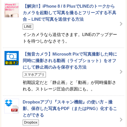
【解決!!】iPhone 8 / 8 PlusでLINEのトークから
カメラを起動して写真を撮るとフリーズする不具
合 – LINEで写真を送信する方法
LINE
インカメラなら送信できます。LINEのアップデー
トを待つしかなさそう。
【無音カメラ】Microsoft Pixで写真撮影した時に
同時に撮影される動画（ライブショット）をオフ
にして静止画のみを保存する方法
スマホアプリ
初期設定だと「静止画」と「動画」が同時撮影さ
れる。ストレージ圧迫の原因にも。。
Dropboxアプリ『スキャン機能』の使い方 – 撮
影、保存した写真をPDF（またはPNG）化するこ
とができる
Dropbox