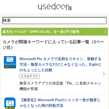
楽天モバイルが「OPPO A3 5G」を一括1円で販売
カメラが関連キーワードに入っている記事一覧（3ペー
ジ目）
Microsoft Pix カメラで名刺をスキャン、登録する
方法 – 無音カメラなだけじゃなくなった。Eightと
のちょっとした比較
スマホアプリ
無音カメラアプリの決定版「Pix」に名刺スキャン
機能が登場
【無音化】Microsoft Pixのシャッター音が無音じ
ゃなくなった時の対処方法