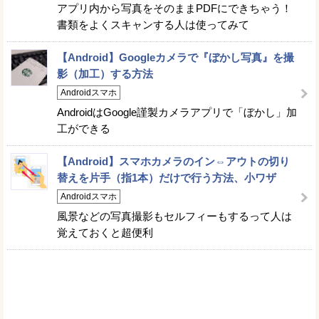
アプリ内から写真をそのままPDFにできちゃう！
書類をよくスキャンする人は使ってみて
【Android】Googleカメラで『ぼかし写真』を撮
影（加工）する方法
Androidスマホ
AndroidはGoogle謹製カメラアプリで「ぼかし」加
工ができる
【Android】スマホカメラのイン⇔アウトの切り
替えを片手（指1本）だけで行う方法、小ワザ
Androidスマホ
風景などの写真撮影もセルフィーもするって人は
覚えておくと超便利