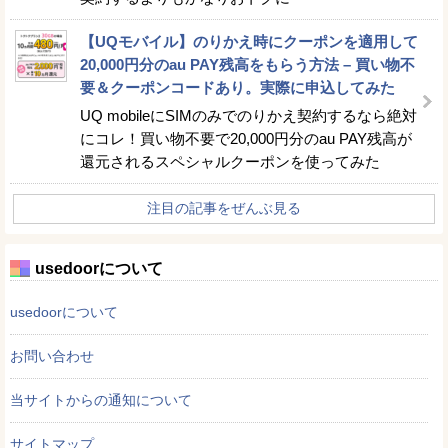
【UQモバイル】のりかえ時にクーポンを適用して
20,000円分のau PAY残高をもらう方法 – 買い物不
要＆クーポンコードあり。実際に申込してみた
UQ mobileにSIMのみでのりかえ契約するなら絶対
にコレ！買い物不要で20,000円分のau PAY残高が
還元されるスペシャルクーポンを使ってみた
注目の記事をぜんぶ見る
usedoorについて
usedoorについて
お問い合わせ
当サイトからの通知について
サイトマップ