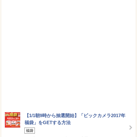
【1/1朝9時から抽選開始】「ビックカメラ2017年
福袋」をGETする方法
福袋