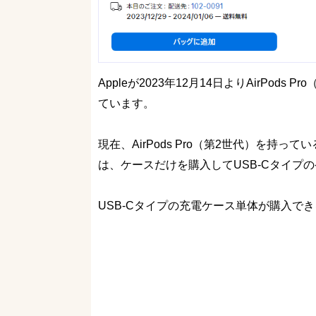
Appleが2023年12月14日よりAirPod
ています。
現在、AirPods Pro（第2世代）を持って
は、ケースだけを購入してUSB-Cタイプ
USB-Cタイプの充電ケース単体が購入で