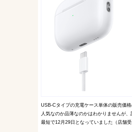
USB-Cタイプの充電ケース単体の販売価格は
人気なのか品薄なのかはわかりませんが、記
最短で12月29日となっていました（店舗