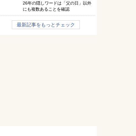
26年の隠しワードは「父の日」以外
にも複数あることを確認
最新記事をもっとチェック