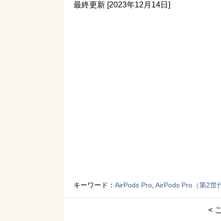
最終更新 [2023年12月14日]
キーワード：
AirPods Pro
,
AirPods Pro（第2
< 