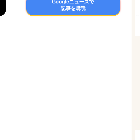
Googleニュースで
記事を購読