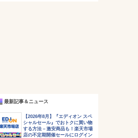
最新記事＆ニュース
【2026年8月】『エディオン スペ
シャルセール』でおトクに買い物
する方法 – 激安商品も！楽天市場
店の不定期開催セールにログイン