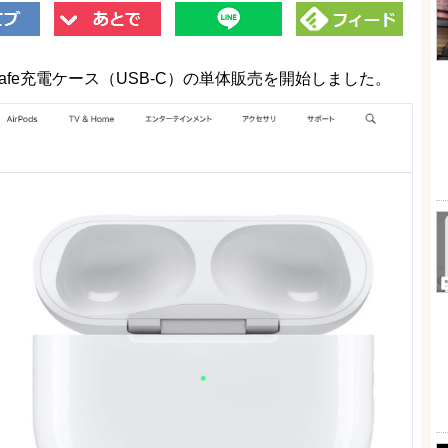
MagSafe充電ケース（USB-C）の単体販売を開始しました。