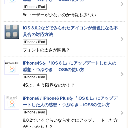
iPhone / iPad
5cユーザーが少ないのか情報も少ない...
iOS 8.0.2などでみられたアイコンが無色になる不
具合の対応方法
iPhone / iPad
フォントの太さが関係？
iPhone4Sを『iOS 8.1』にアップデートした人の
感想・つぶやき – iOS8の使い方
iPhone / iPad
4Sよ、もう限界なのか！？
iPhone6 / iPhone6 Plusを『iOS 8.1』にアップデ
ートした人の感想・つぶやき – iOS8の使い方
iPhone / iPad
8.0.2でいるぐらいならすぐにアップデートした方
がいいかも！？