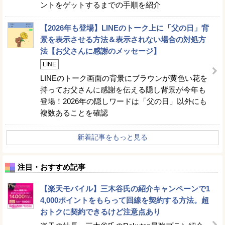
ントをゲットするまでの手順を紹介
【2026年も登場】LINEのトーク上に「父の日」背
景を表示させる方法＆表示されない場合の対処方
法【お父さんに感謝のメッセージ】
LINE
LINEのトーク画面の背景にブラウンが黄色い花を
持ってお父さんに感謝を伝える隠し背景が今年も
登場！2026年の隠しワードは「父の日」以外にも
複数あることを確認
新着記事をもっと見る
注目・おすすめ記事
【楽天モバイル】三木谷氏の紹介キャンペーンで1
4,000ポイントをもらって回線を契約する方法。超
おトクに契約できるけど注意点あり