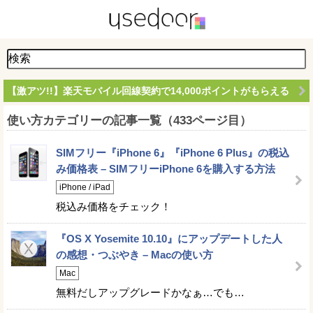
【激アツ!!】楽天モバイル回線契約で14,000ポイントがもらえる
使い方カテゴリーの記事一覧（433ページ目）
SIMフリー『iPhone 6』『iPhone 6 Plus』の税込
み価格表 – SIMフリーiPhone 6を購入する方法
iPhone / iPad
税込み価格をチェック！
『OS X Yosemite 10.10』にアップデートした人
の感想・つぶやき – Macの使い方
Mac
無料だしアップグレードかなぁ…でも…