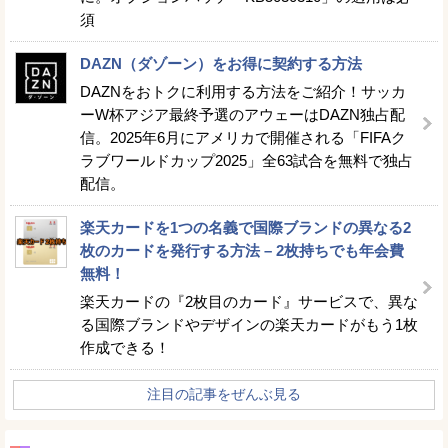
須
DAZN（ダゾーン）をお得に契約する方法
DAZNをおトクに利用する方法をご紹介！サッカ
ーW杯アジア最終予選のアウェーはDAZN独占配
信。2025年6月にアメリカで開催される「FIFAク
ラブワールドカップ2025」全63試合を無料で独占
配信。
楽天カードを1つの名義で国際ブランドの異なる2
枚のカードを発行する方法 – 2枚持ちでも年会費
無料！
楽天カードの『2枚目のカード』サービスで、異な
る国際ブランドやデザインの楽天カードがもう1枚
作成できる！
注目の記事をぜんぶ見る