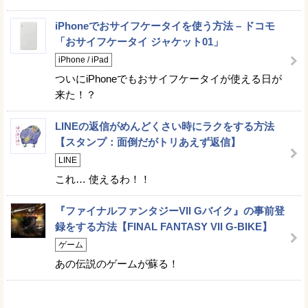
iPhoneでおサイフケータイを使う方法 – ドコモ
「おサイフケータイ ジャケット01」
iPhone / iPad
ついにiPhoneでもおサイフケータイが使える日が
来た！？
LINEの返信がめんどくさい時にラクをする方法
【スタンプ：面倒だがトリあえず返信】
LINE
これ… 使えるわ！！
『ファイナルファンタジーVII Gバイク』の事前登
録をする方法【FINAL FANTASY VII G-BIKE】
ゲーム
あの伝説のゲームが蘇る！