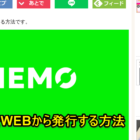
する方法です。