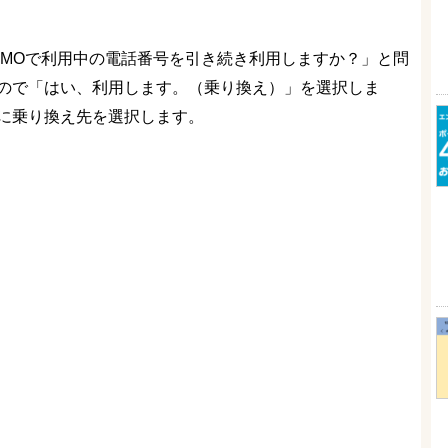
NEMOで利用中の電話番号を引き続き利用しますか？」と問
ので「はい、利用します。（乗り換え）」を選択しま
に乗り換え先を選択します。