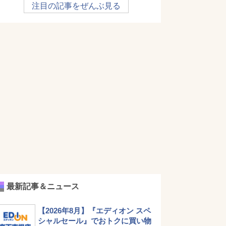
注目の記事をぜんぶ見る
最新記事＆ニュース
【2026年8月】『エディオン スペ
シャルセール』でおトクに買い物