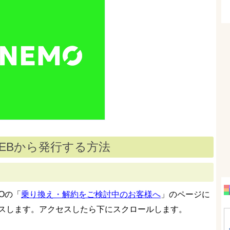
WEBから発行する方法
MOの「
乗り換え・解約をご検討中のお客様へ
」のページに
スします。アクセスしたら下にスクロールします。