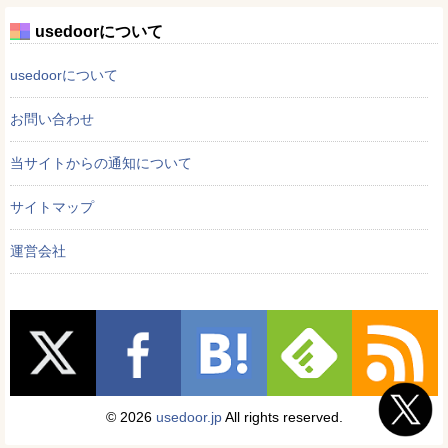
usedoorについて
usedoorについて
お問い合わせ
当サイトからの通知について
サイトマップ
運営会社
© 2026
usedoor.jp
All rights reserved.