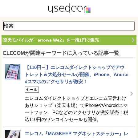
楽天モバイルが「arrows We2」を一括1円で販売
ELECOMが関連キーワードに入っている記事一覧
【110円～】エレコムダイレクトショップでアウ
トレット＆大処分セールが開催、iPhone、Androi
dスマホのアクセサリが激安！
セール
エレコムダイレクトショップとエレコム直営わけ
ありショップ（楽天市場）でiPhoneやAndroidスマ
ートフォン、PCなどのアクセサリが激安販売！税
込110円のワンコインセールも開催。
エレコム『MAGKEEP マグネットステッカー』レ