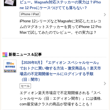
ビュー。Magsafe対応ステッカーの実力は？iPho
ne 12 Proにケースつけてても落ちない？
iPhone / iPad
iPhone 12シリーズなどMagsafeに対応したエレコ
ムのマグネットステッカーを買ってiPhone 12 Pro
Maxで試してみたのでレビュー。その実力は？
新着ニュース＆記事
【2026年8月】『エディオン スペシャルセール』
でおトクに買い物する方法 – 激安商品も！楽天市
場店の不定期開催セールにログインする手順
（旧：闇市）
セール
エディオン楽天市場店で不定期開催される『スペ
シャルセール（旧：エディオン闇市）』には価格.
com最安値クラスの商品が登場することも！