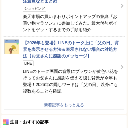
注意点などまとめ
ショッピング
楽天市場の買いまわりポイントアップの祭典『お
買い物マラソン』に参加してみた。最大付与ポイ
ントをゲットするまでの手順を紹介
【2026年も登場】LINEのトーク上に「父の日」背
景を表示させる方法＆表示されない場合の対処方
法【お父さんに感謝のメッセージ】
LINE
LINEのトーク画面の背景にブラウンが黄色い花を
持ってお父さんに感謝を伝える隠し背景が今年も
登場！2026年の隠しワードは「父の日」以外にも
複数あることを確認
新着記事をもっと見る
注目・おすすめ記事