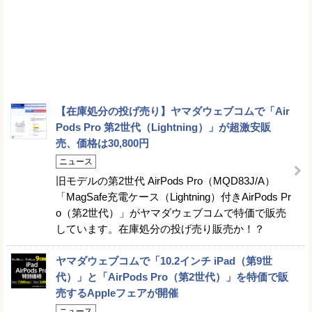
【在庫処分の投げ売り】ヤマダウェブコムで「Air
Pods Pro 第2世代（Lightning）」が超激安販
売、価格は30,800円
ニュース
旧モデルの第2世代 AirPods Pro（MQD83J/A）
「MagSafe充電ケース（Lightning）付きAirPods Pr
o（第2世代）」がヤマダウェブコムで特価で販売
しています。在庫処分の投げ売り販売か！？
ヤマダウェブコムで「10.2インチ iPad（第9世
代）」と「AirPods Pro（第2世代）」を特価で販
売するAppleフェアが開催
ニュース