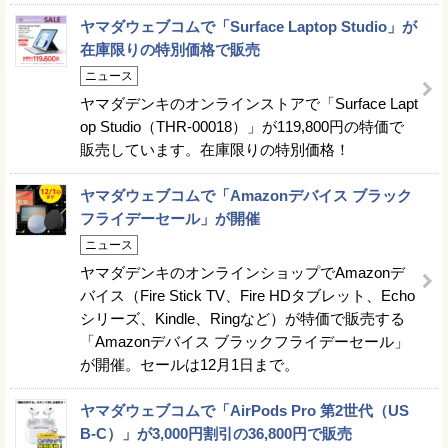
ヤマダウェブコムで「Surface Laptop Studio」が
在庫限りの特別価格で販売
ニュース
ヤマダデンキのオンラインストアで「Surface Lapt
op Studio（THR-00018）」が119,800円の特価で
販売しています。在庫限りの特別価格！
ヤマダウェブコムで「Amazonデバイス ブラック
フライデーセール」が開催
ニュース
ヤマダデンキのオンラインショップでAmazonデ
バイス（Fire Stick TV、Fire HDタブレット、Echo
シリーズ、Kindle、Ringなど）が特価で販売する
「Amazonデバイス ブラックフライデーセール」
が開催。セールは12月1日まで。
ヤマダウェブコムで「AirPods Pro 第2世代（US
B-C）」が3,000円割引の36,800円で販売