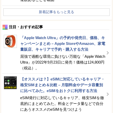
新着記事をもっと見る
注目・おすすめ記事
「Apple Watch Ultra」の予約や発売日、価格、キ
ャンペーンまとめ – Apple StoreやAmazon、家電
量販店、キャリアで予約・購入する方法
屈強で過酷な環境に負けない万能な「Apple Watch
Ultra」が2022年9月23日に発売！価格は124,800円
（税込）。
【オススメは？】eSIMに対応しているキャリア・
格安SIMまとめ＆比較 – 月額料金やデータ容量別
に比べてみた。eSIMをおトクに利用する方法
eSIM発行に対応しているキャリア、格安SIMを徹
底的にまとめてみた。料金とデータ量などで自分
にあうオススメのeSIMを見つけよう