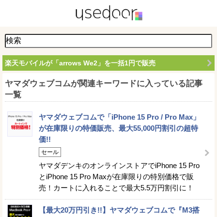
楽天モバイルが「arrows We2」を一括1円で販売
ヤマダウェブコムが関連キーワードに入っている記事
一覧
ヤマダウェブコムで「iPhone 15 Pro / Pro Max」
が在庫限りの特価販売、最大55,000円割引の超特
価!!
セール
ヤマダデンキのオンラインストアでiPhone 15 Pro
とiPhone 15 Pro Maxが在庫限りの特別価格で販
売！カートに入れることで最大5.5万円割引に！
【最大20万円引き!!】ヤマダウェブコムで『M3搭