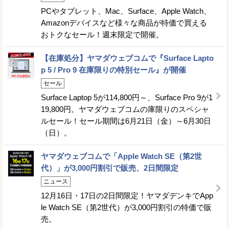
PCやタブレット、Mac、Surface、Apple Watch、
Amazonデバイスなど様々な商品が特価で買える
おトクなセール！週末限定で開催。
【在庫処分】ヤマダウェブコムで『Surface Lapto
p 5 / Pro 9 在庫限りの特別セール』が開催
セール
Surface Laptop 5が114,800円～、Surface Pro 9が1
19,800円。ヤマダウェブコムの庫限りのスペシャ
ルセール！セール期間は6月21日（金）～6月30日
（日）。
ヤマダウェブコムで「Apple Watch SE（第2世
代）」が3,000円割引で販売、2日間限定
ニュース
12月16日・17日の2日間限定！ヤマダデンキでApp
le Watch SE（第2世代）が3,000円割引の特価で販
売。