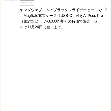
ニュース
ヤマダウェブコムのブラックフライデーセールで
「MagSafe充電ケース（USB-C）付きAirPods Pro
（第2世代）」が3,000円割引の特価で販売！セー
ルは11月24日（金）まで。