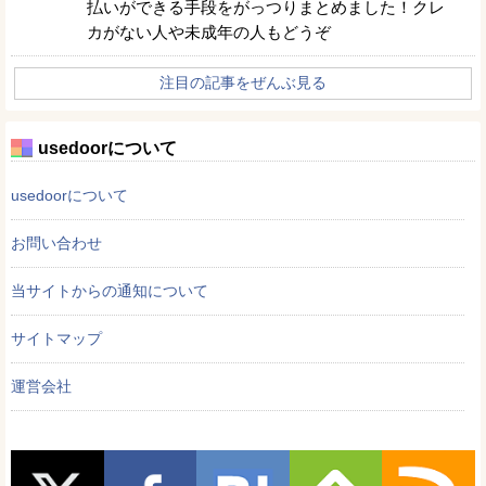
払いができる手段をがっつりまとめました！クレ
カがない人や未成年の人もどうぞ
注目の記事をぜんぶ見る
usedoorについて
usedoorについて
お問い合わせ
当サイトからの通知について
サイトマップ
運営会社