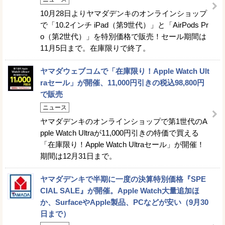
10月28日よりヤマダデンキのオンラインショップ
で「10.2インチ iPad（第9世代）」と「AirPods Pr
o（第2世代）」を特別価格で販売！セール期間は
11月5日まで。在庫限りで終了。
ヤマダウェブコムで「在庫限り！Apple Watch Ult
raセール」が開催、11,000円引きの税込98,800円
で販売
ニュース
ヤマダデンキのオンラインショップで第1世代のA
pple Watch Ultraが11,000円引きの特価で買える
「在庫限り！Apple Watch Ultraセール」が開催！
期間は12月31日まで。
ヤマダデンキで半期に一度の決算特別価格『SPE
CIAL SALE』が開催。Apple Watch大量追加ほ
か、SurfaceやApple製品、PCなどが安い（9月30
日まで）